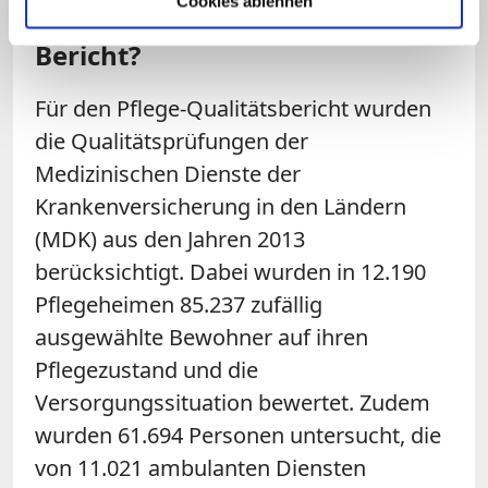
Cookies ablehnen
Auf welchen Daten beruht der
Bericht?
Für den Pflege-Qualitätsbericht wurden
die Qualitätsprüfungen der
Medizinischen Dienste der
Krankenversicherung in den Ländern
(MDK) aus den Jahren 2013
berücksichtigt. Dabei wurden in 12.190
Pflegeheimen 85.237 zufällig
ausgewählte Bewohner auf ihren
Pflegezustand und die
Versorgungssituation bewertet. Zudem
wurden 61.694 Personen untersucht, die
von 11.021 ambulanten Diensten