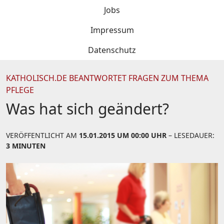
Jobs
Impressum
Datenschutz
KATHOLISCH.DE BEANTWORTET FRAGEN ZUM THEMA
PFLEGE
Was hat sich geändert?
VERÖFFENTLICHT AM
15.01.2015 UM 00:00 UHR
– LESEDAUER:
3 MINUTEN