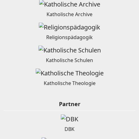
Katholische Archive
Religionspädagogik
Katholische Schulen
Katholische Theologie
Partner
DBK