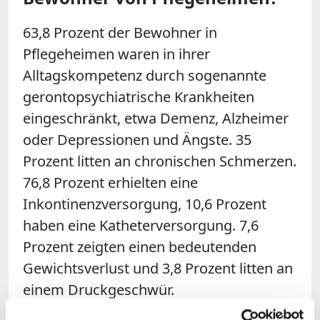
63,8 Prozent der Bewohner in
Pflegeheimen waren in ihrer
Alltagskompetenz durch sogenannte
gerontopsychiatrische Krankheiten
eingeschränkt, etwa Demenz, Alzheimer
oder Depressionen und Ängste. 35
Prozent litten an chronischen Schmerzen.
76,8 Prozent erhielten eine
Inkontinenzversorgung, 10,6 Prozent
haben eine Katheterversorgung. 7,6
Prozent zeigten einen bedeutenden
Gewichtsverlust und 3,8 Prozent litten an
einem Druckgeschwür.