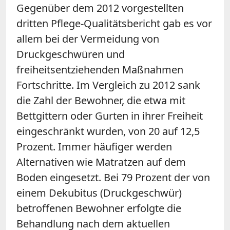
Gegenüber dem 2012 vorgestellten
dritten Pflege-Qualitätsbericht gab es vor
allem bei der Vermeidung von
Druckgeschwüren und
freiheitsentziehenden Maßnahmen
Fortschritte. Im Vergleich zu 2012 sank
die Zahl der Bewohner, die etwa mit
Bettgittern oder Gurten in ihrer Freiheit
eingeschränkt wurden, von 20 auf 12,5
Prozent. Immer häufiger werden
Alternativen wie Matratzen auf dem
Boden eingesetzt. Bei 79 Prozent der von
einem Dekubitus (Druckgeschwür)
betroffenen Bewohner erfolgte die
Behandlung nach dem aktuellen