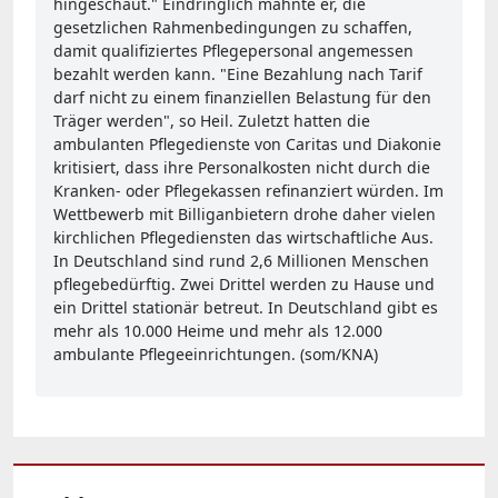
hingeschaut." Eindringlich mahnte er, die
gesetzlichen Rahmenbedingungen zu schaffen,
damit qualifiziertes Pflegepersonal angemessen
bezahlt werden kann. "Eine Bezahlung nach Tarif
darf nicht zu einem finanziellen Belastung für den
Träger werden", so Heil. Zuletzt hatten die
ambulanten Pflegedienste von Caritas und Diakonie
kritisiert, dass ihre Personalkosten nicht durch die
Kranken- oder Pflegekassen refinanziert würden. Im
Wettbewerb mit Billiganbietern drohe daher vielen
kirchlichen Pflegediensten das wirtschaftliche Aus.
In Deutschland sind rund 2,6 Millionen Menschen
pflegebedürftig. Zwei Drittel werden zu Hause und
ein Drittel stationär betreut. In Deutschland gibt es
mehr als 10.000 Heime und mehr als 12.000
ambulante Pflegeeinrichtungen. (som/KNA)