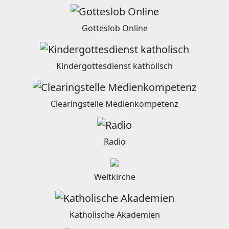
Gotteslob Online
Kindergottesdienst katholisch
Clearingstelle Medienkompetenz
Radio
Weltkirche
Katholische Akademien