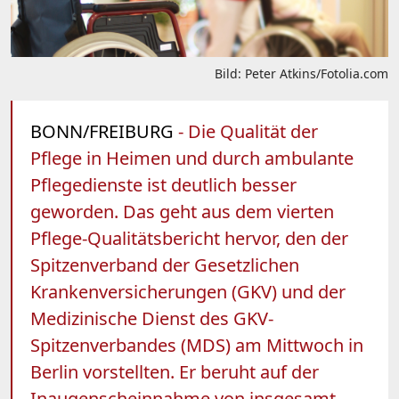
Bild: Peter Atkins/Fotolia.com
BONN/FREIBURG
- Die Qualität der
Pflege in Heimen und durch ambulante
Pflegedienste ist deutlich besser
geworden. Das geht aus dem vierten
Pflege-Qualitätsbericht hervor, den der
Spitzenverband der Gesetzlichen
Krankenversicherungen (GKV) und der
Medizinische Dienst des GKV-
Spitzenverbandes (MDS) am Mittwoch in
Berlin vorstellten. Er beruht auf der
Inaugenscheinnahme von insgesamt