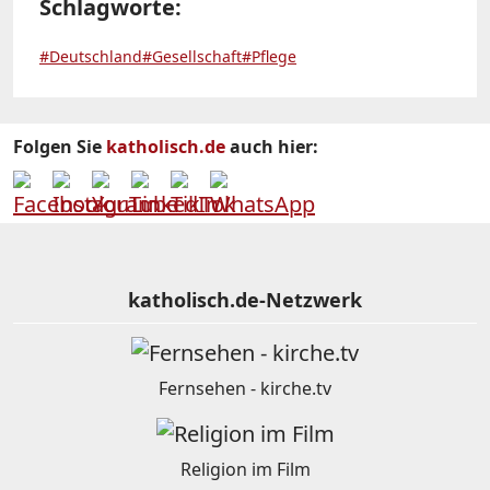
Schlagworte:
#Deutschland
#Gesellschaft
#Pflege
Folgen Sie
katholisch.de
auch hier:
katholisch.de-Netzwerk
Fernsehen - kirche.tv
Religion im Film