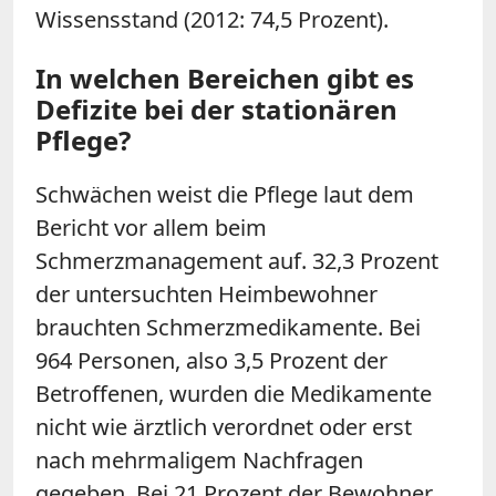
Wissensstand (2012: 74,5 Prozent).
In welchen Bereichen gibt es
Defizite bei der stationären
Pflege?
Schwächen weist die Pflege laut dem
Bericht vor allem beim
Schmerzmanagement auf. 32,3 Prozent
der untersuchten Heimbewohner
brauchten Schmerzmedikamente. Bei
964 Personen, also 3,5 Prozent der
Betroffenen, wurden die Medikamente
nicht wie ärztlich verordnet oder erst
nach mehrmaligem Nachfragen
gegeben. Bei 21 Prozent der Bewohner