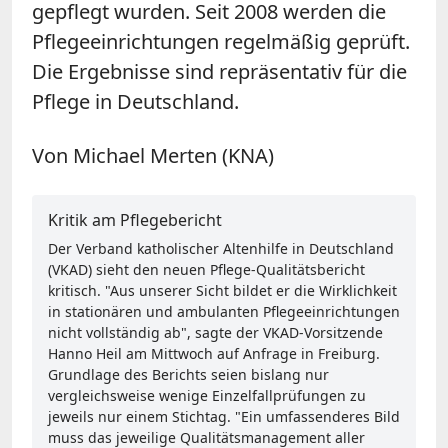
gepflegt wurden. Seit 2008 werden die
Pflegeeinrichtungen regelmäßig geprüft.
Die Ergebnisse sind repräsentativ für die
Pflege in Deutschland.
Von Michael Merten (KNA)
Kritik am Pflegebericht
Der Verband katholischer Altenhilfe in Deutschland
(VKAD) sieht den neuen Pflege-Qualitätsbericht
kritisch. "Aus unserer Sicht bildet er die Wirklichkeit
in stationären und ambulanten Pflegeeinrichtungen
nicht vollständig ab", sagte der VKAD-Vorsitzende
Hanno Heil am Mittwoch auf Anfrage in Freiburg.
Grundlage des Berichts seien bislang nur
vergleichsweise wenige Einzelfallprüfungen zu
jeweils nur einem Stichtag. "Ein umfassenderes Bild
muss das jeweilige Qualitätsmanagement aller