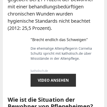
mit einer behandlungsbedürftigen
chronischen Wunden wurden
hygienische Standards nicht beachtet
(2012: 25,5 Prozent).
"Brecht endlich das Schweigen"
Die ehemalige Altenpflegerin Cornelia
Schultz spricht mit katholisch.de über
Missstände in der Altenpflege.
katholisch.de
VIDEO ANSEHEN
Wie ist die Situation der
Bewohner von Pflegeheimen?