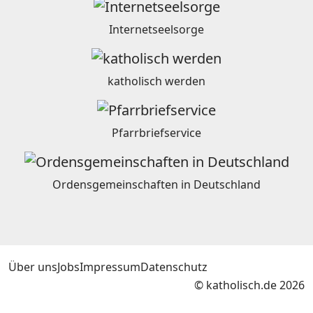
Internetseelsorge
katholisch werden
Pfarrbriefservice
Ordensgemeinschaften in Deutschland
Über uns
Jobs
Impressum
Datenschutz
© katholisch.de 2026