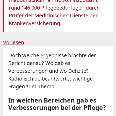
rund 146.000 Pflegebedürftigen durch
Prüfer der Medizinischen Dienste der
Krankenversicherung.
Vorlesen
Doch welche Ergebnisse brachte der
Bericht genau? Wo gab es
Verbesserungen und wo Defizite?
Katholisch.de beantwortet wichtige
Fragen zum Thema.
In welchen Bereichen gab es
Verbesserungen bei der Pflege?