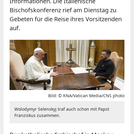
Informationen. Die Italienische
Bischofskonferenz rief am Dienstag zu
Gebeten für die Reise ihres Vorsitzenden
auf.
Bild: © KNA/Vatican Media/CNS photo
Wolodymyr Selenskyj traf auch schon mit Papst
Franziskus zusammen.