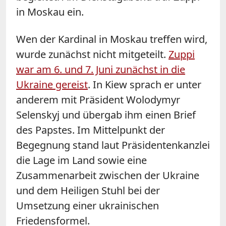
in Moskau ein.
Wen der Kardinal in Moskau treffen wird,
wurde zunächst nicht mitgeteilt.
Zuppi
war am 6. und 7. Juni zunächst in die
Ukraine gereist
. In Kiew sprach er unter
anderem mit Präsident Wolodymyr
Selenskyj und übergab ihm einen Brief
des Papstes. Im Mittelpunkt der
Begegnung stand laut Präsidentenkanzlei
die Lage im Land sowie eine
Zusammenarbeit zwischen der Ukraine
und dem Heiligen Stuhl bei der
Umsetzung einer ukrainischen
Friedensformel.