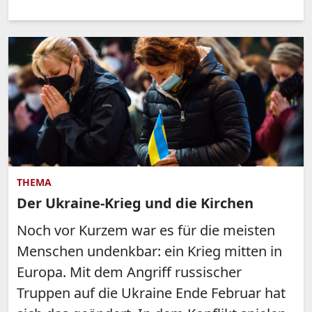
THEMA
Der Ukraine-Krieg und die Kirchen
Noch vor Kurzem war es für die meisten
Menschen undenkbar: ein Krieg mitten in
Europa. Mit dem Angriff russischer
Truppen auf die Ukraine Ende Februar hat