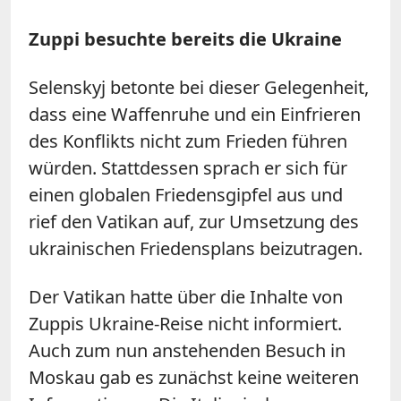
Zuppi besuchte bereits die Ukraine
Selenskyj betonte bei dieser Gelegenheit,
dass eine Waffenruhe und ein Einfrieren
des Konflikts nicht zum Frieden führen
würden. Stattdessen sprach er sich für
einen globalen Friedensgipfel aus und
rief den Vatikan auf, zur Umsetzung des
ukrainischen Friedensplans beizutragen.
Der Vatikan hatte über die Inhalte von
Zuppis Ukraine-Reise nicht informiert.
Auch zum nun anstehenden Besuch in
Moskau gab es zunächst keine weiteren