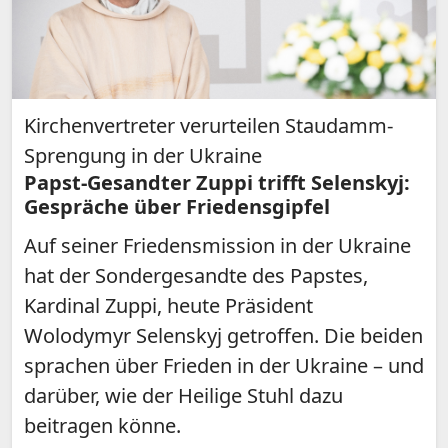
Kirchenvertreter verurteilen Staudamm-
Sprengung in der Ukraine
Papst-Gesandter Zuppi trifft Selenskyj:
Gespräche über Friedensgipfel
Auf seiner Friedensmission in der Ukraine
hat der Sondergesandte des Papstes,
Kardinal Zuppi, heute Präsident
Wolodymyr Selenskyj getroffen. Die beiden
sprachen über Frieden in der Ukraine – und
darüber, wie der Heilige Stuhl dazu
beitragen könne.