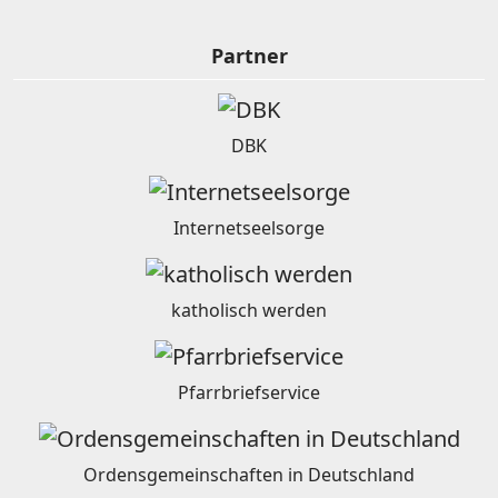
Partner
DBK
Internetseelsorge
katholisch werden
Pfarrbriefservice
Ordensgemeinschaften in Deutschland