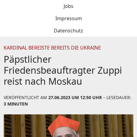
Jobs
Impressum
Datenschutz
KARDINAL BEREISTE BEREITS DIE UKRAINE
Päpstlicher
Friedensbeauftragter Zuppi
reist nach Moskau
VERÖFFENTLICHT AM
27.06.2023 UM 12:50 UHR
– LESEDAUER:
3 MINUTEN