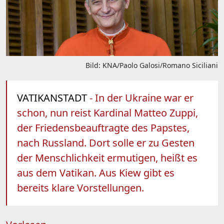
Bild: KNA/Paolo Galosi/Romano Siciliani
VATIKANSTADT
- In der Ukraine war er
schon, nun reist Kardinal Matteo Zuppi,
der Friedensbeauftragte des Papstes,
nach Russland. Dort solle er zu Gesten
der Menschlichkeit ermutigen, heißt es
aus dem Vatikan. Aus Kiew gibt es
bereits klare Vorstellungen.