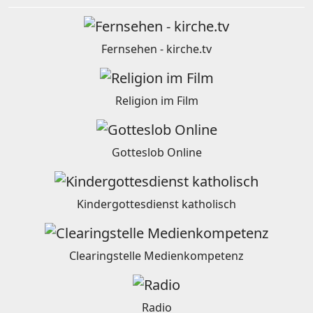
Fernsehen - kirche.tv
Religion im Film
Gotteslob Online
Kindergottesdienst katholisch
Clearingstelle Medienkompetenz
Radio