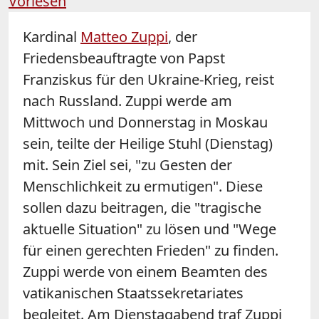
Vorlesen
Kardinal
Matteo Zuppi
, der
Friedensbeauftragte von Papst
Franziskus für den Ukraine-Krieg, reist
nach Russland. Zuppi werde am
Mittwoch und Donnerstag in Moskau
sein, teilte der Heilige Stuhl (Dienstag)
mit. Sein Ziel sei, "zu Gesten der
Menschlichkeit zu ermutigen". Diese
sollen dazu beitragen, die "tragische
aktuelle Situation" zu lösen und "Wege
für einen gerechten Frieden" zu finden.
Zuppi werde von einem Beamten des
vatikanischen Staatssekretariates
begleitet. Am Dienstagabend traf Zuppi