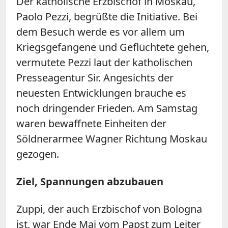
Der katholische Erzbischof in Moskau,
Paolo Pezzi, begrüßte die Initiative. Bei
dem Besuch werde es vor allem um
Kriegsgefangene und Geflüchtete gehen,
vermutete Pezzi laut der katholischen
Presseagentur Sir. Angesichts der
neuesten Entwicklungen brauche es
noch dringender Frieden. Am Samstag
waren bewaffnete Einheiten der
Söldnerarmee Wagner Richtung Moskau
gezogen.
Ziel, Spannungen abzubauen
Zuppi, der auch Erzbischof von Bologna
ist, war Ende Mai vom Papst zum Leiter