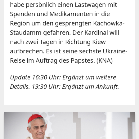
habe persönlich einen Lastwagen mit
Spenden und Medikamenten in die
Region um den gesprengten Kachowka-
Staudamm gefahren. Der Kardinal will
nach zwei Tagen in Richtung Kiew
aufbrechen. Es ist seine sechste Ukraine-
Reise im Auftrag des Papstes. (KNA)
Update 16:30 Uhr: Ergänzt um weitere
Details. 19:30 Uhr: Ergänzt um Ankunft.