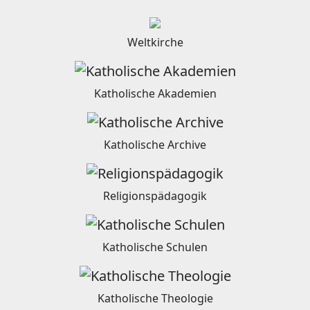
Weltkirche
Katholische Akademien
Katholische Archive
Religionspädagogik
Katholische Schulen
Katholische Theologie