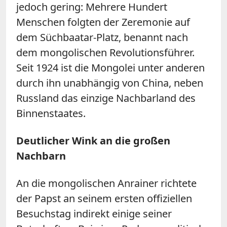
jedoch gering: Mehrere Hundert
Menschen folgten der Zeremonie auf
dem Süchbaatar-Platz, benannt nach
dem mongolischen Revolutionsführer.
Seit 1924 ist die Mongolei unter anderen
durch ihn unabhängig von China, neben
Russland das einzige Nachbarland des
Binnenstaates.
Deutlicher Wink an die großen
Nachbarn
An die mongolischen Anrainer richtete
der Papst an seinem ersten offiziellen
Besuchstag indirekt einige seiner