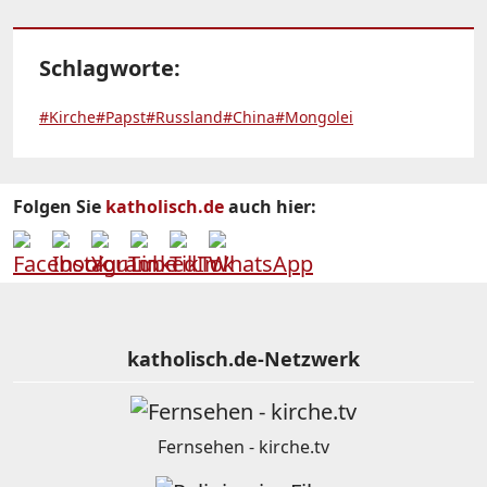
Schlagworte:
#Kirche
#Papst
#Russland
#China
#Mongolei
Folgen Sie
katholisch.de
auch hier:
katholisch.de-Netzwerk
Fernsehen - kirche.tv