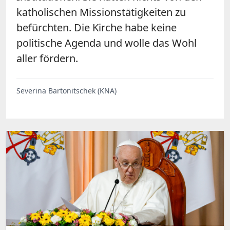
katholischen Missionstätigkeiten zu
befürchten. Die Kirche habe keine
politische Agenda und wolle das Wohl
aller fördern.
Severina Bartonitschek (KNA)