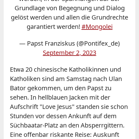
Grundlage von Begegnung und Dialog
gelöst werden und allen die Grundrechte
garantiert werden!
#Mongolei
— Papst Franziskus (@Pontifex_de)
September 2, 2023
Etwa 20 chinesische Katholikinnen und
Katholiken sind am Samstag nach Ulan
Bator gekommen, um den Papst zu
sehen. In hellblauen Jacken mit der
Aufschrift "Love Jesus" standen sie schon
Stunden vor dessen Ankunft auf dem
Süchbaatar-Platz an den Absperrgittern.
Eine offenbar riskante Reise: Auskunft