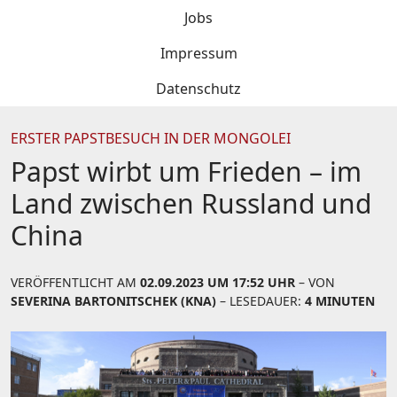
Jobs
Impressum
Datenschutz
ERSTER PAPSTBESUCH IN DER MONGOLEI
Papst wirbt um Frieden – im
Land zwischen Russland und
China
VERÖFFENTLICHT AM
02.09.2023 UM 17:52 UHR
– VON
SEVERINA BARTONITSCHEK (KNA)
– LESEDAUER:
4 MINUTEN