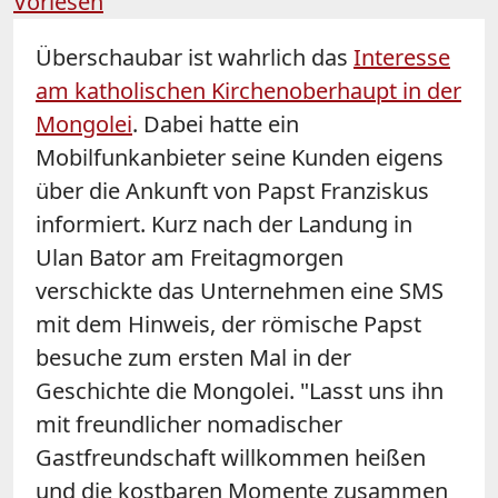
Vorlesen
Überschaubar ist wahrlich das
Interesse
am katholischen Kirchenoberhaupt in der
Mongolei
. Dabei hatte ein
Mobilfunkanbieter seine Kunden eigens
über die Ankunft von Papst Franziskus
informiert. Kurz nach der Landung in
Ulan Bator am Freitagmorgen
verschickte das Unternehmen eine SMS
mit dem Hinweis, der römische Papst
besuche zum ersten Mal in der
Geschichte die Mongolei. "Lasst uns ihn
mit freundlicher nomadischer
Gastfreundschaft willkommen heißen
und die kostbaren Momente zusammen