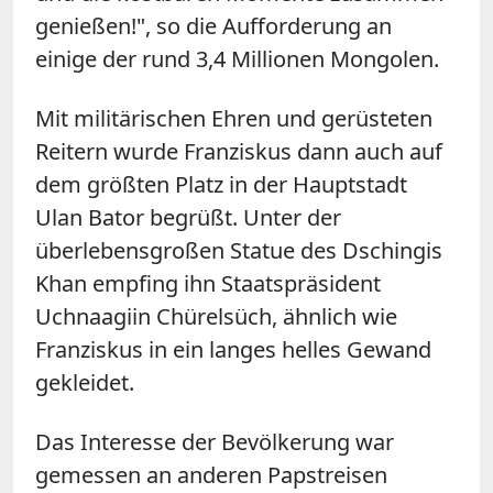
genießen!", so die Aufforderung an
einige der rund 3,4 Millionen Mongolen.
Mit militärischen Ehren und gerüsteten
Reitern wurde Franziskus dann auch auf
dem größten Platz in der Hauptstadt
Ulan Bator begrüßt. Unter der
überlebensgroßen Statue des Dschingis
Khan empfing ihn Staatspräsident
Uchnaagiin Chürelsüch, ähnlich wie
Franziskus in ein langes helles Gewand
gekleidet.
Das Interesse der Bevölkerung war
gemessen an anderen Papstreisen