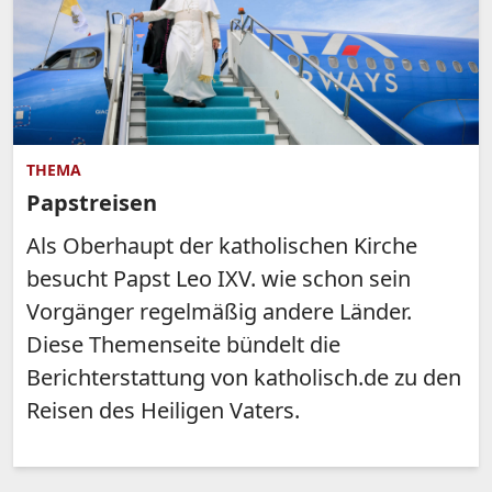
THEMA
Papstreisen
Als Oberhaupt der katholischen Kirche
besucht Papst Leo IXV. wie schon sein
Vorgänger regelmäßig andere Länder.
Diese Themenseite bündelt die
Berichterstattung von katholisch.de zu den
Reisen des Heiligen Vaters.