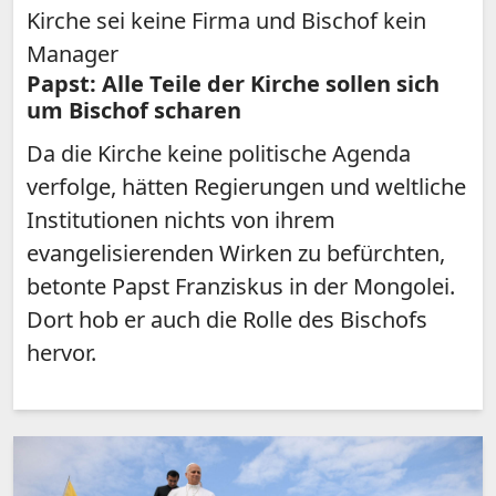
Kirche sei keine Firma und Bischof kein
Manager
Papst: Alle Teile der Kirche sollen sich
um Bischof scharen
Da die Kirche keine politische Agenda
verfolge, hätten Regierungen und weltliche
Institutionen nichts von ihrem
evangelisierenden Wirken zu befürchten,
betonte Papst Franziskus in der Mongolei.
Dort hob er auch die Rolle des Bischofs
hervor.