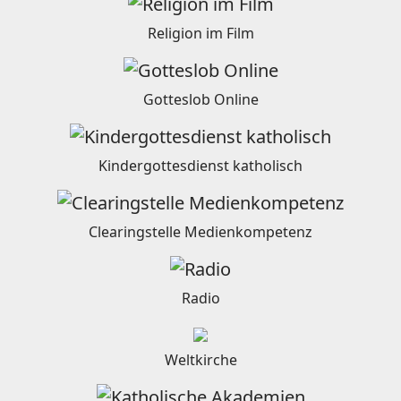
Religion im Film
Gotteslob Online
Kindergottesdienst katholisch
Clearingstelle Medienkompetenz
Radio
Weltkirche