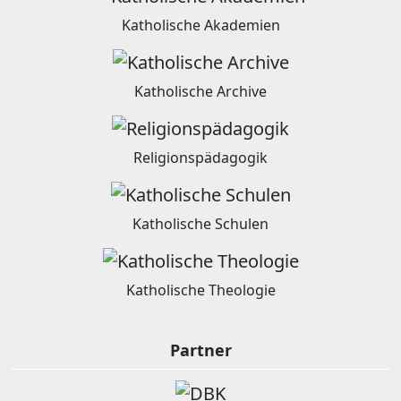
Katholische Akademien
Katholische Archive
Religionspädagogik
Katholische Schulen
Katholische Theologie
Partner