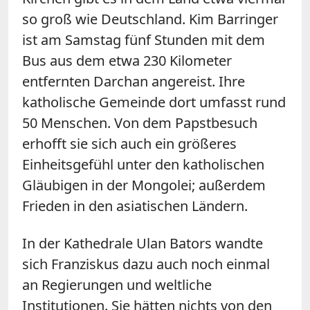
so groß wie Deutschland. Kim Barringer
ist am Samstag fünf Stunden mit dem
Bus aus dem etwa 230 Kilometer
entfernten Darchan angereist. Ihre
katholische Gemeinde dort umfasst rund
50 Menschen. Von dem Papstbesuch
erhofft sie sich auch ein größeres
Einheitsgefühl unter den katholischen
Gläubigen in der Mongolei; außerdem
Frieden in den asiatischen Ländern.
In der Kathedrale Ulan Bators wandte
sich Franziskus dazu auch noch einmal
an Regierungen und weltliche
Institutionen. Sie hätten nichts von den