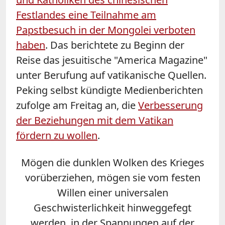
Festlandes eine Teilnahme am
Papstbesuch in der Mongolei verboten
haben
. Das berichtete zu Beginn der
Reise das jesuitische "America Magazine"
unter Berufung auf vatikanische Quellen.
Peking selbst kündigte Medienberichten
zufolge am Freitag an, die
Verbesserung
der Beziehungen mit dem Vatikan
fördern zu wollen
.
Mögen die dunklen Wolken des Krieges
vorüberziehen, mögen sie vom festen
Willen einer universalen
Geschwisterlichkeit hinweggefegt
werden, in der Spannungen auf der