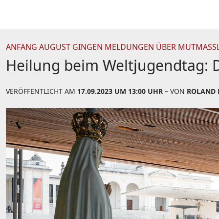
ANFANG AUGUST GINGEN MELDUNGEN ÜBER MUTMASSLI
Heilung beim Weltjugendtag: 
VERÖFFENTLICHT AM
17.09.2023 UM 13:00 UHR
– VON
ROLAND 