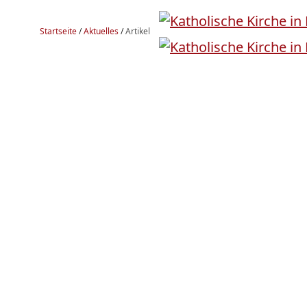
Startseite
/
Aktuelles
/
Artikel