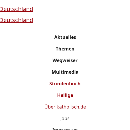
Aktuelles
Themen
Wegweiser
Multimedia
Stundenbuch
Heilige
Über
katholisch.de
Jobs