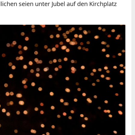
ichen seien unter Jubel auf den Kirchplatz