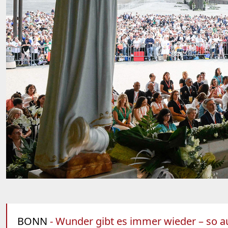
BONN
- Wunder gibt es immer wieder – so a