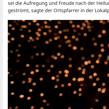
sei die Aufregung und Freude nach der Heilun
geströmt, sagte der Ortspfarrer in der Lokal