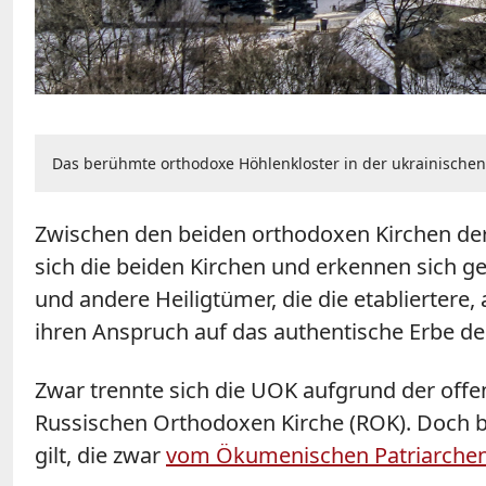
Das berühmte orthodoxe Höhlenkloster in der ukrainischen
Zwischen den beiden orthodoxen Kirchen der
sich die beiden Kirchen und erkennen sich ge
und andere Heiligtümer, die die etablierte
ihren Anspruch auf das authentische Erbe de
Zwar trennte sich die UOK aufgrund der offe
Russischen Orthodoxen Kirche (ROK). Doch bl
gilt, die zwar
vom Ökumenischen Patriarchen