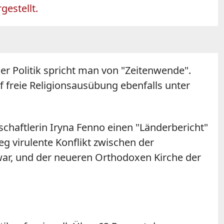
gestellt.
er Politik spricht man von "Zeitenwende".
f freie Religionsausübung ebenfalls unter
chaftlerin Iryna Fenno einen "Länderbericht"
eg virulente Konflikt zwischen der
ar, und der neueren Orthodoxen Kirche der