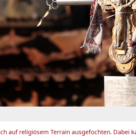
uch auf religiösem Terrain ausgefochten. Dabei ka