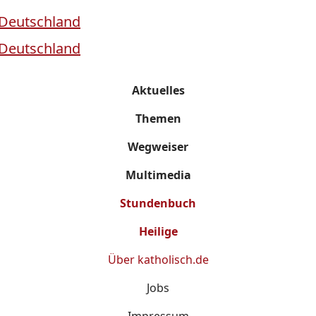
Aktuelles
Themen
Wegweiser
Multimedia
Stundenbuch
Heilige
Über
katholisch.de
Jobs