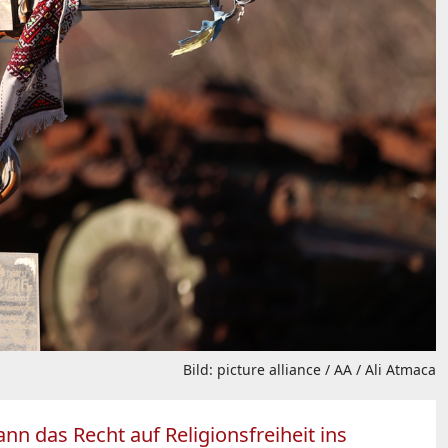
Bild: picture alliance / AA / Ali Atmaca
nn das Recht auf Religionsfreiheit ins