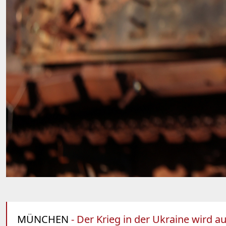
MÜNCHEN
- Der Krieg in der Ukraine wird a