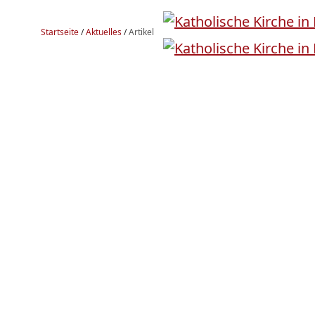
Startseite
/
Aktuelles
/
Artikel