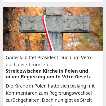
Gądecki bittet Präsident Duda um Veto –
doch der stimmt zu
Streit zwischen Kirche in Polen und
neuer Regierung um In-Vitro-Gesetz
Die Kirche in Polen hatte sich bislang mit
Kommentaren zum Regierungswechsel
zurückgehalten. Doch nun gibt es Streit