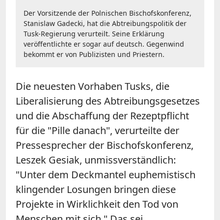
Der Vorsitzende der Polnischen Bischofskonferenz,
Stanislaw Gadecki, hat die Abtreibungspolitik der
Tusk-Regierung verurteilt. Seine Erklärung
veröffentlichte er sogar auf deutsch. Gegenwind
bekommt er von Publizisten und Priestern.
Die neuesten Vorhaben Tusks, die
Liberalisierung des Abtreibungsgesetzes
und die Abschaffung der Rezeptpflicht
für die "Pille danach", verurteilte der
Pressesprecher der Bischofskonferenz,
Leszek Gesiak, unmissverständlich:
"Unter dem Deckmantel euphemistisch
klingender Losungen bringen diese
Projekte in Wirklichkeit den Tod von
Menschen mit sich." Das sei