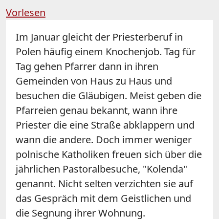
Vorlesen
Im Januar gleicht der Priesterberuf in
Polen häufig einem Knochenjob. Tag für
Tag gehen Pfarrer dann in ihren
Gemeinden von Haus zu Haus und
besuchen die Gläubigen. Meist geben die
Pfarreien genau bekannt, wann ihre
Priester die eine Straße abklappern und
wann die andere. Doch immer weniger
polnische Katholiken freuen sich über die
jährlichen Pastoralbesuche, "Kolenda"
genannt. Nicht selten verzichten sie auf
das Gespräch mit dem Geistlichen und
die Segnung ihrer Wohnung.