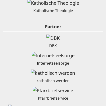
Katholische Theologie
Partner
DBK
Internetseelsorge
katholisch werden
Pfarrbriefservice