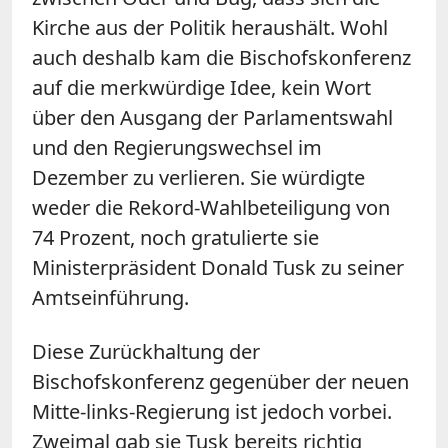
Kirche aus der Politik heraushält. Wohl
auch deshalb kam die Bischofskonferenz
auf die merkwürdige Idee, kein Wort
über den Ausgang der Parlamentswahl
und den Regierungswechsel im
Dezember zu verlieren. Sie würdigte
weder die Rekord-Wahlbeteiligung von
74 Prozent, noch gratulierte sie
Ministerpräsident Donald Tusk zu seiner
Amtseinführung.
Diese Zurückhaltung der
Bischofskonferenz gegenüber der neuen
Mitte-links-Regierung ist jedoch vorbei.
Zweimal gab sie Tusk bereits richtig