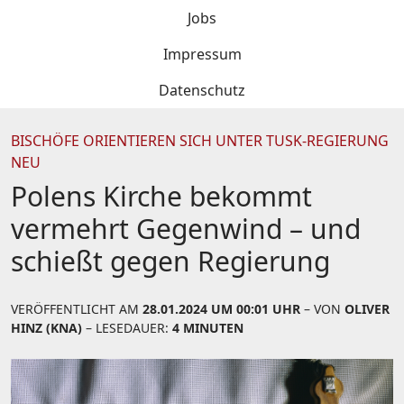
Jobs
Impressum
Datenschutz
BISCHÖFE ORIENTIEREN SICH UNTER TUSK-REGIERUNG
NEU
Polens Kirche bekommt
vermehrt Gegenwind – und
schießt gegen Regierung
VERÖFFENTLICHT AM
28.01.2024 UM 00:01 UHR
– VON
OLIVER
HINZ (KNA)
– LESEDAUER:
4 MINUTEN