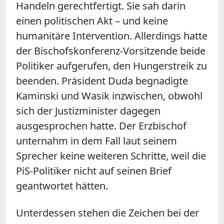
Handeln gerechtfertigt. Sie sah darin
einen politischen Akt – und keine
humanitäre Intervention. Allerdings hatte
der Bischofskonferenz-Vorsitzende beide
Politiker aufgerufen, den Hungerstreik zu
beenden. Präsident Duda begnadigte
Kaminski und Wasik inzwischen, obwohl
sich der Justizminister dagegen
ausgesprochen hatte. Der Erzbischof
unternahm in dem Fall laut seinem
Sprecher keine weiteren Schritte, weil die
PiS-Politiker nicht auf seinen Brief
geantwortet hätten.
Unterdessen stehen die Zeichen bei der