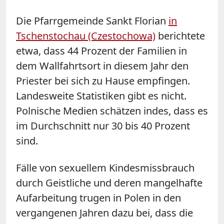
Die Pfarrgemeinde Sankt Florian
in
Tschenstochau (Czestochowa)
berichtete
etwa, dass 44 Prozent der Familien in
dem Wallfahrtsort in diesem Jahr den
Priester bei sich zu Hause empfingen.
Landesweite Statistiken gibt es nicht.
Polnische Medien schätzen indes, dass es
im Durchschnitt nur 30 bis 40 Prozent
sind.
Fälle von sexuellem Kindesmissbrauch
durch Geistliche und deren mangelhafte
Aufarbeitung trugen in Polen in den
vergangenen Jahren dazu bei, dass die