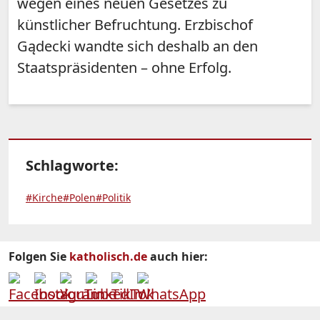
wegen eines neuen Gesetzes zu
künstlicher Befruchtung. Erzbischof
Gądecki wandte sich deshalb an den
Staatspräsidenten – ohne Erfolg.
Schlagworte:
#Kirche
#Polen
#Politik
Folgen Sie
katholisch.de
auch hier: