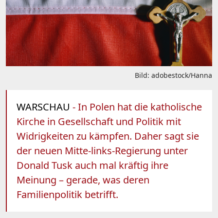
Bild: adobestock/Hanna
WARSCHAU
- In Polen hat die katholische
Kirche in Gesellschaft und Politik mit
Widrigkeiten zu kämpfen. Daher sagt sie
der neuen Mitte-links-Regierung unter
Donald Tusk auch mal kräftig ihre
Meinung – gerade, was deren
Familienpolitik betrifft.