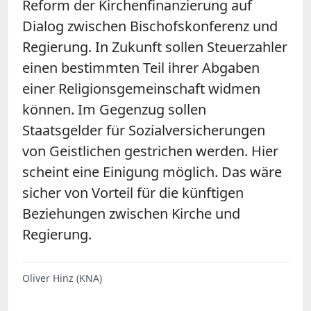
Reform der Kirchenfinanzierung auf
Dialog zwischen Bischofskonferenz und
Regierung. In Zukunft sollen Steuerzahler
einen bestimmten Teil ihrer Abgaben
einer Religionsgemeinschaft widmen
können. Im Gegenzug sollen
Staatsgelder für Sozialversicherungen
von Geistlichen gestrichen werden. Hier
scheint eine Einigung möglich. Das wäre
sicher von Vorteil für die künftigen
Beziehungen zwischen Kirche und
Regierung.
Oliver Hinz (KNA)