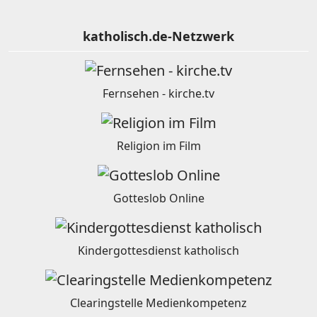
katholisch.de-Netzwerk
Fernsehen - kirche.tv
Religion im Film
Gotteslob Online
Kindergottesdienst katholisch
Clearingstelle Medienkompetenz