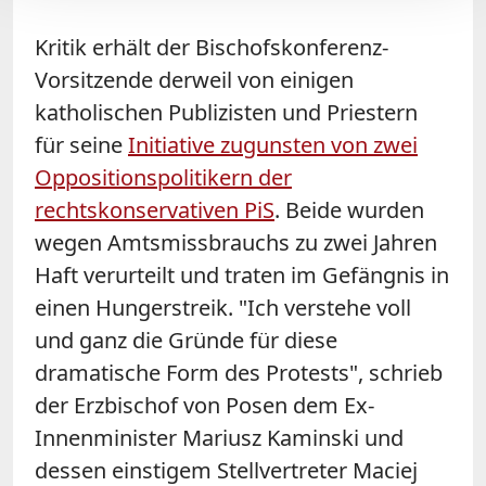
Kritik erhält der Bischofskonferenz-
Vorsitzende derweil von einigen
katholischen Publizisten und Priestern
für seine
Initiative zugunsten von zwei
Oppositionspolitikern der
rechtskonservativen PiS
. Beide wurden
wegen Amtsmissbrauchs zu zwei Jahren
Haft verurteilt und traten im Gefängnis in
einen Hungerstreik. "Ich verstehe voll
und ganz die Gründe für diese
dramatische Form des Protests", schrieb
der Erzbischof von Posen dem Ex-
Innenminister Mariusz Kaminski und
dessen einstigem Stellvertreter Maciej