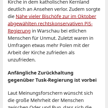
Kirche in dem katholischen Kernland
deutlich an Ansehen verlor. Zudem sorgte
die
Nähe vieler Bischöfe zur im Oktober
abgewählten rechtskonservativen PiS-
Regierung
in Warschau bei etlichen
Menschen für Unmut. Zuletzt waren in
Umfragen etwas mehr Polen mit der
Arbeit der Kirche zufrieden als
unzufrieden.
Anfängliche Zurückhaltung
gegenüber Tusk-Regierung ist vorbei
Laut Meinungsforschern wünscht sich
die große Mehrheit der Menschen
zwischen Oder und Bug, dass sich die