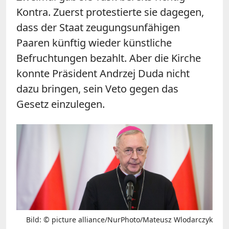
Kontra. Zuerst protestierte sie dagegen,
dass der Staat zeugungsunfähigen
Paaren künftig wieder künstliche
Befruchtungen bezahlt. Aber die Kirche
konnte Präsident Andrzej Duda nicht
dazu bringen, sein Veto gegen das
Gesetz einzulegen.
Bild: © picture alliance/NurPhoto/Mateusz Wlodarczyk