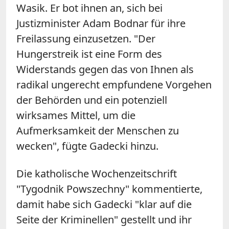
Wasik. Er bot ihnen an, sich bei
Justizminister Adam Bodnar für ihre
Freilassung einzusetzen. "Der
Hungerstreik ist eine Form des
Widerstands gegen das von Ihnen als
radikal ungerecht empfundene Vorgehen
der Behörden und ein potenziell
wirksames Mittel, um die
Aufmerksamkeit der Menschen zu
wecken", fügte Gadecki hinzu.
Die katholische Wochenzeitschrift
"Tygodnik Powszechny" kommentierte,
damit habe sich Gadecki "klar auf die
Seite der Kriminellen" gestellt und ihr