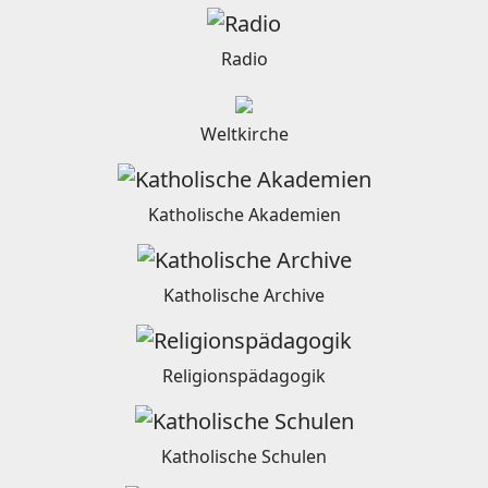
Radio
Weltkirche
Katholische Akademien
Katholische Archive
Religionspädagogik
Katholische Schulen