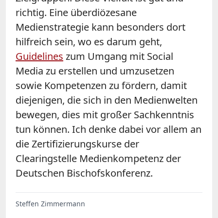
richtig. Eine überdiözesane
Medienstrategie kann besonders dort
hilfreich sein, wo es darum geht,
Guidelines
zum Umgang mit Social
Media zu erstellen und umzusetzen
sowie Kompetenzen zu fördern, damit
diejenigen, die sich in den Medienwelten
bewegen, dies mit großer Sachkenntnis
tun können. Ich denke dabei vor allem an
die Zertifizierungskurse der
Clearingstelle Medienkompetenz der
Deutschen Bischofskonferenz.
Steffen Zimmermann