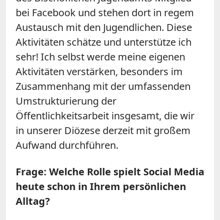
bei Facebook und stehen dort in regem
Austausch mit den Jugendlichen. Diese
Aktivitäten schätze und unterstütze ich
sehr! Ich selbst werde meine eigenen
Aktivitäten verstärken, besonders im
Zusammenhang mit der umfassenden
Umstrukturierung der
Öffentlichkeitsarbeit insgesamt, die wir
in unserer Diözese derzeit mit großem
Aufwand durchführen.
Frage: Welche Rolle spielt Social Media
heute schon in Ihrem persönlichen
Alltag?