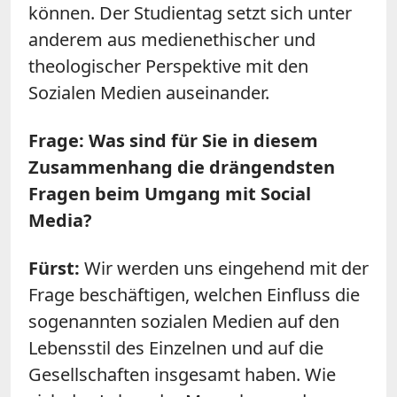
können. Der Studientag setzt sich unter
anderem aus medienethischer und
theologischer Perspektive mit den
Sozialen Medien auseinander.
Frage: Was sind für Sie in diesem
Zusammenhang die drängendsten
Fragen beim Umgang mit Social
Media?
Fürst:
Wir werden uns eingehend mit der
Frage beschäftigen, welchen Einfluss die
sogenannten sozialen Medien auf den
Lebensstil des Einzelnen und auf die
Gesellschaften insgesamt haben. Wie