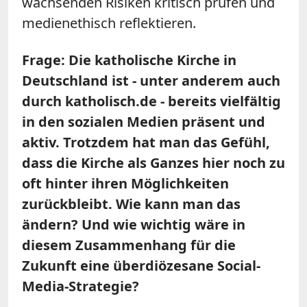
wachsenden Risiken kritisch prüfen und
medienethisch reflektieren.
Frage: Die katholische Kirche in
Deutschland ist - unter anderem auch
durch katholisch.de - bereits vielfältig
in den sozialen Medien präsent und
aktiv. Trotzdem hat man das Gefühl,
dass die Kirche als Ganzes hier noch zu
oft hinter ihren Möglichkeiten
zurückbleibt. Wie kann man das
ändern? Und wie wichtig wäre in
diesem Zusammenhang für die
Zukunft eine überdiözesane Social-
Media-Strategie?