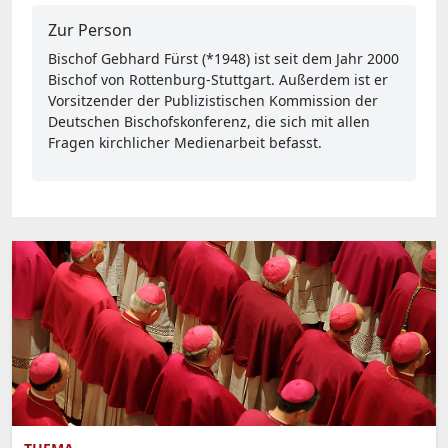
Zur Person
Bischof Gebhard Fürst (*1948) ist seit dem Jahr 2000
Bischof von Rottenburg-Stuttgart. Außerdem ist er
Vorsitzender der Publizistischen Kommission der
Deutschen Bischofskonferenz, die sich mit allen
Fragen kirchlicher Medienarbeit befasst.