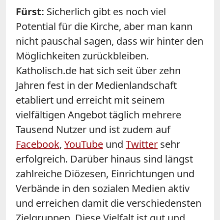
Fürst:
Sicherlich gibt es noch viel
Potential für die Kirche, aber man kann
nicht pauschal sagen, dass wir hinter den
Möglichkeiten zurückbleiben.
Katholisch.de hat sich seit über zehn
Jahren fest in der Medienlandschaft
etabliert und erreicht mit seinem
vielfältigen Angebot täglich mehrere
Tausend Nutzer und ist zudem auf
Facebook
,
YouTube
und
Twitter
sehr
erfolgreich. Darüber hinaus sind längst
zahlreiche Diözesen, Einrichtungen und
Verbände in den sozialen Medien aktiv
und erreichen damit die verschiedensten
Zielgruppen. Diese Vielfalt ist gut und