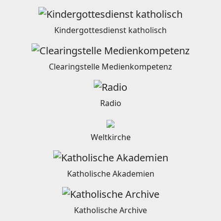
Kindergottesdienst katholisch
Clearingstelle Medienkompetenz
Radio
Weltkirche
Katholische Akademien
Katholische Archive