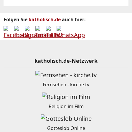
Folgen Sie
katholisch.de
auch hier:
katholisch.de-Netzwerk
Fernsehen - kirche.tv
Religion im Film
Gotteslob Online