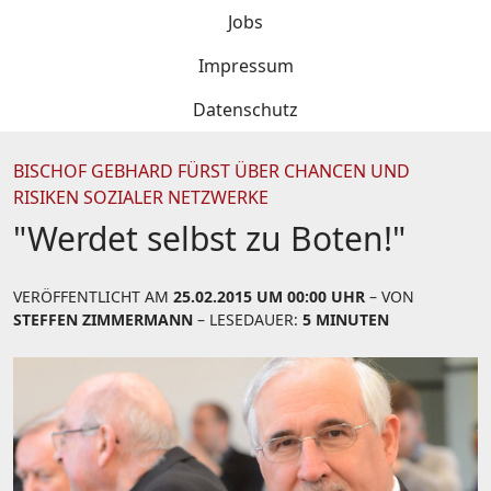
Jobs
Impressum
Datenschutz
BISCHOF GEBHARD FÜRST ÜBER CHANCEN UND
RISIKEN SOZIALER NETZWERKE
"Werdet selbst zu Boten!"
VERÖFFENTLICHT AM
25.02.2015 UM 00:00 UHR
– VON
STEFFEN ZIMMERMANN
– LESEDAUER:
5 MINUTEN