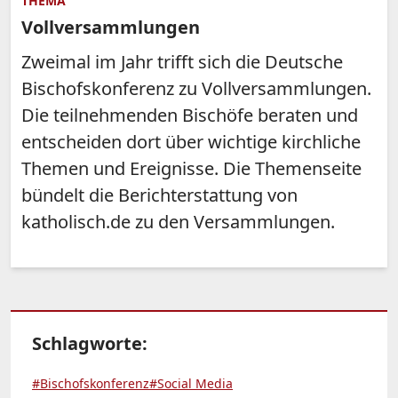
THEMA
Vollversammlungen
Zweimal im Jahr trifft sich die Deutsche
Bischofskonferenz zu Vollversammlungen.
Die teilnehmenden Bischöfe beraten und
entscheiden dort über wichtige kirchliche
Themen und Ereignisse. Die Themenseite
bündelt die Berichterstattung von
katholisch.de zu den Versammlungen.
Schlagworte:
#Bischofskonferenz
#Social Media