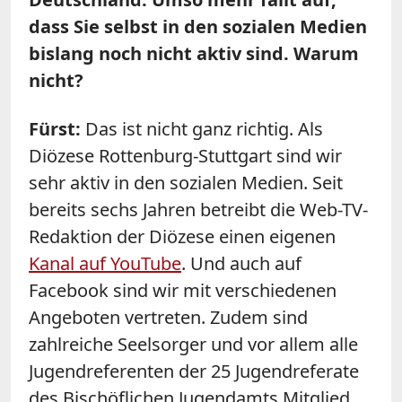
dass Sie selbst in den sozialen Medien
bislang noch nicht aktiv sind. Warum
nicht?
Fürst:
Das ist nicht ganz richtig. Als
Diözese Rottenburg-Stuttgart sind wir
sehr aktiv in den sozialen Medien. Seit
bereits sechs Jahren betreibt die Web-TV-
Redaktion der Diözese einen eigenen
Kanal auf YouTube
. Und auch auf
Facebook sind wir mit verschiedenen
Angeboten vertreten. Zudem sind
zahlreiche Seelsorger und vor allem alle
Jugendreferenten der 25 Jugendreferate
des Bischöflichen Jugendamts Mitglied