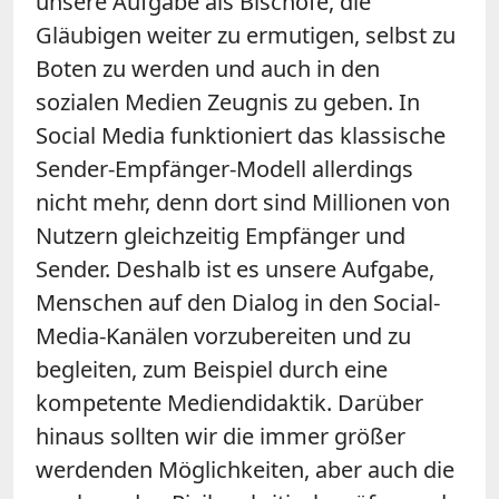
unsere Aufgabe als Bischöfe, die
Gläubigen weiter zu ermutigen, selbst zu
Boten zu werden und auch in den
sozialen Medien Zeugnis zu geben. In
Social Media funktioniert das klassische
Sender-Empfänger-Modell allerdings
nicht mehr, denn dort sind Millionen von
Nutzern gleichzeitig Empfänger und
Sender. Deshalb ist es unsere Aufgabe,
Menschen auf den Dialog in den Social-
Media-Kanälen vorzubereiten und zu
begleiten, zum Beispiel durch eine
kompetente Mediendidaktik. Darüber
hinaus sollten wir die immer größer
werdenden Möglichkeiten, aber auch die