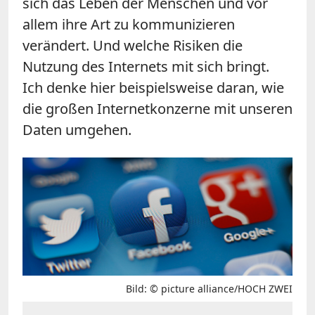
sich das Leben der Menschen und vor
allem ihre Art zu kommunizieren
verändert. Und welche Risiken die
Nutzung des Internets mit sich bringt.
Ich denke hier beispielsweise daran, wie
die großen Internetkonzerne mit unseren
Daten umgehen.
Bild: © picture alliance/HOCH ZWEI