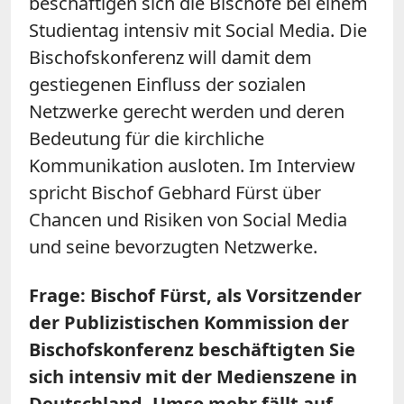
beschäftigen sich die Bischöfe bei einem
Studientag intensiv mit Social Media. Die
Bischofskonferenz will damit dem
gestiegenen Einfluss der sozialen
Netzwerke gerecht werden und deren
Bedeutung für die kirchliche
Kommunikation ausloten. Im Interview
spricht Bischof Gebhard Fürst über
Chancen und Risiken von Social Media
und seine bevorzugten Netzwerke.
Frage: Bischof Fürst, als Vorsitzender
der Publizistischen Kommission der
Bischofskonferenz beschäftigten Sie
sich intensiv mit der Medienszene in
Deutschland. Umso mehr fällt auf,