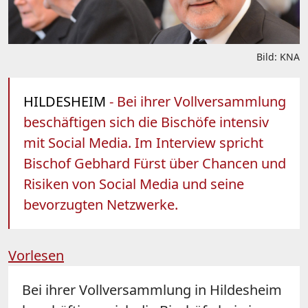
Bild: KNA
HILDESHEIM
- Bei ihrer Vollversammlung
beschäftigen sich die Bischöfe intensiv
mit Social Media. Im Interview spricht
Bischof Gebhard Fürst über Chancen und
Risiken von Social Media und seine
bevorzugten Netzwerke.
Vorlesen
Bei ihrer Vollversammlung in Hildesheim