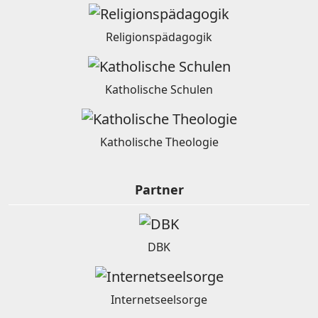
Religionspädagogik
Katholische Schulen
Katholische Theologie
Partner
DBK
Internetseelsorge