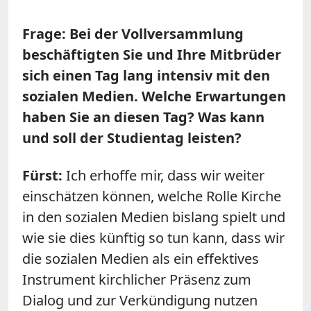
Frage: Bei der Vollversammlung
beschäftigten Sie und Ihre Mitbrüder
sich einen Tag lang intensiv mit den
sozialen Medien. Welche Erwartungen
haben Sie an diesen Tag? Was kann
und soll der Studientag leisten?
Fürst:
Ich erhoffe mir, dass wir weiter
einschätzen können, welche Rolle Kirche
in den sozialen Medien bislang spielt und
wie sie dies künftig so tun kann, dass wir
die sozialen Medien als ein effektives
Instrument kirchlicher Präsenz zum
Dialog und zur Verkündigung nutzen