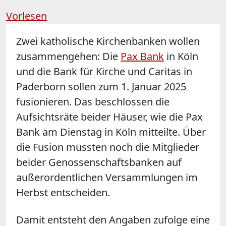
Vorlesen
Zwei katholische Kirchenbanken wollen
zusammengehen: Die
Pax Bank
in Köln
und die Bank für Kirche und Caritas in
Paderborn sollen zum 1. Januar 2025
fusionieren. Das beschlossen die
Aufsichtsräte beider Häuser, wie die Pax
Bank am Dienstag in Köln mitteilte. Über
die Fusion müssten noch die Mitglieder
beider Genossenschaftsbanken auf
außerordentlichen Versammlungen im
Herbst entscheiden.
Damit entsteht den Angaben zufolge eine