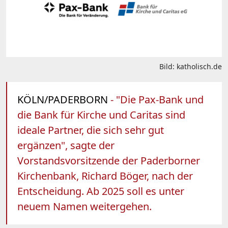
Bild: katholisch.de
KÖLN/PADERBORN
- "Die Pax-Bank und
die Bank für Kirche und Caritas sind
ideale Partner, die sich sehr gut
ergänzen", sagte der
Vorstandsvorsitzende der Paderborner
Kirchenbank, Richard Böger, nach der
Entscheidung. Ab 2025 soll es unter
neuem Namen weitergehen.