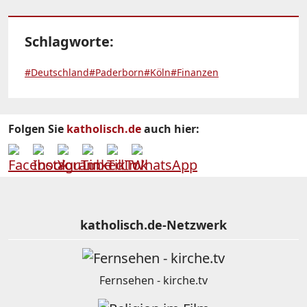
Schlagworte:
#Deutschland
#Paderborn
#Köln
#Finanzen
Folgen Sie
katholisch.de
auch hier:
katholisch.de-Netzwerk
Fernsehen - kirche.tv