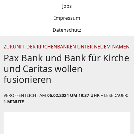
Jobs
Impressum
Datenschutz
ZUKUNFT DER KIRCHENBANKEN UNTER NEUEM NAMEN
Pax Bank und Bank für Kirche
und Caritas wollen
fusionieren
VERÖFFENTLICHT AM
06.02.2024 UM 19:37 UHR
– LESEDAUER:
1 MINUTE