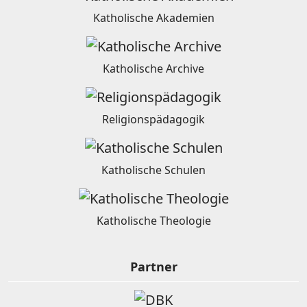
Katholische Akademien
Katholische Archive
Religionspädagogik
Katholische Schulen
Katholische Theologie
Partner