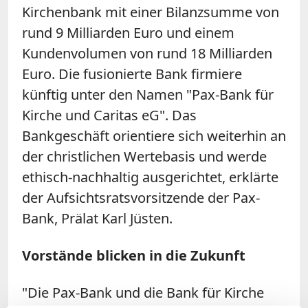
Kirchenbank mit einer Bilanzsumme von
rund 9 Milliarden Euro und einem
Kundenvolumen von rund 18 Milliarden
Euro. Die fusionierte Bank firmiere
künftig unter den Namen "Pax-Bank für
Kirche und Caritas eG". Das
Bankgeschäft orientiere sich weiterhin an
der christlichen Wertebasis und werde
ethisch-nachhaltig ausgerichtet, erklärte
der Aufsichtsratsvorsitzende der Pax-
Bank, Prälat Karl Jüsten.
Vorstände blicken in die Zukunft
"Die Pax-Bank und die Bank für Kirche