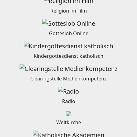
Religion im Film
Gotteslob Online
Kindergottesdienst katholisch
Clearingstelle Medienkompetenz
Radio
Weltkirche