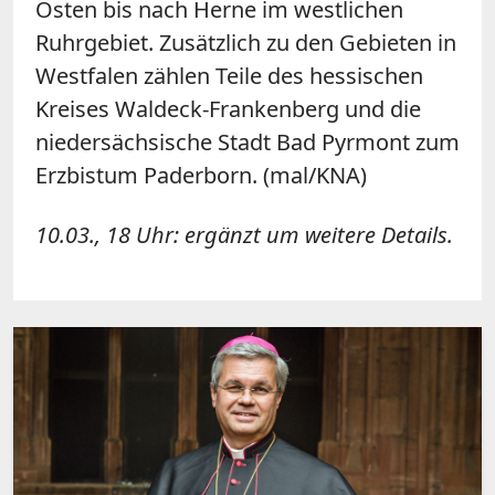
Osten bis nach Herne im westlichen
Ruhrgebiet. Zusätzlich zu den Gebieten in
Westfalen zählen Teile des hessischen
Kreises Waldeck-Frankenberg und die
niedersächsische Stadt Bad Pyrmont zum
Erzbistum Paderborn. (mal/KNA)
10.03., 18 Uhr: ergänzt um weitere Details.