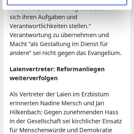
Menschen, die nicht weglaufen, sondern
sich ihren Aufgaben und
Verantwortlichkeiten stellen."
Verantwortung zu übernehmen und
Macht "als Gestaltung im Dienst für
andere" sei nicht gegen das Evangelium.
Laienvertreter: Reformanliegen
weiterverfolgen
Als Vertreter der Laien im Erzbistum
erinnerten Nadine Mersch und Jan
Hilkenbach: Gegen zunehmenden Hass
in der Gesellschaft sei kirchlicher Einsatz
für Menschenwürde und Demokratie