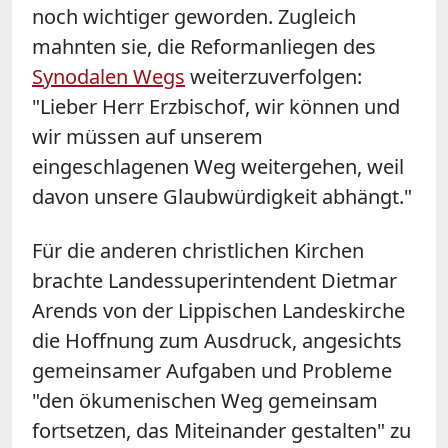
noch wichtiger geworden. Zugleich
mahnten sie, die Reformanliegen des
Synodalen Wegs
weiterzuverfolgen:
"Lieber Herr Erzbischof, wir können und
wir müssen auf unserem
eingeschlagenen Weg weitergehen, weil
davon unsere Glaubwürdigkeit abhängt."
Für die anderen christlichen Kirchen
brachte Landessuperintendent Dietmar
Arends von der Lippischen Landeskirche
die Hoffnung zum Ausdruck, angesichts
gemeinsamer Aufgaben und Probleme
"den ökumenischen Weg gemeinsam
fortsetzen, das Miteinander gestalten" zu