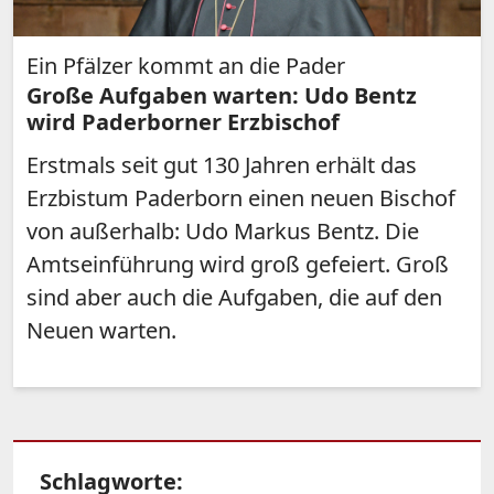
Ein Pfälzer kommt an die Pader
Große Aufgaben warten: Udo Bentz
wird Paderborner Erzbischof
Erstmals seit gut 130 Jahren erhält das
Erzbistum Paderborn einen neuen Bischof
von außerhalb: Udo Markus Bentz. Die
Amtseinführung wird groß gefeiert. Groß
sind aber auch die Aufgaben, die auf den
Neuen warten.
Schlagworte: