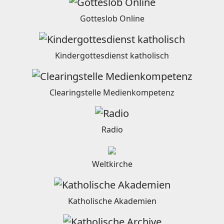
Gotteslob Online
Kindergottesdienst katholisch
Clearingstelle Medienkompetenz
Radio
Weltkirche
Katholische Akademien