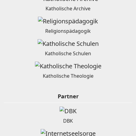
Katholische Archive
Religionspädagogik
Katholische Schulen
Katholische Theologie
Partner
DBK