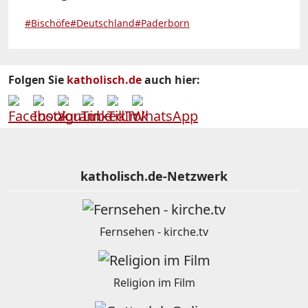
#Bischöfe
#Deutschland
#Paderborn
Folgen Sie
katholisch.de
auch hier:
katholisch.de-Netzwerk
Fernsehen - kirche.tv
Religion im Film