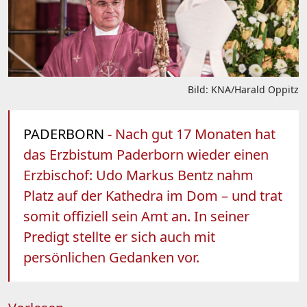
Bild: KNA/Harald Oppitz
PADERBORN
- Nach gut 17 Monaten hat
das Erzbistum Paderborn wieder einen
Erzbischof: Udo Markus Bentz nahm
Platz auf der Kathedra im Dom – und trat
somit offiziell sein Amt an. In seiner
Predigt stellte er sich auch mit
persönlichen Gedanken vor.