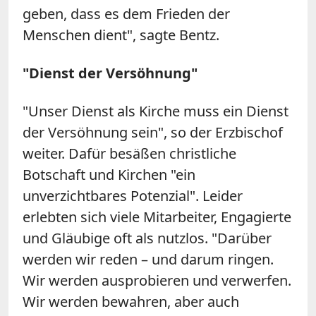
geben, dass es dem Frieden der
Menschen dient", sagte Bentz.
"Dienst der Versöhnung"
"Unser Dienst als Kirche muss ein Dienst
der Versöhnung sein", so der Erzbischof
weiter. Dafür besäßen christliche
Botschaft und Kirchen "ein
unverzichtbares Potenzial". Leider
erlebten sich viele Mitarbeiter, Engagierte
und Gläubige oft als nutzlos. "Darüber
werden wir reden – und darum ringen.
Wir werden ausprobieren und verwerfen.
Wir werden bewahren, aber auch