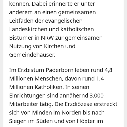
können. Dabei erinnerte er unter
anderem an einen gemeinsamen
Leitfaden der evangelischen
Landeskirchen und katholischen
Bistümer in NRW zur gemeinsamen
Nutzung von Kirchen und
Gemeindehäuser.
Im Erzbistum Paderborn leben rund 4,8
Millionen Menschen, davon rund 1,4
Millionen Katholiken. In seinen
Einrichtungen sind annähernd 3.000
Mitarbeiter tätig. Die Erzdiözese erstreckt
sich von Minden im Norden bis nach
Siegen im Süden und von Höxter im