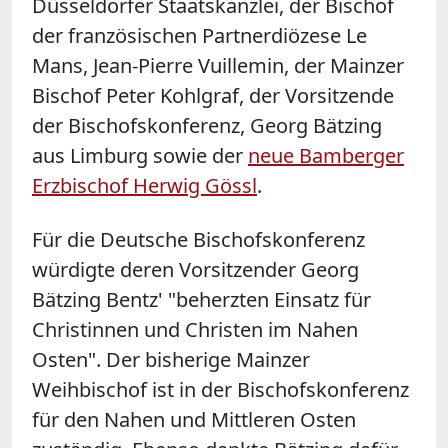
Düsseldorfer Staatskanzlei, der Bischof
der französischen Partnerdiözese Le
Mans, Jean-Pierre Vuillemin, der Mainzer
Bischof Peter Kohlgraf, der Vorsitzende
der Bischofskonferenz, Georg Bätzing
aus Limburg sowie der
neue Bamberger
Erzbischof Herwig Gössl
.
Für die Deutsche Bischofskonferenz
würdigte deren Vorsitzender Georg
Bätzing Bentz' "beherzten Einsatz für
Christinnen und Christen im Nahen
Osten". Der bisherige Mainzer
Weihbischof ist in der Bischofskonferenz
für den Nahen und Mittleren Osten