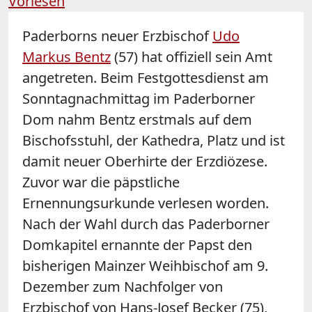
Vorlesen
Paderborns neuer Erzbischof
Udo
Markus Bentz
(57) hat offiziell sein Amt
angetreten. Beim Festgottesdienst am
Sonntagnachmittag im Paderborner
Dom nahm Bentz erstmals auf dem
Bischofsstuhl, der Kathedra, Platz und ist
damit neuer Oberhirte der Erzdiözese.
Zuvor war die päpstliche
Ernennungsurkunde verlesen worden.
Nach der Wahl durch das Paderborner
Domkapitel ernannte der Papst den
bisherigen Mainzer Weihbischof am 9.
Dezember zum Nachfolger von
Erzbischof von Hans-Josef Becker (75),