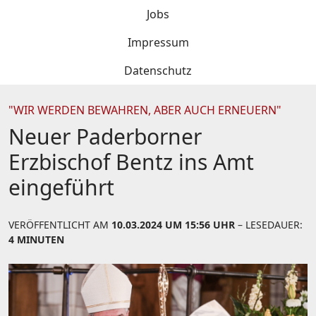
Jobs
Impressum
Datenschutz
"WIR WERDEN BEWAHREN, ABER AUCH ERNEUERN"
Neuer Paderborner
Erzbischof Bentz ins Amt
eingeführt
VERÖFFENTLICHT AM
10.03.2024 UM 15:56 UHR
– LESEDAUER:
4 MINUTEN