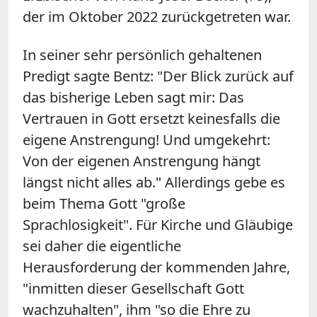
der im Oktober 2022 zurückgetreten war.
In seiner sehr persönlich gehaltenen
Predigt sagte Bentz: "Der Blick zurück auf
das bisherige Leben sagt mir: Das
Vertrauen in Gott ersetzt keinesfalls die
eigene Anstrengung! Und umgekehrt:
Von der eigenen Anstrengung hängt
längst nicht alles ab." Allerdings gebe es
beim Thema Gott "große
Sprachlosigkeit". Für Kirche und Gläubige
sei daher die eigentliche
Herausforderung der kommenden Jahre,
"inmitten dieser Gesellschaft Gott
wachzuhalten", ihm "so die Ehre zu