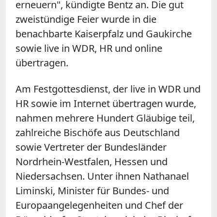
erneuern", kündigte Bentz an. Die gut
zweistündige Feier wurde in die
benachbarte Kaiserpfalz und Gaukirche
sowie live in WDR, HR und online
übertragen.
Am Festgottesdienst, der live in WDR und
HR sowie im Internet übertragen wurde,
nahmen mehrere Hundert Gläubige teil,
zahlreiche Bischöfe aus Deutschland
sowie Vertreter der Bundesländer
Nordrhein-Westfalen, Hessen und
Niedersachsen. Unter ihnen Nathanael
Liminski, Minister für Bundes- und
Europaangelegenheiten und Chef der