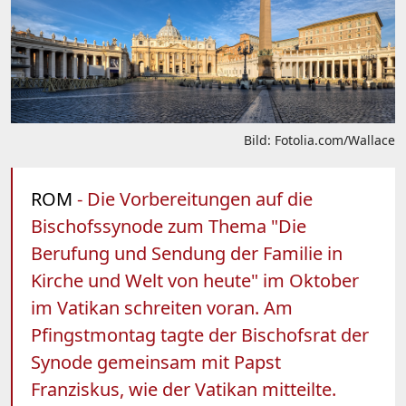
Bild: Fotolia.com/Wallace
ROM
- Die Vorbereitungen auf die
Bischofssynode zum Thema "Die
Berufung und Sendung der Familie in
Kirche und Welt von heute" im Oktober
im Vatikan schreiten voran. Am
Pfingstmontag tagte der Bischofsrat der
Synode gemeinsam mit Papst
Franziskus, wie der Vatikan mitteilte.