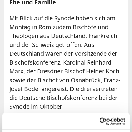
Ehe und Familie
Mit Blick auf die Synode haben sich am
Montag in Rom zudem Bischöfe und
Theologen aus Deutschland, Frankreich
und der Schweiz getroffen. Aus
Deutschland waren der Vorsitzende der
Bischofskonferenz, Kardinal Reinhard
Marx, der Dresdner Bischof Heiner Koch
sowie der Bischof von Osnabrück, Franz-
Josef Bode, angereist. Die drei vertreten
die Deutsche Bischofskonferenz bei der
Synode im Oktober.
Die Teilnehmer diskutierten nach
Informationen der Deutschen