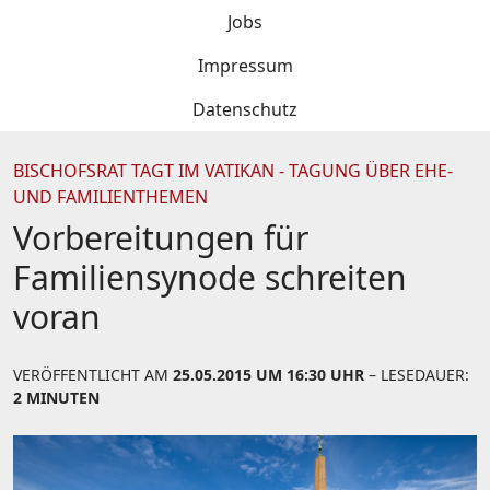
Jobs
Impressum
Datenschutz
BISCHOFSRAT TAGT IM VATIKAN - TAGUNG ÜBER EHE-
UND FAMILIENTHEMEN
Vorbereitungen für
Familiensynode schreiten
voran
VERÖFFENTLICHT AM
25.05.2015 UM 16:30 UHR
– LESEDAUER:
2 MINUTEN