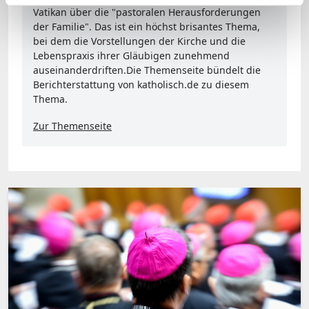
Vatikan über die "pastoralen Herausforderungen
der Familie". Das ist ein höchst brisantes Thema,
bei dem die Vorstellungen der Kirche und die
Lebenspraxis ihrer Gläubigen zunehmend
auseinanderdriften.Die Themenseite bündelt die
Berichterstattung von katholisch.de zu diesem
Thema.
Zur Themenseite