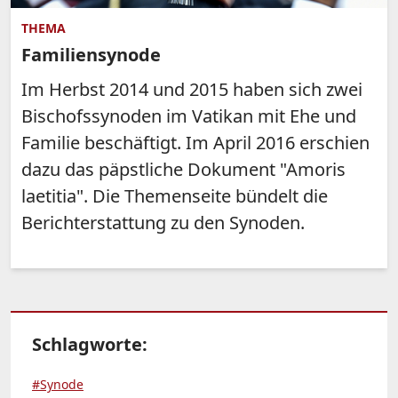
THEMA
Familiensynode
Im Herbst 2014 und 2015 haben sich zwei
Bischofssynoden im Vatikan mit Ehe und
Familie beschäftigt. Im April 2016 erschien
dazu das päpstliche Dokument "Amoris
laetitia". Die Themenseite bündelt die
Berichterstattung zu den Synoden.
Schlagworte:
#Synode