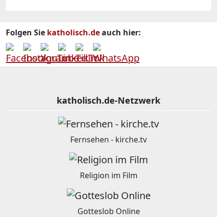
Folgen Sie
katholisch.de
auch hier:
katholisch.de-Netzwerk
Fernsehen - kirche.tv
Religion im Film
Gotteslob Online