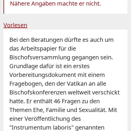
Nähere Angaben machte er nicht.
Vorlesen
Bei den Beratungen dürfte es auch um
das Arbeitspapier für die
Bischofsversammlung gegangen sein.
Grundlage dafür ist ein erstes
Vorbereitungsdokument mit einem
Fragebogen, den der Vatikan an alle
Bischofskonferenzen weltweit verschickt
hatte. Er enthält 46 Fragen zu den
Themen Ehe, Familie und Sexualität. Mit
einer Veröffentlichung des
"Instrumentum laboris" genannten