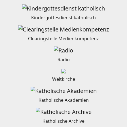
Kindergottesdienst katholisch
Clearingstelle Medienkompetenz
Radio
Weltkirche
Katholische Akademien
Katholische Archive