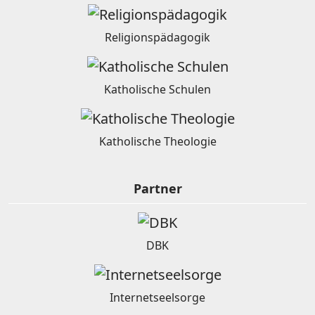
Religionspädagogik
Katholische Schulen
Katholische Theologie
Partner
DBK
Internetseelsorge