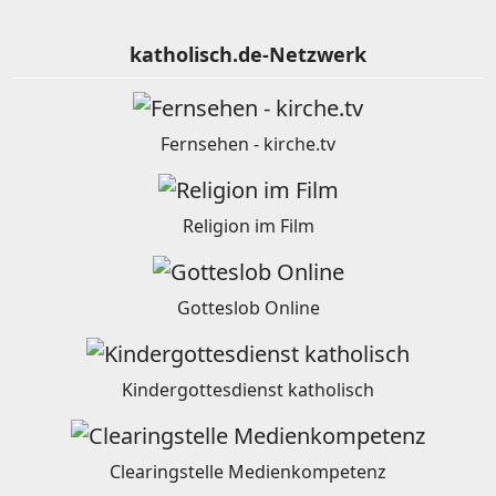
katholisch.de-Netzwerk
Fernsehen - kirche.tv
Religion im Film
Gotteslob Online
Kindergottesdienst katholisch
Clearingstelle Medienkompetenz