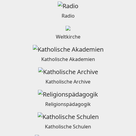
Radio
Weltkirche
Katholische Akademien
Katholische Archive
Religionspädagogik
Katholische Schulen