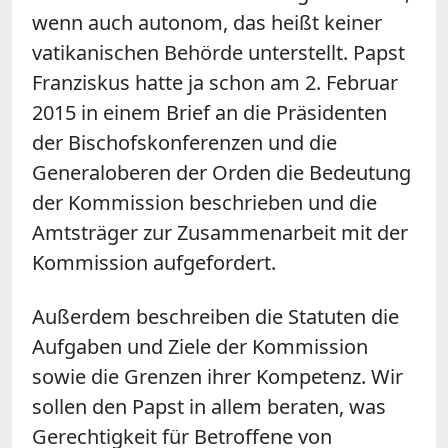
wenn auch autonom, das heißt keiner
vatikanischen Behörde unterstellt. Papst
Franziskus hatte ja schon am 2. Februar
2015 in einem Brief an die Präsidenten
der Bischofskonferenzen und die
Generaloberen der Orden die Bedeutung
der Kommission beschrieben und die
Amtsträger zur Zusammenarbeit mit der
Kommission aufgefordert.
Außerdem beschreiben die Statuten die
Aufgaben und Ziele der Kommission
sowie die Grenzen ihrer Kompetenz. Wir
sollen den Papst in allem beraten, was
Gerechtigkeit für Betroffene von