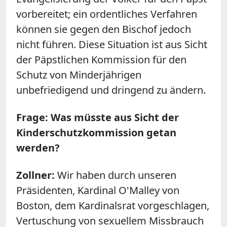
vorbereitet; ein ordentliches Verfahren
können sie gegen den Bischof jedoch
nicht führen. Diese Situation ist aus Sicht
der Päpstlichen Kommission für den
Schutz von Minderjährigen
unbefriedigend und dringend zu ändern.
Frage: Was müsste aus Sicht der
Kinderschutzkommission getan
werden?
Zollner:
Wir haben durch unseren
Präsidenten, Kardinal O'Malley von
Boston, dem Kardinalsrat vorgeschlagen,
Vertuschung von sexuellem Missbrauch