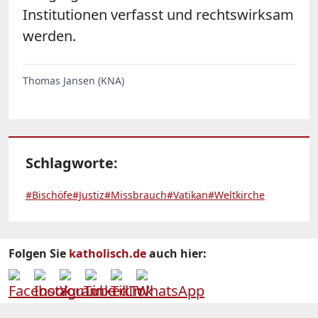
Institutionen verfasst und rechtswirksam
werden.
Thomas Jansen (KNA)
Schlagworte:
#Bischöfe
#Justiz
#Missbrauch
#Vatikan
#Weltkirche
Folgen Sie
katholisch.de
auch hier: