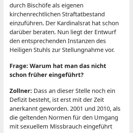
durch Bischöfe als eigenen
kirchenrechtlichen Straftatbestand
einzuführen. Der Kardinalsrat hat schon
darüber beraten. Nun liegt der Entwurf
den entsprechenden Instanzen des
Heiligen Stuhls zur Stellungnahme vor.
Frage: Warum hat man das nicht
schon früher eingeführt?
Zollner:
Dass an dieser Stelle noch ein
Defizit besteht, ist erst mit der Zeit
anerkannt geworden. 2001 und 2010, als
die geltenden Normen für den Umgang
mit sexuellem Missbrauch eingeführt