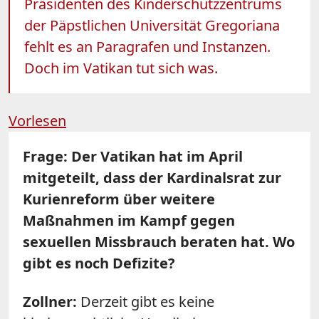
Präsidenten des Kinderschutzzentrums
der Päpstlichen Universität Gregoriana
fehlt es an Paragrafen und Instanzen.
Doch im Vatikan tut sich was.
Vorlesen
Frage: Der Vatikan hat im April
mitgeteilt, dass der Kardinalsrat zur
Kurienreform über weitere
Maßnahmen im Kampf gegen
sexuellen Missbrauch beraten hat. Wo
gibt es noch Defizite?
Zollner:
Derzeit gibt es keine