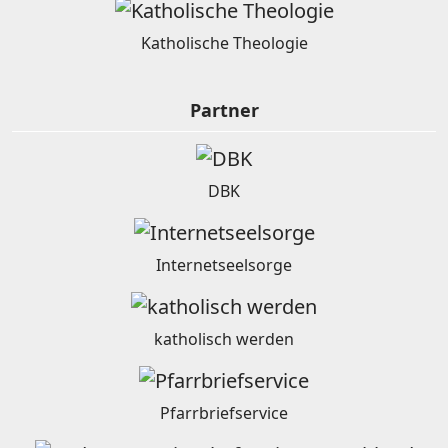
Katholische Theologie
Partner
DBK
Internetseelsorge
katholisch werden
Pfarrbriefservice