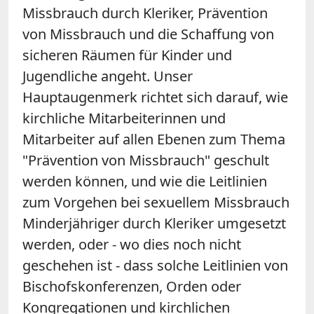
Missbrauch durch Kleriker, Prävention
von Missbrauch und die Schaffung von
sicheren Räumen für Kinder und
Jugendliche angeht. Unser
Hauptaugenmerk richtet sich darauf, wie
kirchliche Mitarbeiterinnen und
Mitarbeiter auf allen Ebenen zum Thema
"Prävention von Missbrauch" geschult
werden können, und wie die Leitlinien
zum Vorgehen bei sexuellem Missbrauch
Minderjähriger durch Kleriker umgesetzt
werden, oder - wo dies noch nicht
geschehen ist - dass solche Leitlinien von
Bischofskonferenzen, Orden oder
Kongregationen und kirchlichen