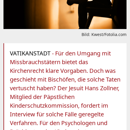
Bild: Kwest/Fotolia.com
VATIKANSTADT
- Für den Umgang mit
Missbrauchstätern bietet das
Kirchenrecht klare Vorgaben. Doch was
geschieht mit Bischöfen, die solche Taten
vertuscht haben? Der Jesuit Hans Zollner,
Mitglied der Päpstlichen
Kinderschutzkommission, fordert im
Interview für solche Fälle geregelte
Verfahren. Für den Psychologen und