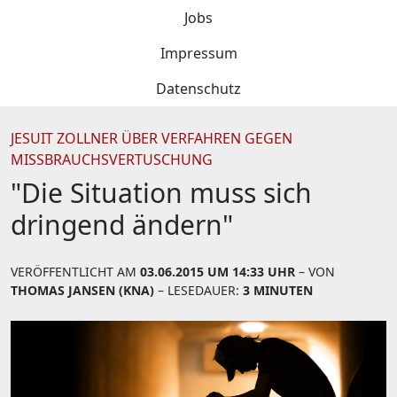
Jobs
Impressum
Datenschutz
JESUIT ZOLLNER ÜBER VERFAHREN GEGEN
MISSBRAUCHSVERTUSCHUNG
"Die Situation muss sich
dringend ändern"
VERÖFFENTLICHT AM
03.06.2015 UM 14:33 UHR
– VON
THOMAS JANSEN (KNA)
– LESEDAUER:
3 MINUTEN