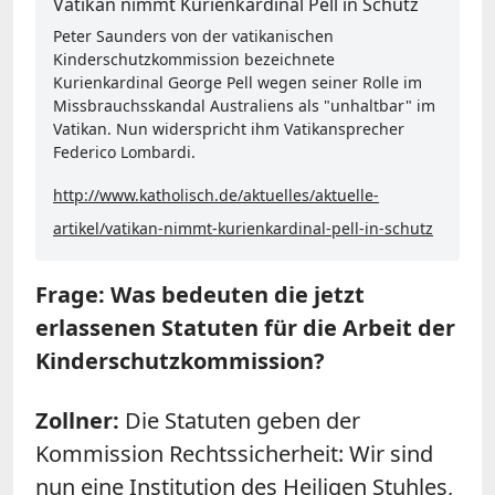
Vatikan nimmt Kurienkardinal Pell in Schutz
Peter Saunders von der vatikanischen
Kinderschutzkommission bezeichnete
Kurienkardinal George Pell wegen seiner Rolle im
Missbrauchsskandal Australiens als "unhaltbar" im
Vatikan. Nun widerspricht ihm Vatikansprecher
Federico Lombardi.
http://www.katholisch.de/aktuelles/aktuelle-
artikel/vatikan-nimmt-kurienkardinal-pell-in-schutz
Frage: Was bedeuten die jetzt
erlassenen Statuten für die Arbeit der
Kinderschutzkommission?
Zollner:
Die Statuten geben der
Kommission Rechtssicherheit: Wir sind
nun eine Institution des Heiligen Stuhles,