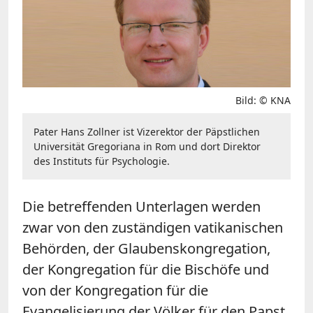
Bild: © KNA
Pater Hans Zollner ist Vizerektor der Päpstlichen
Universität Gregoriana in Rom und dort Direktor
des Instituts für Psychologie.
Die betreffenden Unterlagen werden
zwar von den zuständigen vatikanischen
Behörden, der Glaubenskongregation,
der Kongregation für die Bischöfe und
von der Kongregation für die
Evangelisierung der Völker für den Papst