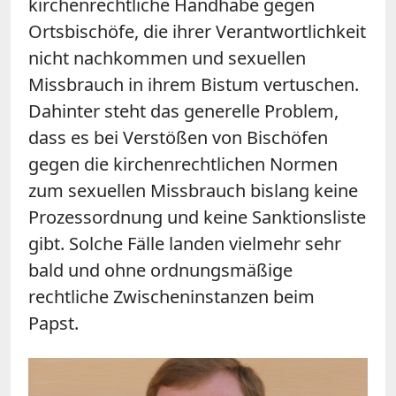
kirchenrechtliche Handhabe gegen
Ortsbischöfe, die ihrer Verantwortlichkeit
nicht nachkommen und sexuellen
Missbrauch in ihrem Bistum vertuschen.
Dahinter steht das generelle Problem,
dass es bei Verstößen von Bischöfen
gegen die kirchenrechtlichen Normen
zum sexuellen Missbrauch bislang keine
Prozessordnung und keine Sanktionsliste
gibt. Solche Fälle landen vielmehr sehr
bald und ohne ordnungsmäßige
rechtliche Zwischeninstanzen beim
Papst.