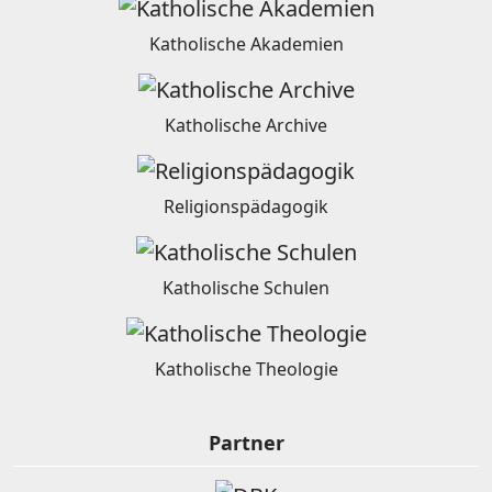
Katholische Akademien
Katholische Archive
Religionspädagogik
Katholische Schulen
Katholische Theologie
Partner