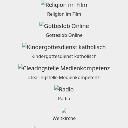
Religion im Film
Gotteslob Online
Kindergottesdienst katholisch
Clearingstelle Medienkompetenz
Radio
Weltkirche