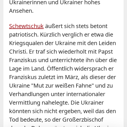
Ukrainerinnen und Ukrainer hohes
Ansehen.
Schewtschuk
äußert sich stets betont
patriotisch. Kürzlich verglich er etwa die
Kriegsqualen der Ukraine mit den Leiden
Christi. Er traf sich wiederholt mit Papst
Franziskus und unterrichtete ihn über die
Lage im Land. Öffentlich widersprach er
Franziskus zuletzt im März, als dieser der
Ukraine "Mut zur weißen Fahne" und zu
Verhandlungen unter internationaler
Vermittlung nahelegte. Die Ukrainer
könnten sich nicht ergeben, weil das den
Tod bedeute, so der Großerzbischof