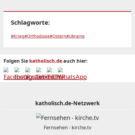
Schlagworte:
#Krieg
#Orthodoxie
#Ostern
#Ukraine
Folgen Sie
katholisch.de
auch hier:
katholisch.de-Netzwerk
Fernsehen - kirche.tv