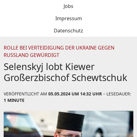
Jobs
Impressum
Datenschutz
ROLLE BEI VERTEIDIGUNG DER UKRAINE GEGEN
RUSSLAND GEWÜRDIGT
Selenskyj lobt Kiewer
Großerzbischof Schewtschuk
VERÖFFENTLICHT AM
05.05.2024 UM 14:32 UHR
– LESEDAUER:
1 MINUTE