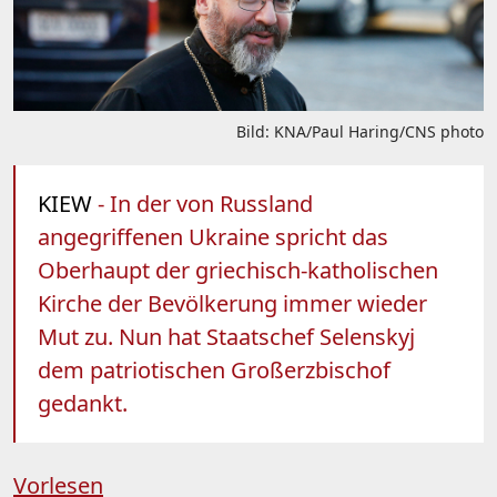
Bild: KNA/Paul Haring/CNS photo
KIEW
- In der von Russland
angegriffenen Ukraine spricht das
Oberhaupt der griechisch-katholischen
Kirche der Bevölkerung immer wieder
Mut zu. Nun hat Staatschef Selenskyj
dem patriotischen Großerzbischof
gedankt.
Vorlesen