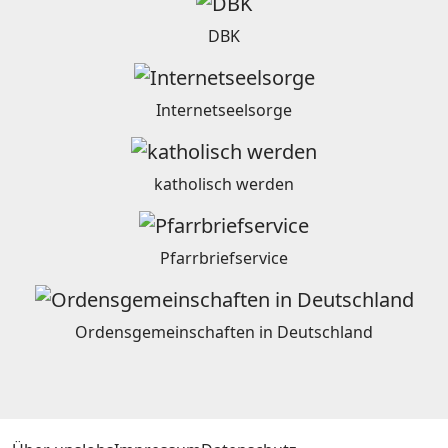
DBK
Internetseelsorge
katholisch werden
Pfarrbriefservice
Ordensgemeinschaften in Deutschland