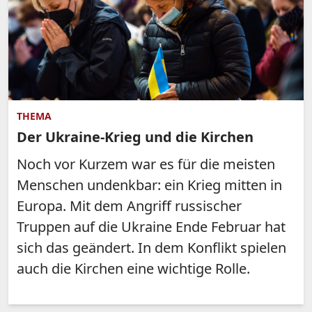
THEMA
Der Ukraine-Krieg und die Kirchen
Noch vor Kurzem war es für die meisten
Menschen undenkbar: ein Krieg mitten in
Europa. Mit dem Angriff russischer
Truppen auf die Ukraine Ende Februar hat
sich das geändert. In dem Konflikt spielen
auch die Kirchen eine wichtige Rolle.