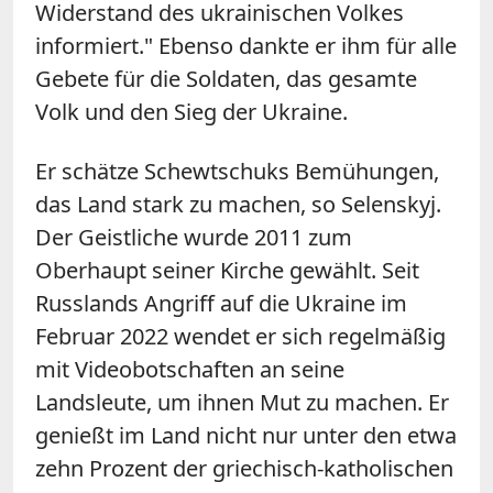
Widerstand des ukrainischen Volkes
informiert." Ebenso dankte er ihm für alle
Gebete für die Soldaten, das gesamte
Volk und den Sieg der Ukraine.
Er schätze Schewtschuks Bemühungen,
das Land stark zu machen, so Selenskyj.
Der Geistliche wurde 2011 zum
Oberhaupt seiner Kirche gewählt. Seit
Russlands Angriff auf die Ukraine im
Februar 2022 wendet er sich regelmäßig
mit Videobotschaften an seine
Landsleute, um ihnen Mut zu machen. Er
genießt im Land nicht nur unter den etwa
zehn Prozent der griechisch-katholischen