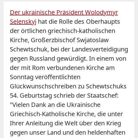
Der ukrainische Präsident Wolodymyr
Selenskyj
hat die Rolle des Oberhaupts
der örtlichen griechisch-katholischen
Kirche, Großerzbischof Swjatoslaw
Schewtschuk, bei der Landesverteidigung
gegen Russland gewürdigt. In einem von
der mit Rom verbundenen Kirche am
Sonntag veröffentlichten
Glückwunschschreiben zu Schewtschuks
54. Geburtstag schrieb der Staatschef:
"Vielen Dank an die Ukrainische
Griechisch-Katholische Kirche, die unter
Ihrer Anleitung die Welt über den Krieg
gegen unser Land und den heldenhaften