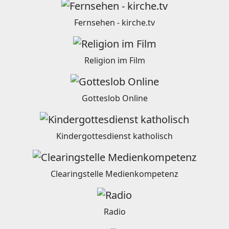
Fernsehen - kirche.tv
Religion im Film
Gotteslob Online
Kindergottesdienst katholisch
Clearingstelle Medienkompetenz
Radio