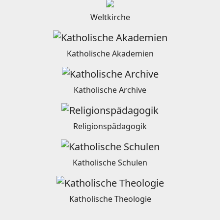
Weltkirche
Katholische Akademien
Katholische Archive
Religionspädagogik
Katholische Schulen
Katholische Theologie