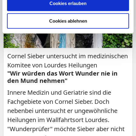
Cookies erlauben
Cookies ablehnen
Cornel Sieber untersucht im medizinischen
Komitee von Lourdes Heilungen
"Wir würden das Wort Wunder nie in
den Mund nehmen"
Innere Medizin und Geriatrie sind die
Fachgebiete von Cornel Sieber. Doch
nebenbei untersucht er ungewöhnliche
Heilungen im Wallfahrtsort Lourdes.
"Wunderprüfer" möchte Sieber aber nicht