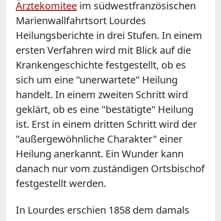
Ärztekomitee
im südwestfranzösischen
Marienwallfahrtsort Lourdes
Heilungsberichte in drei Stufen. In einem
ersten Verfahren wird mit Blick auf die
Krankengeschichte festgestellt, ob es
sich um eine "unerwartete" Heilung
handelt. In einem zweiten Schritt wird
geklärt, ob es eine "bestätigte" Heilung
ist. Erst in einem dritten Schritt wird der
"außergewöhnliche Charakter" einer
Heilung anerkannt. Ein Wunder kann
danach nur vom zuständigen Ortsbischof
festgestellt werden.
In Lourdes erschien 1858 dem damals