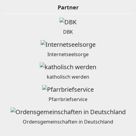
Partner
DBK
Internetseelsorge
katholisch werden
Pfarrbriefservice
Ordensgemeinschaften in Deutschland