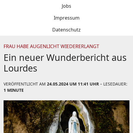
Jobs
Impressum
Datenschutz
FRAU HABE AUGENLICHT WIEDERERLANGT
Ein neuer Wunderbericht aus
Lourdes
VERÖFFENTLICHT AM
24.05.2024 UM 11:41 UHR
– LESEDAUER:
1 MINUTE