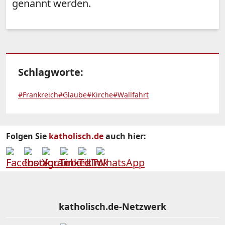
genannt werden.
Schlagworte:
#Frankreich
#Glaube
#Kirche
#Wallfahrt
Folgen Sie
katholisch.de
auch hier:
katholisch.de-Netzwerk