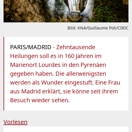
Bild: KNA/Guillaume Poli/CIRIC
PARIS/MADRID
- Zehntausende
Heilungen soll es in 160 Jahren im
Marienort Lourdes in den Pyrenäen
gegeben haben. Die allerwenigsten
werden als Wunder eingestuft. Eine Frau
aus Madrid erklärt, sie könne seit ihrem
Besuch wieder sehen.
Vorlesen