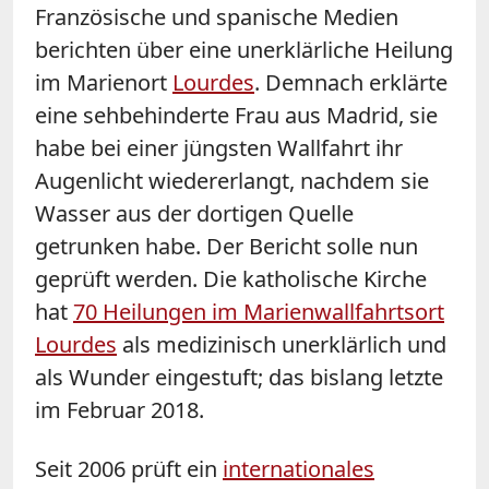
Französische und spanische Medien
berichten über eine unerklärliche Heilung
im Marienort
Lourdes
. Demnach erklärte
eine sehbehinderte Frau aus Madrid, sie
habe bei einer jüngsten Wallfahrt ihr
Augenlicht wiedererlangt, nachdem sie
Wasser aus der dortigen Quelle
getrunken habe. Der Bericht solle nun
geprüft werden. Die katholische Kirche
hat
70 Heilungen im Marienwallfahrtsort
Lourdes
als medizinisch unerklärlich und
als Wunder eingestuft; das bislang letzte
im Februar 2018.
Seit 2006 prüft ein
internationales