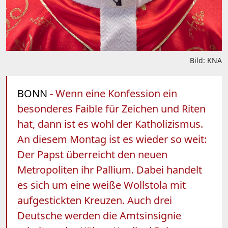
Bild: KNA
BONN
- Wenn eine Konfession ein
besonderes Faible für Zeichen und Riten
hat, dann ist es wohl der Katholizismus.
An diesem Montag ist es wieder so weit:
Der Papst überreicht den neuen
Metropoliten ihr Pallium. Dabei handelt
es sich um eine weiße Wollstola mit
aufgestickten Kreuzen. Auch drei
Deutsche werden die Amtsinsignie