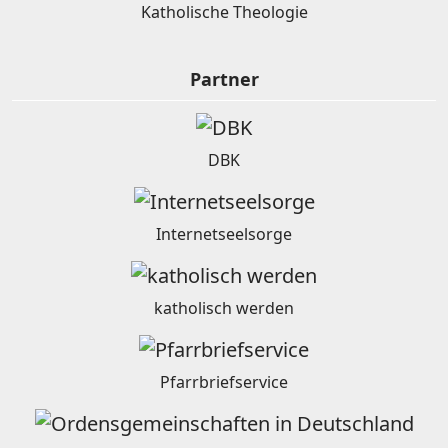
Katholische Theologie
Partner
DBK
Internetseelsorge
katholisch werden
Pfarrbriefservice