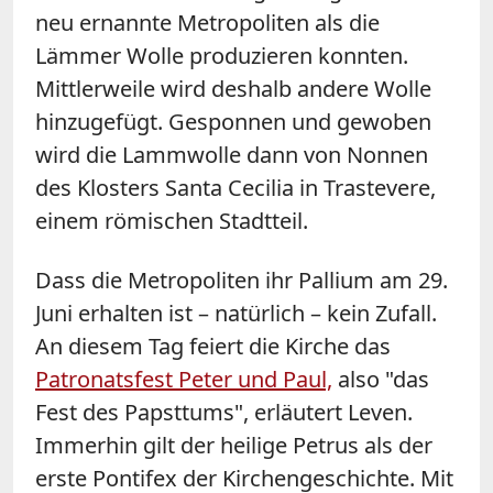
neu ernannte Metropoliten als die
Lämmer Wolle produzieren konnten.
Mittlerweile wird deshalb andere Wolle
hinzugefügt. Gesponnen und gewoben
wird die Lammwolle dann von Nonnen
des Klosters Santa Cecilia in Trastevere,
einem römischen Stadtteil.
Dass die Metropoliten ihr Pallium am 29.
Juni erhalten ist – natürlich – kein Zufall.
An diesem Tag feiert die Kirche das
Patronatsfest Peter und Paul,
also "das
Fest des Papsttums", erläutert Leven.
Immerhin gilt der heilige Petrus als der
erste Pontifex der Kirchengeschichte. Mit