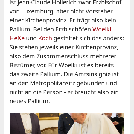
ist Jean-Claude Hollerich zwar Erzbischof
von Luxemburg, aber nicht Vorsteher
einer Kirchenprovinz. Er trägt also kein
Pallium. Bei den Erzbischöfen
Woelki
,
Heße
und
Koch
gestaltet sich das anders:
Sie stehen jeweils einer Kirchenprovinz,
also dem Zusammenschluss mehrerer
Bistümer, vor. Für Woelki ist es bereits
das zweite Pallium. Die Amtsinsignie ist
an den Metropolitansitz gebunden und
nicht an die Person - er braucht also ein
neues Pallium.