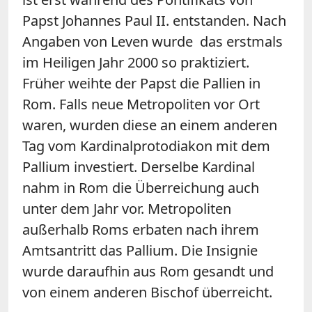
Papst Johannes Paul II. entstanden. Nach
Angaben von Leven wurde das erstmals
im Heiligen Jahr 2000 so praktiziert.
Früher weihte der Papst die Pallien in
Rom. Falls neue Metropoliten vor Ort
waren, wurden diese an einem anderen
Tag vom Kardinalprotodiakon mit dem
Pallium investiert. Derselbe Kardinal
nahm in Rom die Überreichung auch
unter dem Jahr vor. Metropoliten
außerhalb Roms erbaten nach ihrem
Amtsantritt das Pallium. Die Insignie
wurde daraufhin aus Rom gesandt und
von einem anderen Bischof überreicht.