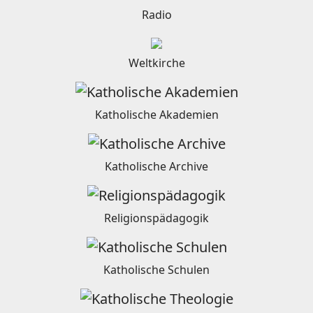
Radio
Weltkirche
Katholische Akademien
Katholische Archive
Religionspädagogik
Katholische Schulen