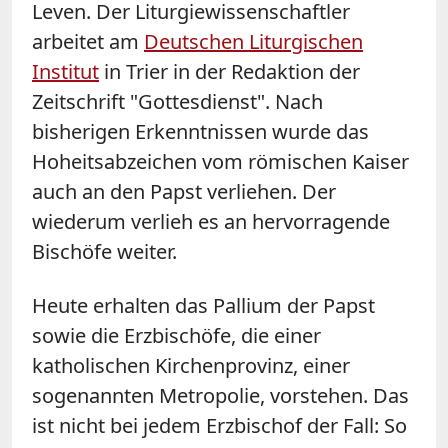
Leven. Der Liturgiewissenschaftler
arbeitet am
Deutschen Liturgischen
Institut
in Trier in der Redaktion der
Zeitschrift "Gottesdienst". Nach
bisherigen Erkenntnissen wurde das
Hoheitsabzeichen vom römischen Kaiser
auch an den Papst verliehen. Der
wiederum verlieh es an hervorragende
Bischöfe weiter.
Heute erhalten das Pallium der Papst
sowie die Erzbischöfe, die einer
katholischen Kirchenprovinz, einer
sogenannten Metropolie, vorstehen. Das
ist nicht bei jedem Erzbischof der Fall: So