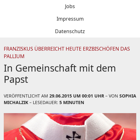
Jobs
Impressum
Datenschutz
FRANZISKUS ÜBERREICHT HEUTE ERZBISCHÖFEN DAS
PALLIUM
In Gemeinschaft mit dem
Papst
VERÖFFENTLICHT AM
29.06.2015 UM 00:01 UHR
– VON
SOPHIA
MICHALZIK
– LESEDAUER:
5 MINUTEN