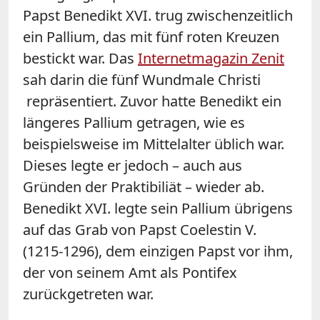
Papst Benedikt XVI. trug zwischenzeitlich
ein Pallium, das mit fünf roten Kreuzen
bestickt war. Das
Internetmagazin Zenit
sah darin die fünf Wundmale Christi
repräsentiert. Zuvor hatte Benedikt ein
längeres Pallium getragen, wie es
beispielsweise im Mittelalter üblich war.
Dieses legte er jedoch – auch aus
Gründen der Praktibiliät – wieder ab.
Benedikt XVI. legte sein Pallium übrigens
auf das Grab von Papst Coelestin V.
(1215-1296), dem einzigen Papst vor ihm,
der von seinem Amt als Pontifex
zurückgetreten war.