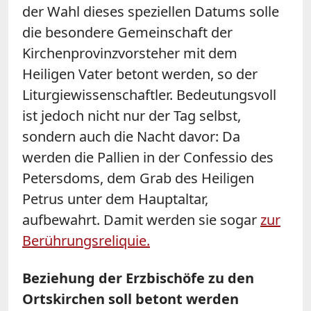
der Wahl dieses speziellen Datums solle
die besondere Gemeinschaft der
Kirchenprovinzvorsteher mit dem
Heiligen Vater betont werden, so der
Liturgiewissenschaftler. Bedeutungsvoll
ist jedoch nicht nur der Tag selbst,
sondern auch die Nacht davor: Da
werden die Pallien in der Confessio des
Petersdoms, dem Grab des Heiligen
Petrus unter dem Hauptaltar,
aufbewahrt. Damit werden sie sogar
zur
Berührungsreliquie.
Beziehung der Erzbischöfe zu den
Ortskirchen soll betont werden