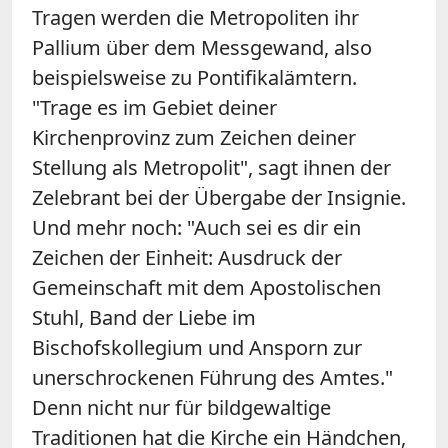
Tragen werden die Metropoliten ihr
Pallium über dem Messgewand, also
beispielsweise zu Pontifikalämtern.
"Trage es im Gebiet deiner
Kirchenprovinz zum Zeichen deiner
Stellung als Metropolit", sagt ihnen der
Zelebrant bei der Übergabe der Insignie.
Und mehr noch: "Auch sei es dir ein
Zeichen der Einheit: Ausdruck der
Gemeinschaft mit dem Apostolischen
Stuhl, Band der Liebe im
Bischofskollegium und Ansporn zur
unerschrockenen Führung des Amtes."
Denn nicht nur für bildgewaltige
Traditionen hat die Kirche ein Händchen,