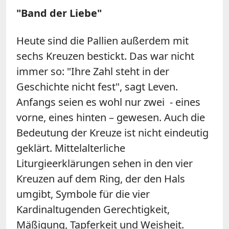
"Band der Liebe"
Heute sind die Pallien außerdem mit
sechs Kreuzen bestickt. Das war nicht
immer so: "Ihre Zahl steht in der
Geschichte nicht fest", sagt Leven.
Anfangs seien es wohl nur zwei - eines
vorne, eines hinten – gewesen. Auch die
Bedeutung der Kreuze ist nicht eindeutig
geklärt. Mittelalterliche
Liturgieerklärungen sehen in den vier
Kreuzen auf dem Ring, der den Hals
umgibt, Symbole für die vier
Kardinaltugenden Gerechtigkeit,
Mäßigung, Tapferkeit und Weisheit.