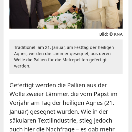
Bild: © KNA
Traditionell am 21. Januar, am Festtag der heiligen
Agnes, werden die Lämmer gesegnet, aus deren
Wolle die Pallien für die Metropoliten gefertigt
werden.
Gefertigt werden die Pallien aus der
Wolle zweier Lämmer, die vom Papst im
Vorjahr am Tag der heiligen Agnes (21.
Januar) gesegnet wurden. Wie in der
säkularen Textilindustrie, stieg jedoch
auch hier die Nachfrage – es gab mehr