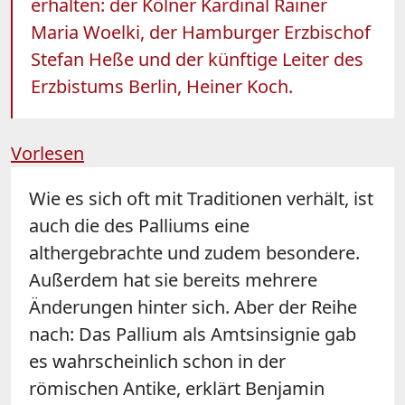
erhalten: der Kölner Kardinal Rainer
Maria Woelki, der Hamburger Erzbischof
Stefan Heße und der künftige Leiter des
Erzbistums Berlin, Heiner Koch.
Vorlesen
Wie es sich oft mit Traditionen verhält, ist
auch die des Palliums eine
althergebrachte und zudem besondere.
Außerdem hat sie bereits mehrere
Änderungen hinter sich. Aber der Reihe
nach: Das Pallium als Amtsinsignie gab
es wahrscheinlich schon in der
römischen Antike, erklärt Benjamin