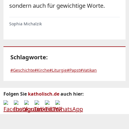
sondern auch für gewichtige Worte.
Sophia Michalzik
Schlagworte:
#Geschichte
#Kirche
#Liturgie
#Papst
#Vatikan
Folgen Sie
katholisch.de
auch hier: