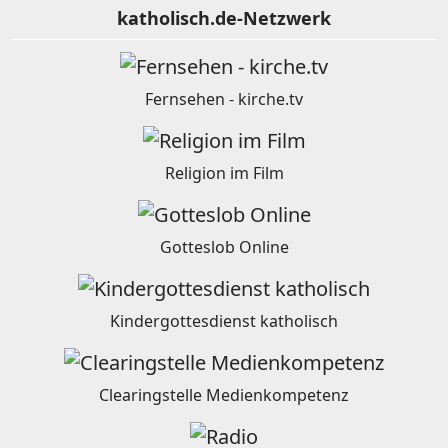
katholisch.de-Netzwerk
Fernsehen - kirche.tv
Religion im Film
Gotteslob Online
Kindergottesdienst katholisch
Clearingstelle Medienkompetenz