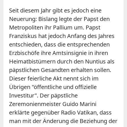
Seit diesem Jahr gibt es jedoch eine
Neuerung: Bislang legte der Papst den
Metropoliten ihr Pallium um. Papst
Franziskus hat jedoch Anfang des Jahres
entschieden, dass die entsprechenden
Erzbischöfe ihre Amtsinsignie in ihren
Heimatbistümern durch den Nuntius als
päpstlichen Gesandten erhalten sollen.
Dieser feierliche Akt nennt sich im
Übrigen "öffentliche und offizielle
Investitur". Der päpstliche
Zeremonienmeister Guido Marini
erklärte gegenüber Radio Vatikan, dass
man mit der Änderung die Beziehung der