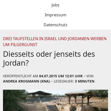
Jobs
Impressum
Datenschutz
DREI TAUFSTELLEN IN ISRAEL UND JORDANIEN WERBEN
UM PILGERGUNST
Diesseits oder jenseits des
Jordan?
VERÖFFENTLICHT AM
04.07.2015 UM 12:01 UHR
– VON
ANDREA KROGMANN (KNA)
– LESEDAUER:
3 MINUTEN