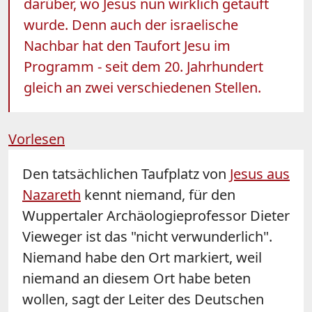
darüber, wo Jesus nun wirklich getauft
wurde. Denn auch der israelische
Nachbar hat den Taufort Jesu im
Programm - seit dem 20. Jahrhundert
gleich an zwei verschiedenen Stellen.
Vorlesen
Den tatsächlichen Taufplatz von
Jesus aus
Nazareth
kennt niemand, für den
Wuppertaler Archäologieprofessor Dieter
Vieweger ist das "nicht verwunderlich".
Niemand habe den Ort markiert, weil
niemand an diesem Ort habe beten
wollen, sagt der Leiter des Deutschen