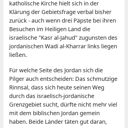
katholische Kirche hielt sich in der
Klärung der Gebietsfrage verbal bisher
zurück - auch wenn drei Päpste bei ihren
Besuchen im Heiligen Land die
israelische "Kasr al-Jahud" zugunsten des
jordanischen Wadi al-Kharrar links liegen
ließen.
Für welche Seite des Jordan sich die
Pilger auch entscheiden: Das schmutzige
Rinnsal, dass sich heute seinen Weg
durch das israelisch-jordanische
Grenzgebiet sucht, dürfte nicht mehr viel
mit dem biblischen Jordan gemein
haben. Beide Länder täten gut daran,