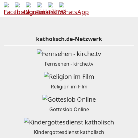
katholisch.de-Netzwerk
Fernsehen - kirche.tv
Religion im Film
Gotteslob Online
Kindergottesdienst katholisch