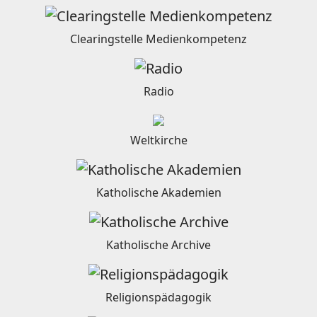
Clearingstelle Medienkompetenz
Radio
Weltkirche
Katholische Akademien
Katholische Archive
Religionspädagogik