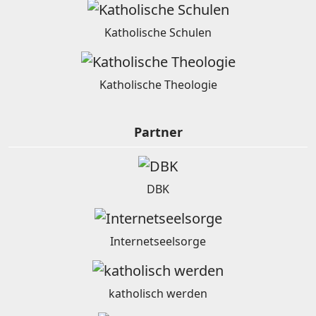
Katholische Schulen
Katholische Theologie
Partner
DBK
Internetseelsorge
katholisch werden