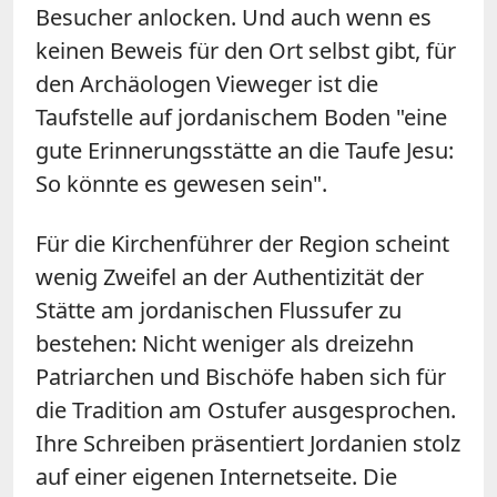
Besucher anlocken. Und auch wenn es
keinen Beweis für den Ort selbst gibt, für
den Archäologen Vieweger ist die
Taufstelle auf jordanischem Boden "eine
gute Erinnerungsstätte an die Taufe Jesu:
So könnte es gewesen sein".
Für die Kirchenführer der Region scheint
wenig Zweifel an der Authentizität der
Stätte am jordanischen Flussufer zu
bestehen: Nicht weniger als dreizehn
Patriarchen und Bischöfe haben sich für
die Tradition am Ostufer ausgesprochen.
Ihre Schreiben präsentiert Jordanien stolz
auf einer eigenen Internetseite. Die