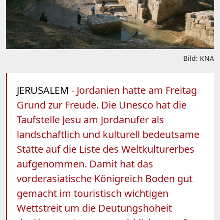
Bild: KNA
JERUSALEM
- Jordanien hatte am Freitag
Grund zur Freude. Die Unesco hat die
Taufstelle Jesu am Jordanufer als
landschaftlich und kulturell bedeutsame
Stätte auf die Liste des Weltkulturerbes
aufgenommen. Damit hat das
vorderasiatische Königreich Boden gut
gemacht im touristisch wichtigen
Wettstreit um die Deutungshoheit