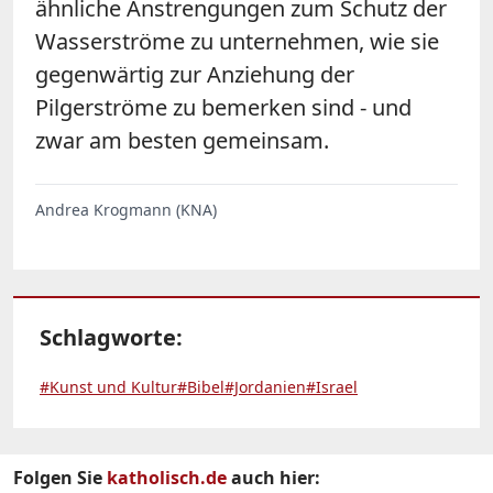
ähnliche Anstrengungen zum Schutz der
Wasserströme zu unternehmen, wie sie
gegenwärtig zur Anziehung der
Pilgerströme zu bemerken sind - und
zwar am besten gemeinsam.
Andrea Krogmann (KNA)
Schlagworte:
#Kunst und Kultur
#Bibel
#Jordanien
#Israel
Folgen Sie
katholisch.de
auch hier: