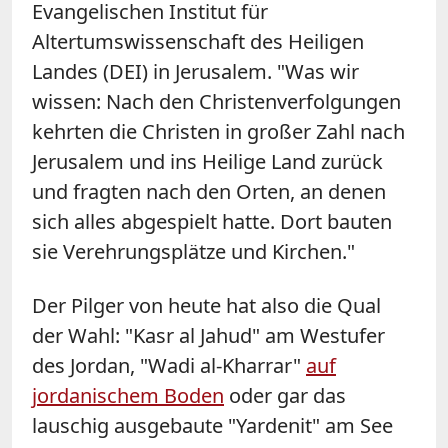
Evangelischen Institut für
Altertumswissenschaft des Heiligen
Landes (DEI) in Jerusalem. "Was wir
wissen: Nach den Christenverfolgungen
kehrten die Christen in großer Zahl nach
Jerusalem und ins Heilige Land zurück
und fragten nach den Orten, an denen
sich alles abgespielt hatte. Dort bauten
sie Verehrungsplätze und Kirchen."
Der Pilger von heute hat also die Qual
der Wahl: "Kasr al Jahud" am Westufer
des Jordan, "Wadi al-Kharrar"
auf
jordanischem Boden
oder gar das
lauschig ausgebaute "Yardenit" am See