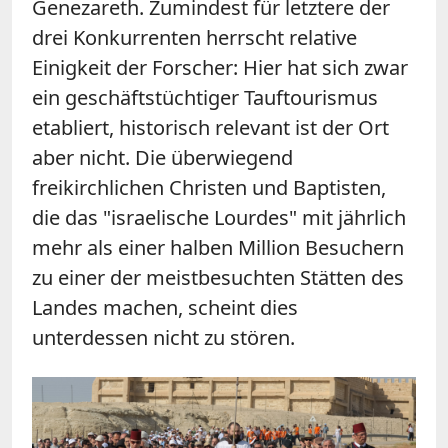
Genezareth. Zumindest für letztere der
drei Konkurrenten herrscht relative
Einigkeit der Forscher: Hier hat sich zwar
ein geschäftstüchtiger Tauftourismus
etabliert, historisch relevant ist der Ort
aber nicht. Die überwiegend
freikirchlichen Christen und Baptisten,
die das "israelische Lourdes" mit jährlich
mehr als einer halben Million Besuchern
zu einer der meistbesuchten Stätten des
Landes machen, scheint dies
unterdessen nicht zu stören.