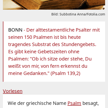
Bild: Subbotina Anna/Fotolia.com
BONN
- Der alttestamentliche Psalter mit
seinen 150 Psalmen ist bis heute
tragendes Substrat des Stundengebets.
Es gibt keine Gebetszeiten ohne
Psalmen: "Ob ich sitze oder stehe, Du
weißt von mir, von fern erkennst du
meine Gedanken." (Psalm 139,2)
Vorlesen
Wie der griechische Name
Psalm
besagt,