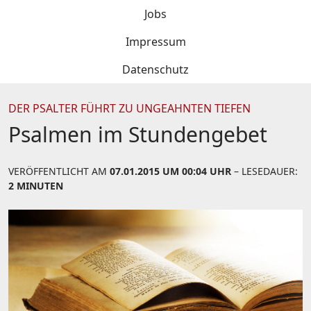
Jobs
Impressum
Datenschutz
DER PSALTER FÜHRT ZU UNGEAHNTEN TIEFEN
Psalmen im Stundengebet
VERÖFFENTLICHT AM
07.01.2015 UM 00:04 UHR
– LESEDAUER:
2 MINUTEN