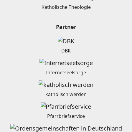
Katholische Theologie
Partner
DBK
Internetseelsorge
katholisch werden
Pfarrbriefservice