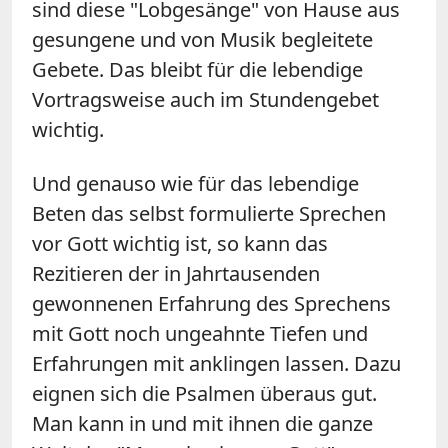
sind diese "Lobgesänge" von Hause aus
gesungene und von Musik begleitete
Gebete. Das bleibt für die lebendige
Vortragsweise auch im Stundengebet
wichtig.
Und genauso wie für das lebendige
Beten das selbst formulierte Sprechen
vor Gott wichtig ist, so kann das
Rezitieren der in Jahrtausenden
gewonnenen Erfahrung des Sprechens
mit Gott noch ungeahnte Tiefen und
Erfahrungen mit anklingen lassen. Dazu
eignen sich die Psalmen überaus gut.
Man kann in und mit ihnen die ganze