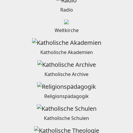
Radio
Weltkirche
Katholische Akademien
Katholische Archive
Religionspädagogik
Katholische Schulen