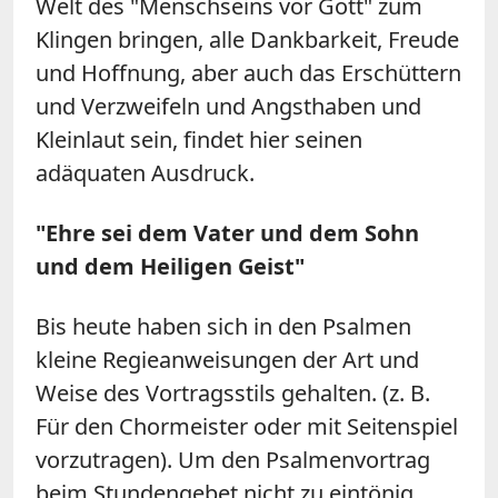
Welt des "Menschseins vor Gott" zum
Klingen bringen, alle Dankbarkeit, Freude
und Hoffnung, aber auch das Erschüttern
und Verzweifeln und Angsthaben und
Kleinlaut sein, findet hier seinen
adäquaten Ausdruck.
"Ehre sei dem Vater und dem Sohn
und dem Heiligen Geist"
Bis heute haben sich in den Psalmen
kleine Regieanweisungen der Art und
Weise des Vortragsstils gehalten. (z. B.
Für den Chormeister oder mit Seitenspiel
vorzutragen). Um den Psalmenvortrag
beim Stundengebet nicht zu eintönig