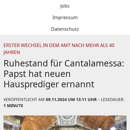
Jobs
Impressum
Datenschutz
ERSTER WECHSEL IN DEM AMT NACH MEHR ALS 40
JAHREN
Ruhestand für Cantalamessa:
Papst hat neuen
Hausprediger ernannt
VERÖFFENTLICHT AM
09.11.2024 UM 13:11 UHR
– LESEDAUER:
1 MINUTE