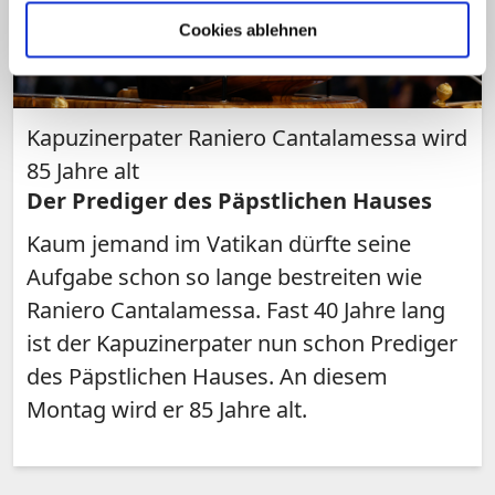
Cookies ablehnen
Kapuzinerpater Raniero Cantalamessa wird
85 Jahre alt
Der Prediger des Päpstlichen Hauses
Kaum jemand im Vatikan dürfte seine
Aufgabe schon so lange bestreiten wie
Raniero Cantalamessa. Fast 40 Jahre lang
ist der Kapuzinerpater nun schon Prediger
des Päpstlichen Hauses. An diesem
Montag wird er 85 Jahre alt.