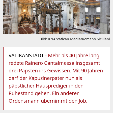
Bild: KNA/Vatican Media/Romano Siciliani
VATIKANSTADT
- Mehr als 40 Jahre lang
redete Rainero Cantalmessa insgesamt
drei Päpsten ins Gewissen. Mit 90 Jahren
darf der Kapuzinerpater nun als
päpstlicher Hausprediger in den
Ruhestand gehen. Ein anderer
Ordensmann übernimmt den Job.