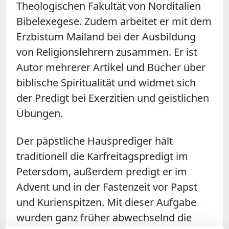
Theologischen Fakultät von Norditalien
Bibelexegese. Zudem arbeitet er mit dem
Erzbistum Mailand bei der Ausbildung
von Religionslehrern zusammen. Er ist
Autor mehrerer Artikel und Bücher über
biblische Spiritualität und widmet sich
der Predigt bei Exerzitien und geistlichen
Übungen.
Der päpstliche Hausprediger hält
traditionell die Karfreitagspredigt im
Petersdom, außerdem predigt er im
Advent und in der Fastenzeit vor Papst
und Kurienspitzen. Mit dieser Aufgabe
wurden ganz früher abwechselnd die