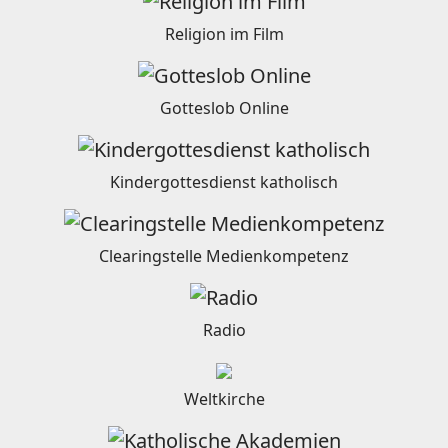
Religion im Film
Gotteslob Online
Kindergottesdienst katholisch
Clearingstelle Medienkompetenz
Radio
Weltkirche