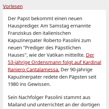
Vorlesen
Der Papst bekommt einen neuen
Hausprediger. Am Samstag ernannte
Franziskus den italienischen
Kapuzinerpater Roberto Pasolini zum
neuen "Prediger des Päpstlichen
Hauses", wie der Vatikan mitteilte.
Der
53-jährige Ordensmann folgt auf Kardinal
Raniero Cantalamessa.
Der 90-jährige
Kapuzinerpater redete den Päpsten seit
1980 ins Gewissen.
Sein Nachfolger Pasolini stammt aus
Mailand und unterrichtet an der dortigen