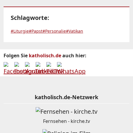
Schlagworte:
#Liturgie
#Papst
#Personalie
#Vatikan
Folgen Sie
katholisch.de
auch hier:
katholisch.de-Netzwerk
Fernsehen - kirche.tv