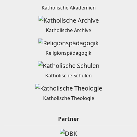
Katholische Akademien
Katholische Archive
Religionspädagogik
Katholische Schulen
Katholische Theologie
Partner