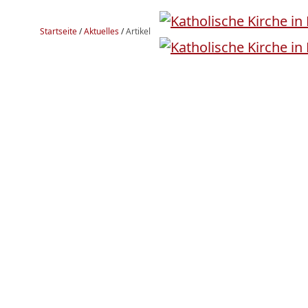
Startseite
/
Aktuelles
/
Artikel