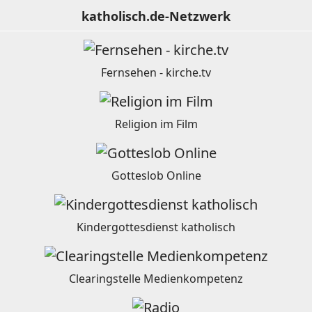
katholisch.de-Netzwerk
Fernsehen - kirche.tv
Religion im Film
Gotteslob Online
Kindergottesdienst katholisch
Clearingstelle Medienkompetenz