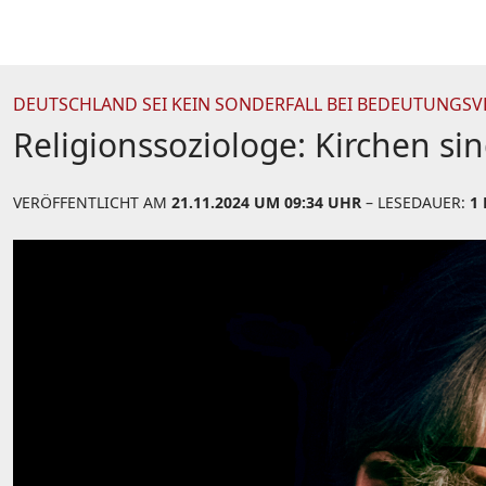
DEUTSCHLAND SEI KEIN SONDERFALL BEI BEDEUTUNGSV
Religionssoziologe: Kirchen si
VERÖFFENTLICHT AM
21.11.2024 UM 09:34 UHR
– LESEDAUER:
1