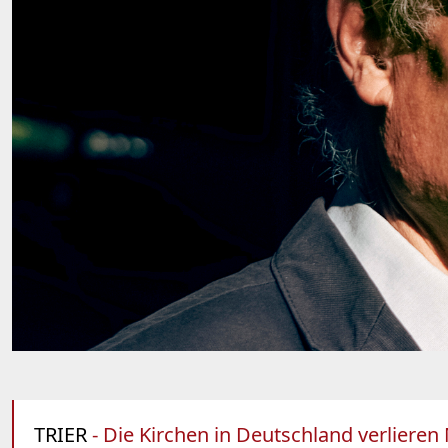
TRIER
- Die Kirchen in Deutschland verlieren