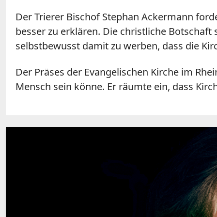
Der Trierer Bischof Stephan Ackermann forder
besser zu erklären. Die christliche Botschaft
selbstbewusst damit zu werben, dass die Kirc
Der Präses der Evangelischen Kirche im Rhein
Mensch sein könne. Er räumte ein, dass Kirc