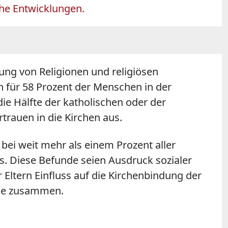
iche Entwicklungen.
ung von Religionen und religiösen
n für 58 Prozent der Menschen in der
ie Hälfte der katholischen oder der
trauen in die Kirchen aus.
 bei weit mehr als einem Prozent aller
s. Diese Befunde seien Ausdruck sozialer
Eltern Einfluss auf die Kirchenbindung der
se zusammen.