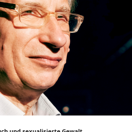
uch und sexualisierte Gewalt