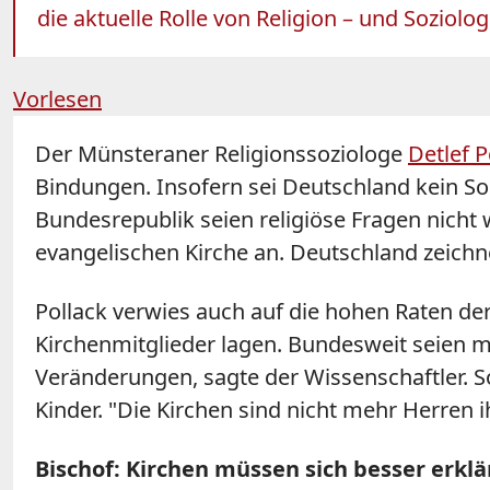
die aktuelle Rolle von Religion – und Soziolo
Vorlesen
Der Münsteraner Religionssoziologe
Detlef
P
Bindungen. Insofern sei Deutschland kein So
Bundesrepublik seien religiöse Fragen nicht 
evangelischen Kirche an. Deutschland zeichne
Pollack
verwies auch auf die hohen Raten de
Kirchenmitglieder lagen. Bundesweit seien m
Veränderungen, sagte der Wissenschaftler. S
Kinder. "Die Kirchen sind nicht mehr Herren i
Bischof: Kirchen müssen sich besser erkl