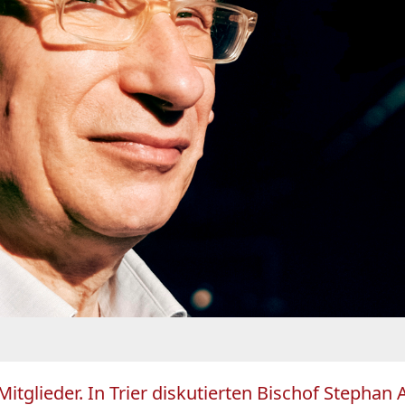
 Mitglieder. In Trier diskutierten Bischof Steph