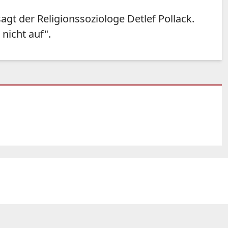
agt der Religionssoziologe Detlef Pollack.
nicht auf".