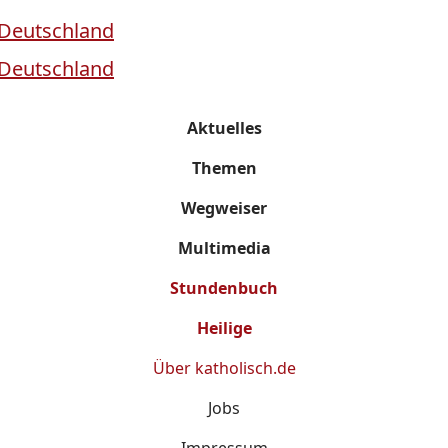
Aktuelles
Themen
Wegweiser
Multimedia
Stundenbuch
Heilige
Über
katholisch.de
Jobs