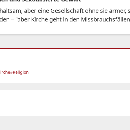
altsam, aber eine Gesellschaft ohne sie ärmer, s
en – "aber Kirche geht in den Missbrauchsfällen 
irche
#Religion