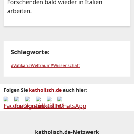
Forschenden bald wieder in Italien
arbeiten.
Schlagworte:
#Vatikan
#Weltraum
#Wissenschaft
Folgen Sie
katholisch.de
auch hier:
katholisch.de-Netzwerk