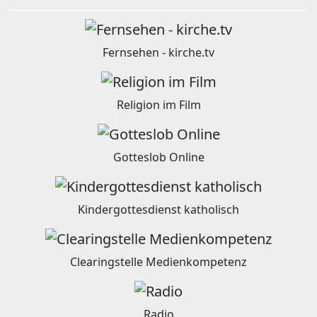
Fernsehen - kirche.tv
Religion im Film
Gotteslob Online
Kindergottesdienst katholisch
Clearingstelle Medienkompetenz
Radio