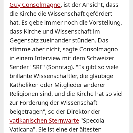
Guy Consolmagno
, ist der Ansicht, dass
die Kirche die Wissenschaft gefördert
hat. Es gebe immer noch die Vorstellung,
dass Kirche und Wissenschaft im
Gegensatz zueinander stünden. Das
stimme aber nicht, sagte Consolmagno
in einem Interview mit dem Schweizer
Sender "SRF" (Sonntag). "Es gibt so viele
brillante Wissenschaftler, die gläubige
Katholiken oder Mitglieder anderer
Religionen sind, und die Kirche hat so viel
zur Förderung der Wissenschaft
beigetragen", so der Direktor der
vatikanischen Sternwarte
"Specola
Vaticana". Sie ist eine der ältesten