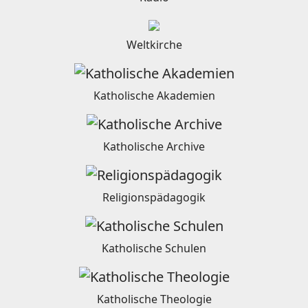
Weltkirche
Katholische Akademien
Katholische Archive
Religionspädagogik
Katholische Schulen
Katholische Theologie