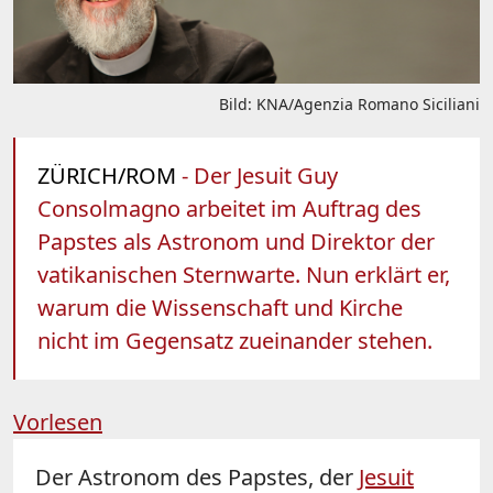
Bild: KNA/Agenzia Romano Siciliani
ZÜRICH/ROM
- Der Jesuit Guy
Consolmagno arbeitet im Auftrag des
Papstes als Astronom und Direktor der
vatikanischen Sternwarte. Nun erklärt er,
warum die Wissenschaft und Kirche
nicht im Gegensatz zueinander stehen.
Vorlesen
Der Astronom des Papstes, der
Jesuit