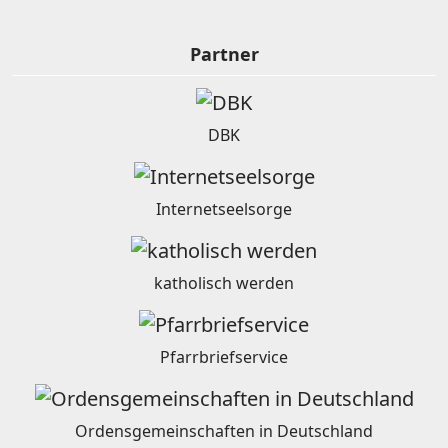
Partner
DBK
Internetseelsorge
katholisch werden
Pfarrbriefservice
Ordensgemeinschaften in Deutschland