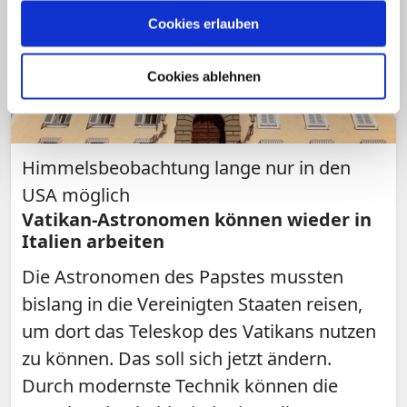
Cookies erlauben
Cookies ablehnen
Himmelsbeobachtung lange nur in den
USA möglich
Vatikan-Astronomen können wieder in
Italien arbeiten
Die Astronomen des Papstes mussten
bislang in die Vereinigten Staaten reisen,
um dort das Teleskop des Vatikans nutzen
zu können. Das soll sich jetzt ändern.
Durch modernste Technik können die