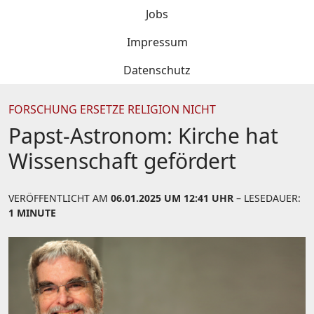
Jobs
Impressum
Datenschutz
FORSCHUNG ERSETZE RELIGION NICHT
Papst-Astronom: Kirche hat
Wissenschaft gefördert
VERÖFFENTLICHT AM
06.01.2025 UM 12:41 UHR
– LESEDAUER:
1 MINUTE