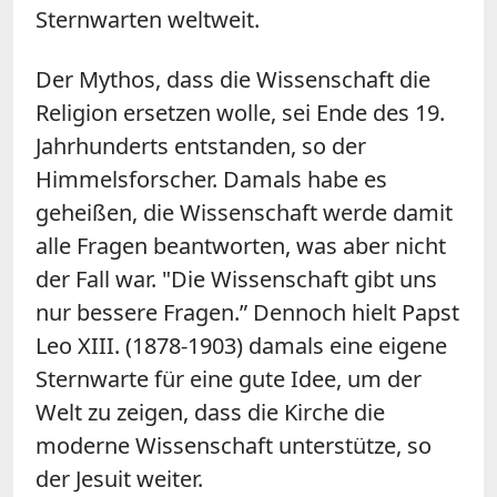
Sternwarten weltweit.
Der Mythos, dass die Wissenschaft die
Religion ersetzen wolle, sei Ende des 19.
Jahrhunderts entstanden, so der
Himmelsforscher. Damals habe es
geheißen, die Wissenschaft werde damit
alle Fragen beantworten, was aber nicht
der Fall war. "Die Wissenschaft gibt uns
nur bessere Fragen.” Dennoch hielt Papst
Leo XIII. (1878-1903) damals eine eigene
Sternwarte für eine gute Idee, um der
Welt zu zeigen, dass die Kirche die
moderne Wissenschaft unterstütze, so
der Jesuit weiter.