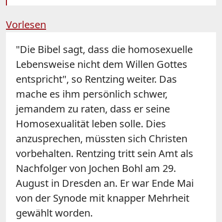
Vorlesen
"Die Bibel sagt, dass die homosexuelle
Lebensweise nicht dem Willen Gottes
entspricht", so Rentzing weiter. Das
mache es ihm persönlich schwer,
jemandem zu raten, dass er seine
Homosexualität leben solle. Dies
anzusprechen, müssten sich Christen
vorbehalten. Rentzing tritt sein Amt als
Nachfolger von Jochen Bohl am 29.
August in Dresden an. Er war Ende Mai
von der Synode mit knapper Mehrheit
gewählt worden.