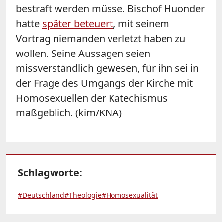
bestraft werden müsse. Bischof Huonder
hatte
später beteuert
, mit seinem
Vortrag niemanden verletzt haben zu
wollen. Seine Aussagen seien
missverständlich gewesen, für ihn sei in
der Frage des Umgangs der Kirche mit
Homosexuellen der Katechismus
maßgeblich. (kim/KNA)
Schlagworte:
#Deutschland
#Theologie
#Homosexualität