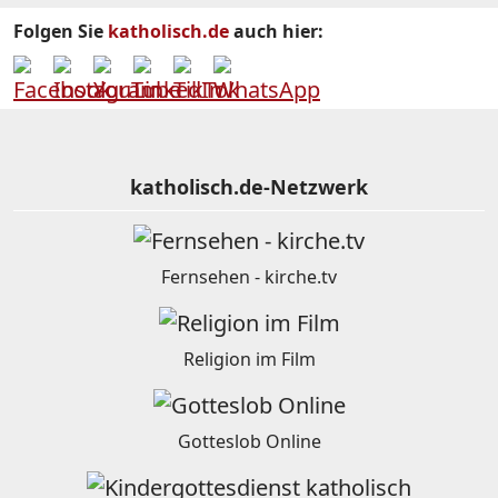
Folgen Sie
katholisch.de
auch hier:
katholisch.de-Netzwerk
Fernsehen - kirche.tv
Religion im Film
Gotteslob Online