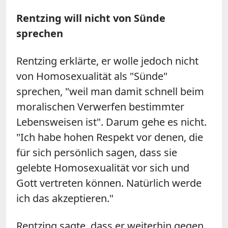
Rentzing will nicht von Sünde
sprechen
Rentzing erklärte, er wolle jedoch nicht
von Homosexualität als "Sünde"
sprechen, "weil man damit schnell beim
moralischen Verwerfen bestimmter
Lebensweisen ist". Darum gehe es nicht.
"Ich habe hohen Respekt vor denen, die
für sich persönlich sagen, dass sie
gelebte Homosexualität vor sich und
Gott vertreten können. Natürlich werde
ich das akzeptieren."
Rentzing sagte, dass er weiterhin gegen