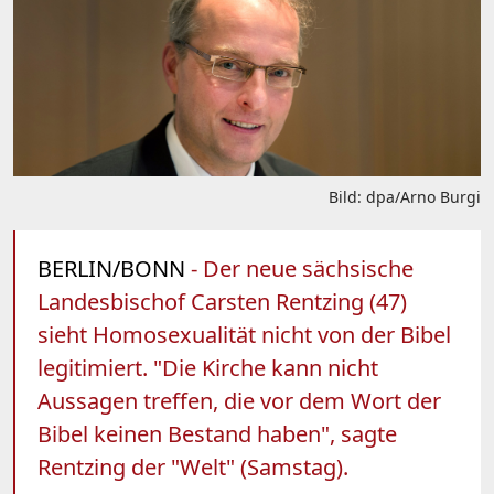
Bild: dpa/Arno Burgi
BERLIN/BONN
- Der neue sächsische
Landesbischof Carsten Rentzing (47)
sieht Homosexualität nicht von der Bibel
legitimiert. "Die Kirche kann nicht
Aussagen treffen, die vor dem Wort der
Bibel keinen Bestand haben", sagte
Rentzing der "Welt" (Samstag).