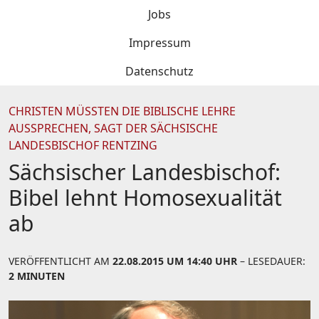
Jobs
Impressum
Datenschutz
CHRISTEN MÜSSTEN DIE BIBLISCHE LEHRE
AUSSPRECHEN, SAGT DER SÄCHSISCHE
LANDESBISCHOF RENTZING
Sächsischer Landesbischof:
Bibel lehnt Homosexualität
ab
VERÖFFENTLICHT AM
22.08.2015 UM 14:40 UHR
– LESEDAUER:
2 MINUTEN