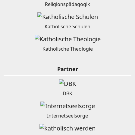
Religionspädagogik
Katholische Schulen
Katholische Theologie
Partner
DBK
Internetseelsorge