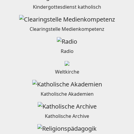
Kindergottesdienst katholisch
Clearingstelle Medienkompetenz
Radio
Weltkirche
Katholische Akademien
Katholische Archive