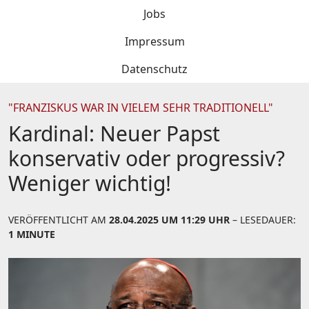
Jobs
Impressum
Datenschutz
"FRANZISKUS WAR IN VIELEM SEHR TRADITIONELL"
Kardinal: Neuer Papst
konservativ oder progressiv?
Weniger wichtig!
VERÖFFENTLICHT AM
28.04.2025 UM 11:29 UHR
– LESEDAUER:
1 MINUTE