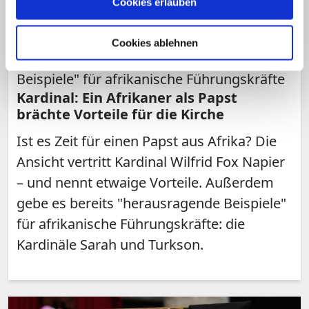
Cookies erlauben
Cookies ablehnen
Sarah und Turkson "herausragende
Beispiele" für afrikanische Führungskräfte
Kardinal: Ein Afrikaner als Papst
brächte Vorteile für die Kirche
Ist es Zeit für einen Papst aus Afrika? Die
Ansicht vertritt Kardinal Wilfrid Fox Napier
– und nennt etwaige Vorteile. Außerdem
gebe es bereits "herausragende Beispiele"
für afrikanische Führungskräfte: die
Kardinäle Sarah und Turkson.