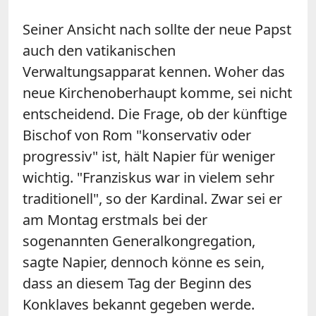
Seiner Ansicht nach sollte der neue Papst
auch den vatikanischen
Verwaltungsapparat kennen. Woher das
neue Kirchenoberhaupt komme, sei nicht
entscheidend. Die Frage, ob der künftige
Bischof von Rom "konservativ oder
progressiv" ist, hält
Napier
für weniger
wichtig. "Franziskus war in vielem sehr
traditionell", so der Kardinal. Zwar sei er
am Montag erstmals bei der
sogenannten Generalkongregation,
sagte
Napier
, dennoch könne es sein,
dass an diesem Tag der Beginn des
Konklaves bekannt gegeben werde.