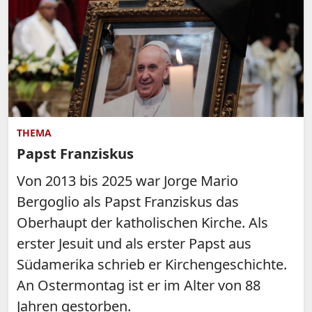
THEMA
Papst Franziskus
Von 2013 bis 2025 war Jorge Mario
Bergoglio als Papst Franziskus das
Oberhaupt der katholischen Kirche. Als
erster Jesuit und als erster Papst aus
Südamerika schrieb er Kirchengeschichte.
An Ostermontag ist er im Alter von 88
Jahren gestorben.