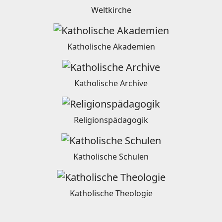
Weltkirche
Katholische Akademien
Katholische Archive
Religionspädagogik
Katholische Schulen
Katholische Theologie