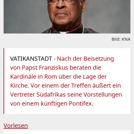
Bild: KNA
VATIKANSTADT
- Nach der Beisetzung
von Papst Franziskus beraten die
Kardinäle in Rom über die Lage der
Kirche. Vor einem der Treffen äußert ein
Vertreter Südafrikas seine Vorstellungen
von einem künftigen Pontifex.
Vorlesen