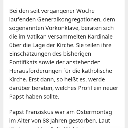
Bei den seit vergangener Woche
laufenden Generalkongregationen, dem
sogenannten Vorkonklave, beraten sich
die im Vatikan versammelten Kardinäle
über die Lage der Kirche. Sie teilen ihre
Einschätzungen des bisherigen
Pontifikats sowie der anstehenden
Herausforderungen für die katholische
Kirche. Erst dann, so heißt es, werde
darüber beraten, welches Profil ein neuer
Papst haben sollte.
Papst Franziskus war am Ostermontag
im Alter von 88 Jahren gestorben. Laut