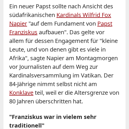
Ein neuer Papst sollte nach Ansicht des
südafrikanischen
Kardinals Wilfrid Fox
Napier
"auf dem Fundament von
Papst
Franziskus
aufbauen". Das gelte vor
allem für dessen Engagement für "kleine
Leute, und von denen gibt es viele in
Afrika", sagte
Napier
am Montagmorgen
vor Journalisten auf dem Weg zur
Kardinalsversammlung im Vatikan. Der
84-Jährige nimmt selbst nicht am
Konklave
teil, weil er die Altersgrenze von
80 Jahren überschritten hat.
"Franziskus war in vielem sehr
traditionell"