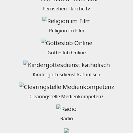
Fernsehen - kirche.tv
Religion im Film
Gotteslob Online
Kindergottesdienst katholisch
Clearingstelle Medienkompetenz
Radio