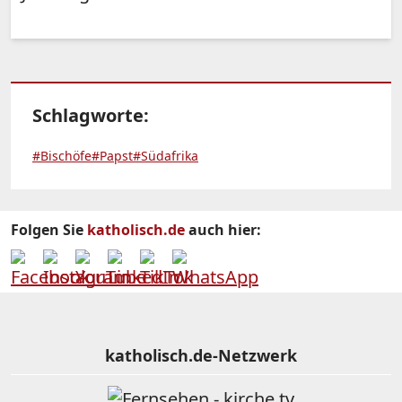
Schlagworte:
#Bischöfe
#Papst
#Südafrika
Folgen Sie
katholisch.de
auch hier:
katholisch.de-Netzwerk