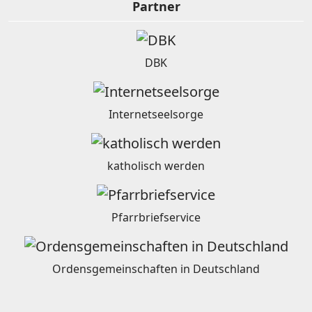
Partner
DBK
Internetseelsorge
katholisch werden
Pfarrbriefservice
Ordensgemeinschaften in Deutschland