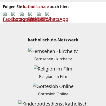
Folgen Sie
katholisch.de
auch hier:
katholisch.de-Netzwerk
Fernsehen - kirche.tv
Religion im Film
Gotteslob Online