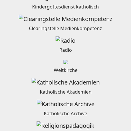
Kindergottesdienst katholisch
Clearingstelle Medienkompetenz
Radio
Weltkirche
Katholische Akademien
Katholische Archive