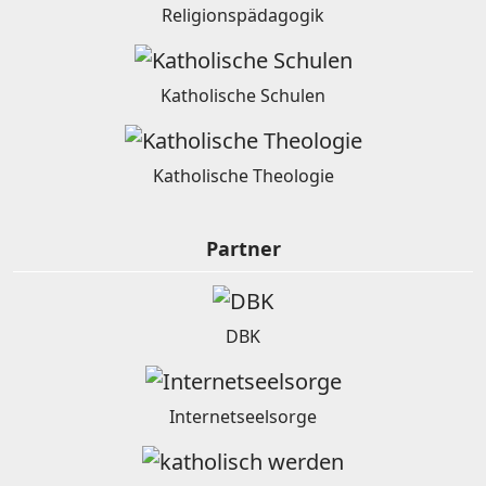
Religionspädagogik
Katholische Schulen
Katholische Theologie
Partner
DBK
Internetseelsorge