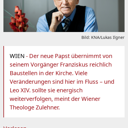
Bild: KNA/Lukas Ilgner
WIEN
- Der neue Papst übernimmt von
seinem Vorgänger Franziskus reichlich
Baustellen in der Kirche. Viele
Veränderungen sind hier im Fluss – und
Leo XIV. sollte sie energisch
weiterverfolgen, meint der Wiener
Theologe Zulehner.