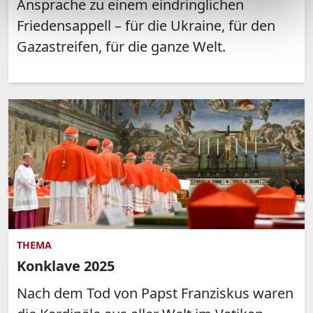
Ansprache zu einem eindringlichen
Friedensappell – für die Ukraine, für den
Gazastreifen, für die ganze Welt.
THEMA
Konklave 2025
Nach dem Tod von Papst Franziskus waren