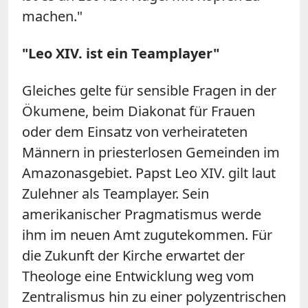
machen."
"Leo XIV. ist ein Teamplayer"
Gleiches gelte für sensible Fragen in der
Ökumene, beim Diakonat für Frauen
oder dem Einsatz von verheirateten
Männern in priesterlosen Gemeinden im
Amazonasgebiet. Papst Leo XIV. gilt laut
Zulehner als Teamplayer. Sein
amerikanischer Pragmatismus werde
ihm im neuen Amt zugutekommen. Für
die Zukunft der Kirche erwartet der
Theologe eine Entwicklung weg vom
Zentralismus hin zu einer polyzentrischen