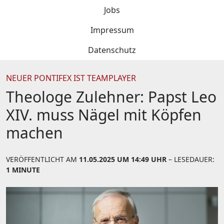
Jobs
Impressum
Datenschutz
NEUER PONTIFEX IST TEAMPLAYER
Theologe Zulehner: Papst Leo
XIV. muss Nägel mit Köpfen
machen
VERÖFFENTLICHT AM
11.05.2025 UM 14:49 UHR
– LESEDAUER:
1 MINUTE