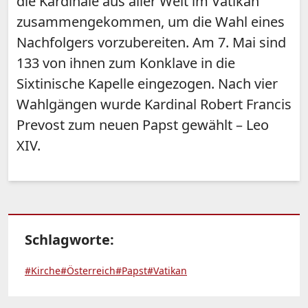
die Kardinäle aus aller Welt im Vatikan
zusammengekommen, um die Wahl eines
Nachfolgers vorzubereiten. Am 7. Mai sind
133 von ihnen zum Konklave in die
Sixtinische Kapelle eingezogen. Nach vier
Wahlgängen wurde Kardinal Robert Francis
Prevost zum neuen Papst gewählt – Leo
XIV.
Schlagworte:
#Kirche
#Österreich
#Papst
#Vatikan