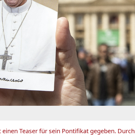
einen Teaser für sein Pontifikat gegeben. Durch