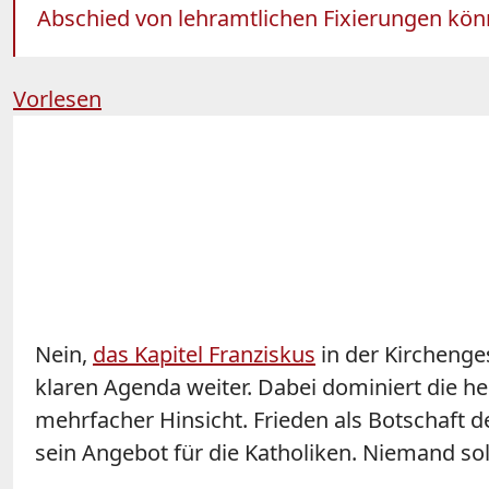
Abschied von lehramtlichen Fixierungen kön
Vorlesen
Nein,
das Kapitel Franziskus
in der Kirchenge
klaren Agenda weiter. Dabei dominiert die he
mehrfacher Hinsicht. Frieden als Botschaft d
sein Angebot für die Katholiken. Niemand so