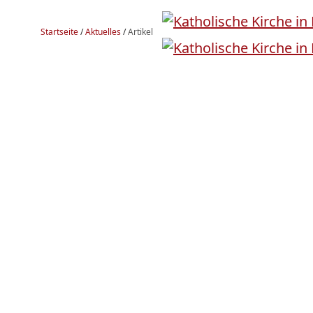
Startseite
/
Aktuelles
/
Artikel