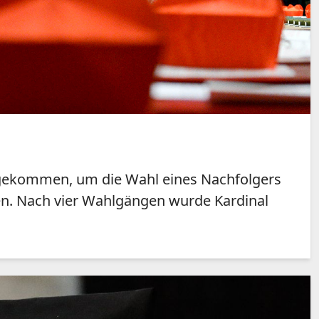
ngekommen, um die Wahl eines Nachfolgers
gen. Nach vier Wahlgängen wurde Kardinal