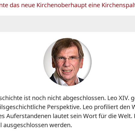
nte das neue Kirchenoberhaupt eine Kirchenspal
schichte ist noch nicht abgeschlossen. Leo XIV.
ilsgeschichtliche Perspektive. Leo profiliert den
es Auferstandenen lautet sein Wort für die Welt
ll ausgeschlossen werden.