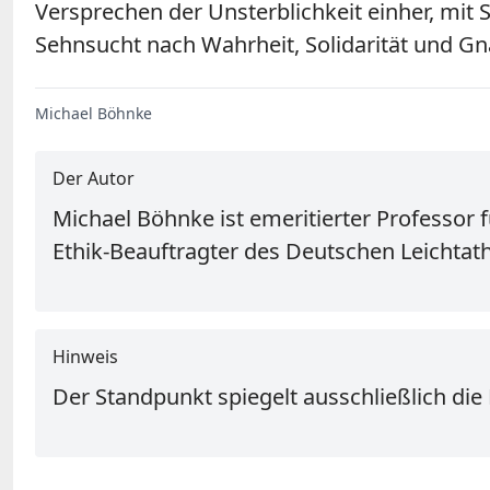
Versprechen der Unsterblichkeit einher, mit 
Sehnsucht nach Wahrheit, Solidarität
Michael Böhnke
Der Autor
Michael Böhnke ist emeritierter Professor 
Ethik-Beauftragter des Deutschen Leichtath
Hinweis
Der Standpunkt spiegelt ausschließlich die