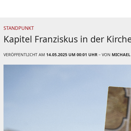
STANDPUNKT
Kapitel Franziskus in der Kirc
VERÖFFENTLICHT AM
14.05.2025 UM 00:01 UHR
– VON
MICHAEL