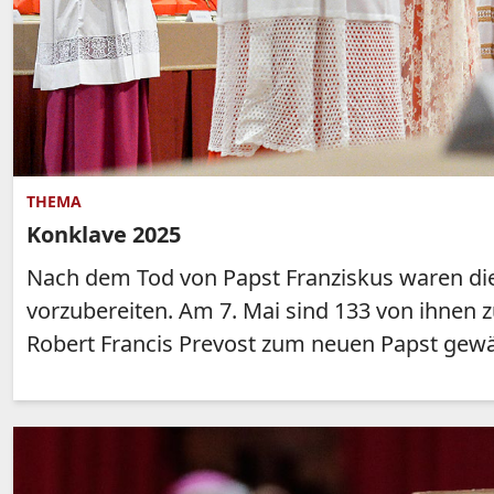
THEMA
Konklave 2025
Nach dem Tod von Papst Franziskus waren di
vorzubereiten. Am 7. Mai sind 133 von ihnen 
Robert Francis Prevost zum neuen Papst gewäh