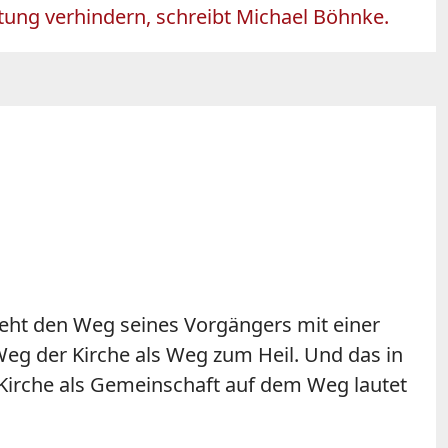
tung verhindern, schreibt Michael Böhnke.
 geht den Weg seines Vorgängers mit einer
 Weg der Kirche als Weg zum Heil. Und das in
. Kirche als Gemeinschaft auf dem Weg lautet