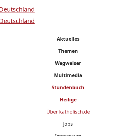
Aktuelles
Themen
Wegweiser
Multimedia
Stundenbuch
Heilige
Über
katholisch.de
Jobs