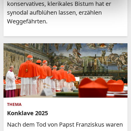
konservatives, klerikales Bistum hat er
synodal aufblühen lassen, erzählen
Weggefährten.
THEMA
Konklave 2025
Nach dem Tod von Papst Franziskus waren