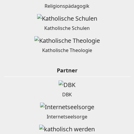
Religionspädagogik
Katholische Schulen
Katholische Theologie
Partner
DBK
Internetseelsorge