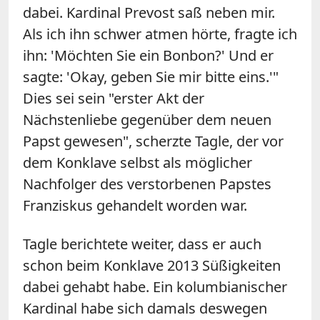
dabei. Kardinal Prevost saß neben mir.
Als ich ihn schwer atmen hörte, fragte ich
ihn: 'Möchten Sie ein Bonbon?' Und er
sagte: 'Okay, geben Sie mir bitte eins.'"
Dies sei sein "erster Akt der
Nächstenliebe gegenüber dem neuen
Papst gewesen", scherzte Tagle, der vor
dem Konklave selbst als möglicher
Nachfolger des verstorbenen Papstes
Franziskus gehandelt worden war.
Tagle berichtete weiter, dass er auch
schon beim Konklave 2013 Süßigkeiten
dabei gehabt habe. Ein kolumbianischer
Kardinal habe sich damals deswegen