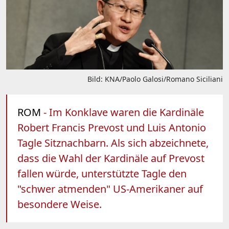
Bild: KNA/Paolo Galosi/Romano Siciliani
ROM
- Im Konklave waren die Kardinäle
Robert Francis Prevost und Luis Antonio
Tagle Sitznachbarn. Als sich abzeichnete,
dass die Wahl der Kardinäle auf Prevost
fallen würde, unterstützte Tagle den
"schwer atmenden" US-Amerikaner auf
besondere Weise.