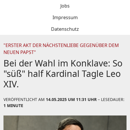
Jobs
Impressum
Datenschutz
"ERSTER AKT DER NÄCHSTENLIEBE GEGENÜBER DEM
NEUEN PAPST"
Bei der Wahl im Konklave: So
"süß" half Kardinal Tagle Leo
XIV.
VERÖFFENTLICHT AM
14.05.2025 UM 11:31 UHR
– LESEDAUER:
1 MINUTE