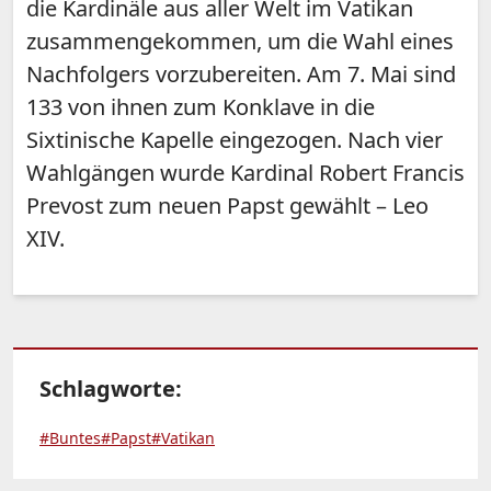
die Kardinäle aus aller Welt im Vatikan
zusammengekommen, um die Wahl eines
Nachfolgers vorzubereiten. Am 7. Mai sind
133 von ihnen zum Konklave in die
Sixtinische Kapelle eingezogen. Nach vier
Wahlgängen wurde Kardinal Robert Francis
Prevost zum neuen Papst gewählt – Leo
XIV.
Schlagworte:
#Buntes
#Papst
#Vatikan