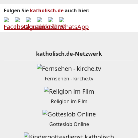
Folgen Sie
katholisch.de
auch hier:
katholisch.de-Netzwerk
Fernsehen - kirche.tv
Religion im Film
Gotteslob Online