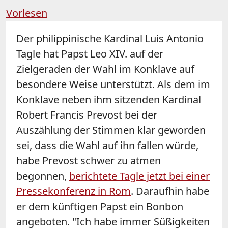
Vorlesen
Der philippinische Kardinal Luis Antonio
Tagle hat Papst Leo XIV. auf der
Zielgeraden der Wahl im Konklave auf
besondere Weise unterstützt. Als dem im
Konklave neben ihm sitzenden Kardinal
Robert Francis Prevost bei der
Auszählung der Stimmen klar geworden
sei, dass die Wahl auf ihn fallen würde,
habe Prevost schwer zu atmen
begonnen,
berichtete Tagle jetzt bei einer
Pressekonferenz in Rom
. Daraufhin habe
er dem künftigen Papst ein Bonbon
angeboten. "Ich habe immer Süßigkeiten