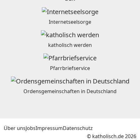
Internetseelsorge
katholisch werden
Pfarrbriefservice
Ordensgemeinschaften in Deutschland
Über uns
Jobs
Impressum
Datenschutz
© katholisch.de 2026