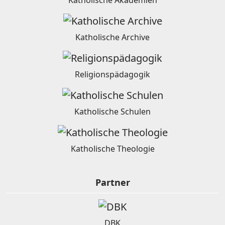
Katholische Archive
Religionspädagogik
Katholische Schulen
Katholische Theologie
Partner
DBK