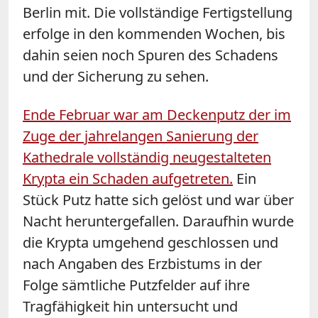
Berlin mit. Die vollständige Fertigstellung
erfolge in den kommenden Wochen, bis
dahin seien noch Spuren des Schadens
und der Sicherung zu sehen.
Ende Februar war am Deckenputz der im
Zuge der jahrelangen Sanierung der
Kathedrale vollständig neugestalteten
Krypta ein Schaden aufgetreten.
Ein
Stück Putz hatte sich gelöst und war über
Nacht heruntergefallen. Daraufhin wurde
die Krypta umgehend geschlossen und
nach Angaben des Erzbistums in der
Folge sämtliche Putzfelder auf ihre
Tragfähigkeit hin untersucht und