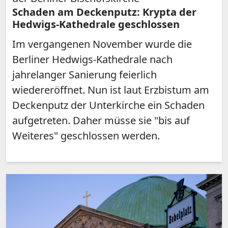
Schaden am Deckenputz: Krypta der
Hedwigs-Kathedrale geschlossen
Im vergangenen November wurde die
Berliner Hedwigs-Kathedrale nach
jahrelanger Sanierung feierlich
wiedereröffnet. Nun ist laut Erzbistum am
Deckenputz der Unterkirche ein Schaden
aufgetreten. Daher müsse sie "bis auf
Weiteres" geschlossen werden.