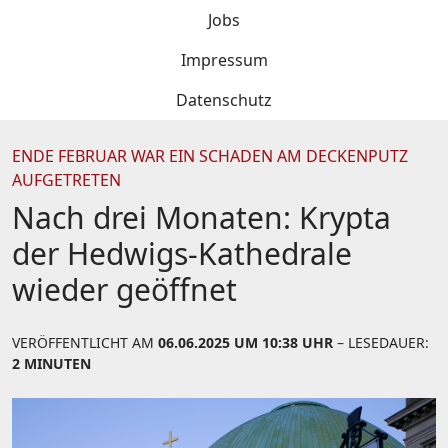
Jobs
Impressum
Datenschutz
ENDE FEBRUAR WAR EIN SCHADEN AM DECKENPUTZ
AUFGETRETEN
Nach drei Monaten: Krypta
der Hedwigs-Kathedrale
wieder geöffnet
VERÖFFENTLICHT AM
06.06.2025 UM 10:38 UHR
– LESEDAUER:
2 MINUTEN