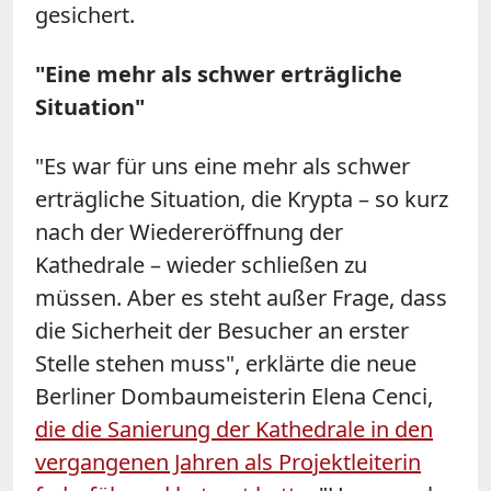
gesichert.
"Eine mehr als schwer erträgliche
Situation"
"Es war für uns eine mehr als schwer
erträgliche Situation, die Krypta – so kurz
nach der Wiedereröffnung der
Kathedrale – wieder schließen zu
müssen. Aber es steht außer Frage, dass
die Sicherheit der Besucher an erster
Stelle stehen muss", erklärte die neue
Berliner Dombaumeisterin Elena Cenci,
die die Sanierung der Kathedrale in den
vergangenen Jahren als Projektleiterin