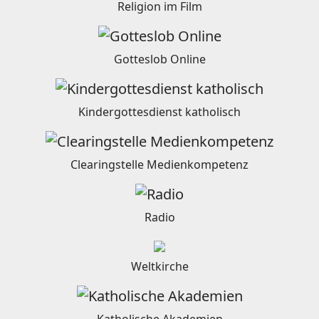
Religion im Film
Gotteslob Online
Kindergottesdienst katholisch
Clearingstelle Medienkompetenz
Radio
Weltkirche
Katholische Akademien