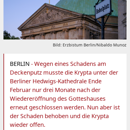
Bild: Erzbistum Berlin/Nibaldo Munoz
BERLIN
- Wegen eines Schadens am
Deckenputz musste die Krypta unter der
Berliner Hedwigs-Kathedrale Ende
Februar nur drei Monate nach der
Wiedereröffnung des Gotteshauses
erneut geschlossen werden. Nun aber ist
der Schaden behoben und die Krypta
wieder offen.