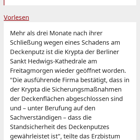
Vorlesen
Mehr als drei Monate nach ihrer
Schließung wegen eines Schadens am
Deckenputz ist die Krypta der Berliner
Sankt Hedwigs-Kathedrale am
Freitagmorgen wieder geöffnet worden.
"Die ausführende Firma bestätigt, dass in
der Krypta die Sicherungsmaßnahmen
der Deckenflächen abgeschlossen sind
und – unter Berufung auf den
Sachverständigen – dass die
Standsicherheit des Deckenputzes
gewährleistet ist", teilte das Erzbistum