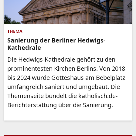
THEMA
Sanierung der Berliner Hedwigs-
Kathedrale
Die Hedwigs-Kathedrale gehört zu den
prominentesten Kirchen Berlins. Von 2018
bis 2024 wurde Gotteshaus am Bebelplatz
umfangreich saniert und umgebaut. Die
Themenseite bündelt die katholisch.de-
Berichterstattung über die Sanierung.