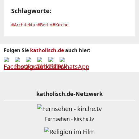
Schlagworte:
#Architektur
#Berlin
#Kirche
Folgen Sie
katholisch.de
auch hier:
katholisch.de-Netzwerk
Fernsehen - kirche.tv