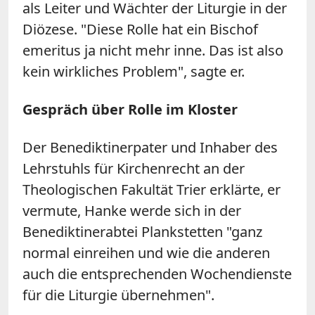
als Leiter und Wächter der Liturgie in der
Diözese. "Diese Rolle hat ein Bischof
emeritus ja nicht mehr inne. Das ist also
kein wirkliches Problem", sagte er.
Gespräch über Rolle im Kloster
Der Benediktinerpater und Inhaber des
Lehrstuhls für Kirchenrecht an der
Theologischen Fakultät Trier erklärte, er
vermute, Hanke werde sich in der
Benediktinerabtei Plankstetten "ganz
normal einreihen und wie die anderen
auch die entsprechenden Wochendienste
für die Liturgie übernehmen".