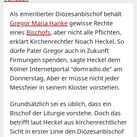
Als emeritierter Diözesanbischof behält
Gregor Maria Hanke
gewisse Rechte
eines
Bischofs
, aber nicht alle Pflichten,
erklärt Kirchenrechtler Noach Heckel. So
dürfe Pater Gregor auch in Zukunft
Firmungen spenden, sagte Heckel dem
Kölner Internetportal "domradio.de" am
Donnerstag. Aber er müsse nicht jeder
Messfeier in seinem Kloster vorstehen.
Grundsätzlich sei es üblich, dass ein
Bischof der Liturgie vorstehe. Doch das
betrifft laut Heckel aus kirchenrechtlicher
Sicht in erster Linie den Diözesanbischof