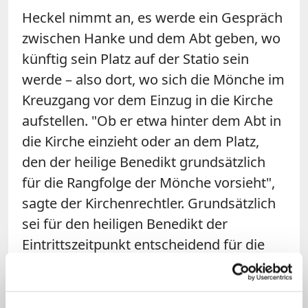
Heckel nimmt an, es werde ein Gespräch
zwischen Hanke und dem Abt geben, wo
künftig sein Platz auf der Statio sein
werde – also dort, wo sich die Mönche im
Kreuzgang vor dem Einzug in die Kirche
aufstellen. "Ob er etwa hinter dem Abt in
die Kirche einzieht oder an dem Platz,
den der heilige Benedikt grundsätzlich
für die Rangfolge der Mönche vorsieht",
sagte der Kirchenrechtler. Grundsätzlich
sei für den heiligen Benedikt der
Eintrittszeitpunkt entscheidend für die
Rangfolge der Mönche.
Pater Gregor bleibt Bischof