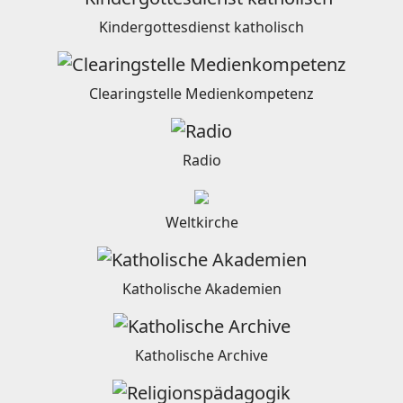
Kindergottesdienst katholisch
Clearingstelle Medienkompetenz
Radio
Weltkirche
Katholische Akademien
Katholische Archive