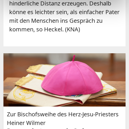
hinderliche Distanz erzeugen. Deshalb
könne es leichter sein, als einfacher Pater
mit den Menschen ins Gespräch zu
kommen, so Heckel. (KNA)
Zur Bischofsweihe des Herz-Jesu-Priesters
Heiner Wilmer