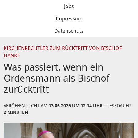
Jobs
Impressum
Datenschutz
KIRCHENRECHTLER ZUM RÜCKTRITT VON BISCHOF
HANKE
Was passiert, wenn ein
Ordensmann als Bischof
zurücktritt
VERÖFFENTLICHT AM
13.06.2025 UM 12:14 UHR
– LESEDAUER:
2 MINUTEN