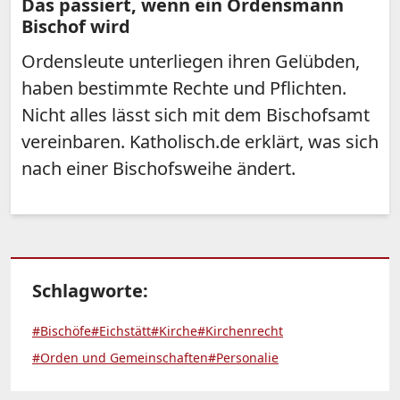
Das passiert, wenn ein Ordensmann
Bischof wird
Ordensleute unterliegen ihren Gelübden,
haben bestimmte Rechte und Pflichten.
Nicht alles lässt sich mit dem Bischofsamt
vereinbaren. Katholisch.de erklärt, was sich
nach einer Bischofsweihe ändert.
Schlagworte:
#Bischöfe
#Eichstätt
#Kirche
#Kirchenrecht
#Orden und Gemeinschaften
#Personalie