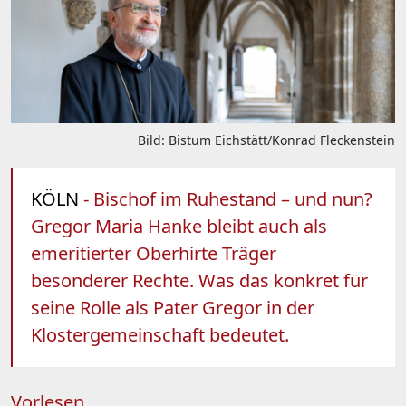
Bild: Bistum Eichstätt/Konrad Fleckenstein
KÖLN
- Bischof im Ruhestand – und nun?
Gregor Maria Hanke bleibt auch als
emeritierter Oberhirte Träger
besonderer Rechte. Was das konkret für
seine Rolle als Pater Gregor in der
Klostergemeinschaft bedeutet.
Vorlesen