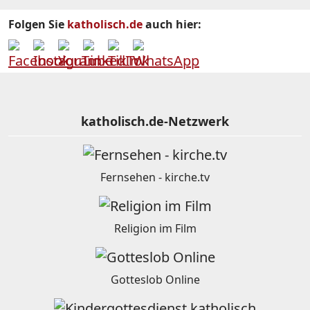
Folgen Sie
katholisch.de
auch hier:
katholisch.de-Netzwerk
Fernsehen - kirche.tv
Religion im Film
Gotteslob Online