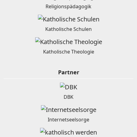
Religionspädagogik
Katholische Schulen
Katholische Theologie
Partner
DBK
Internetseelsorge