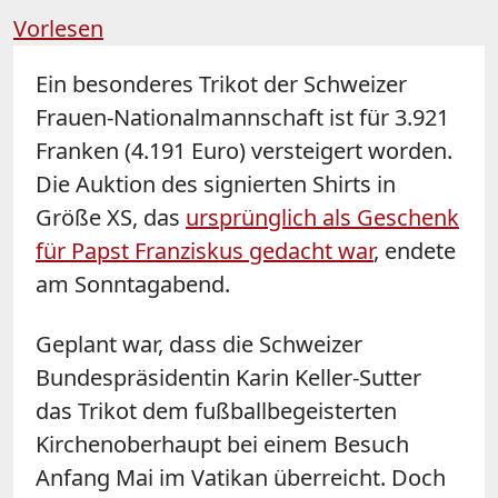
Vorlesen
Ein besonderes Trikot der Schweizer
Frauen-Nationalmannschaft ist für 3.921
Franken (4.191 Euro) versteigert worden.
Die Auktion des signierten Shirts in
Größe XS, das
ursprünglich als Geschenk
für Papst Franziskus gedacht war
, endete
am Sonntagabend.
Geplant war, dass die Schweizer
Bundespräsidentin Karin Keller-Sutter
das Trikot dem fußballbegeisterten
Kirchenoberhaupt bei einem Besuch
Anfang Mai im Vatikan überreicht. Doch