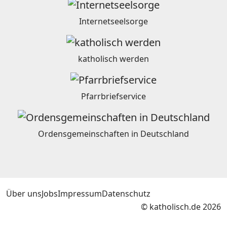
Internetseelsorge
katholisch werden
Pfarrbriefservice
Ordensgemeinschaften in Deutschland
Über uns
Jobs
Impressum
Datenschutz
© katholisch.de 2026