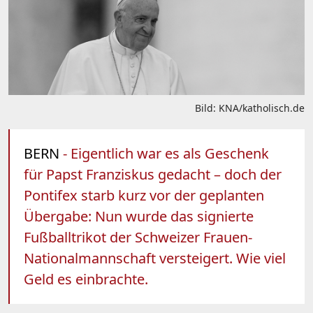
Bild: KNA/katholisch.de
BERN
- Eigentlich war es als Geschenk
für Papst Franziskus gedacht – doch der
Pontifex starb kurz vor der geplanten
Übergabe: Nun wurde das signierte
Fußballtrikot der Schweizer Frauen-
Nationalmannschaft versteigert. Wie viel
Geld es einbrachte.