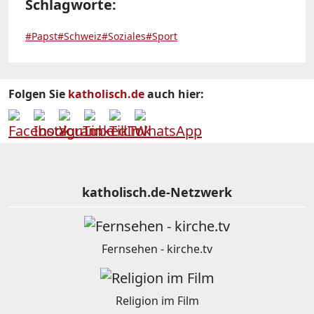
Schlagworte:
#Papst
#Schweiz
#Soziales
#Sport
Folgen Sie
katholisch.de
auch hier:
katholisch.de-Netzwerk
Fernsehen - kirche.tv
Religion im Film