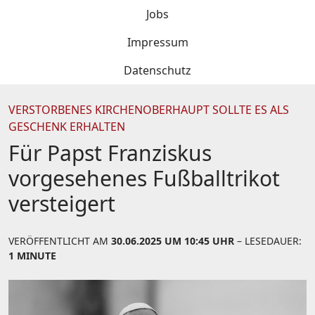
Jobs
Impressum
Datenschutz
VERSTORBENES KIRCHENOBERHAUPT SOLLTE ES ALS
GESCHENK ERHALTEN
Für Papst Franziskus
vorgesehenes Fußballtrikot
versteigert
VERÖFFENTLICHT AM
30.06.2025 UM 10:45 UHR
– LESEDAUER:
1 MINUTE