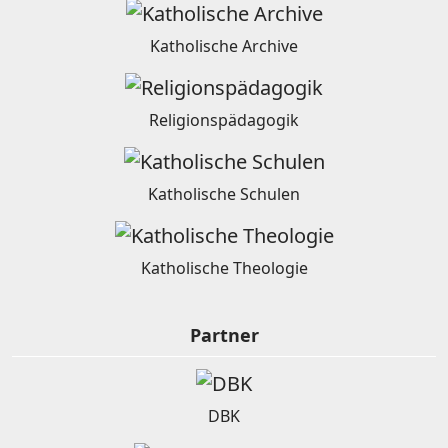
Katholische Archive
Religionspädagogik
Katholische Schulen
Katholische Theologie
Partner
DBK