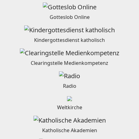
Gotteslob Online
Kindergottesdienst katholisch
Clearingstelle Medienkompetenz
Radio
Weltkirche
Katholische Akademien