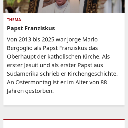
THEMA
Papst Franziskus
Von 2013 bis 2025 war Jorge Mario
Bergoglio als Papst Franziskus das
Oberhaupt der katholischen Kirche. Als
erster Jesuit und als erster Papst aus
Südamerika schrieb er Kirchengeschichte.
An Ostermontag ist er im Alter von 88
Jahren gestorben.