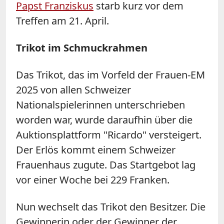
Papst Franziskus
starb kurz vor dem
Treffen am 21. April.
Trikot im Schmuckrahmen
Das Trikot, das im Vorfeld der Frauen-EM
2025 von allen Schweizer
Nationalspielerinnen unterschrieben
worden war, wurde daraufhin über die
Auktionsplattform "Ricardo" versteigert.
Der Erlös kommt einem Schweizer
Frauenhaus zugute. Das Startgebot lag
vor einer Woche bei 229 Franken.
Nun wechselt das Trikot den Besitzer. Die
Gewinnerin oder der Gewinner der