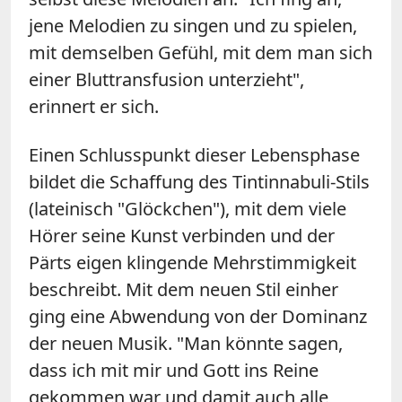
jene Melodien zu singen und zu spielen,
mit demselben Gefühl, mit dem man sich
einer Bluttransfusion unterzieht",
erinnert er sich.
Einen Schlusspunkt dieser Lebensphase
bildet die Schaffung des Tintinnabuli-Stils
(lateinisch "Glöckchen"), mit dem viele
Hörer seine Kunst verbinden und der
Pärts eigen klingende Mehrstimmigkeit
beschreibt. Mit dem neuen Stil einher
ging eine Abwendung von der Dominanz
der neuen Musik. "Man könnte sagen,
dass ich mit mir und Gott ins Reine
gekommen war und damit auch alle