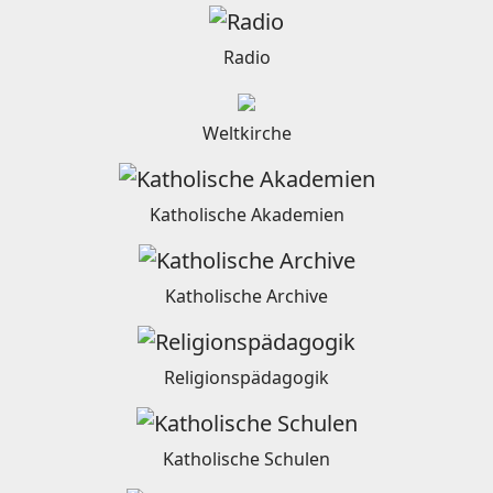
Radio
Weltkirche
Katholische Akademien
Katholische Archive
Religionspädagogik
Katholische Schulen