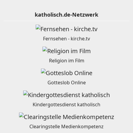
katholisch.de-Netzwerk
Fernsehen - kirche.tv
Religion im Film
Gotteslob Online
Kindergottesdienst katholisch
Clearingstelle Medienkompetenz