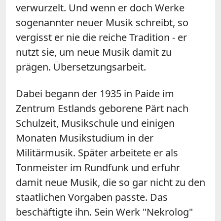
verwurzelt. Und wenn er doch Werke
sogenannter neuer Musik schreibt, so
vergisst er nie die reiche Tradition - er
nutzt sie, um neue Musik damit zu
prägen. Übersetzungsarbeit.
Dabei begann der 1935 in Paide im
Zentrum Estlands geborene Pärt nach
Schulzeit, Musikschule und einigen
Monaten Musikstudium in der
Militärmusik. Später arbeitete er als
Tonmeister im Rundfunk und erfuhr
damit neue Musik, die so gar nicht zu den
staatlichen Vorgaben passte. Das
beschäftigte ihn. Sein Werk "Nekrolog"