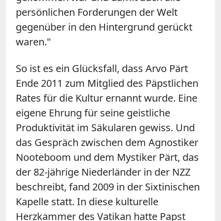
persönlichen Forderungen der Welt
gegenüber in den Hintergrund gerückt
waren."
So ist es ein Glücksfall, dass Arvo Pärt
Ende 2011 zum Mitglied des Päpstlichen
Rates für die Kultur ernannt wurde. Eine
eigene Ehrung für seine geistliche
Produktivität im Säkularen gewiss. Und
das Gespräch zwischen dem Agnostiker
Nooteboom und dem Mystiker Pärt, das
der 82-jährige Niederländer in der NZZ
beschreibt, fand 2009 in der Sixtinischen
Kapelle statt. In diese kulturelle
Herzkammer des Vatikan hatte Papst