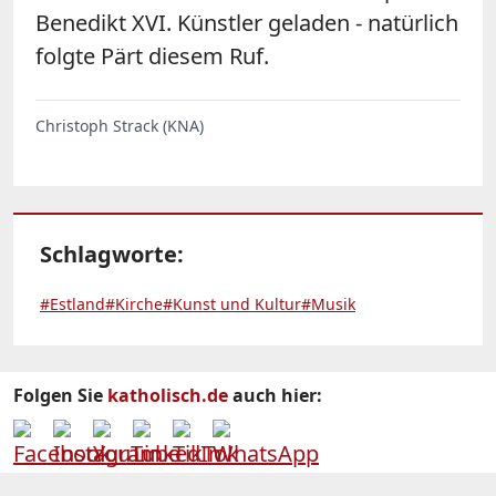
Benedikt XVI. Künstler geladen - natürlich
folgte Pärt diesem Ruf.
Christoph Strack (KNA)
Schlagworte:
#Estland
#Kirche
#Kunst und Kultur
#Musik
Folgen Sie
katholisch.de
auch hier: