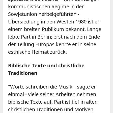
kommunistischen Regime in der
Sowjetunion herbeigeführten -
Übersiedlung in den Westen 1980 ist er
einem breiten Publikum bekannt. Lange
lebte Pärt in Berlin; erst nach dem Ende
der Teilung Europas kehrte er in seine
estnische Heimat zurück.
Biblische Texte und christliche
Traditionen
"Worte schreiben die Musik", sagte er
einmal - viele seiner Arbeiten nehmen
biblische Texte auf. Pärt ist tief in alten
christlichen Traditionen und Motiven