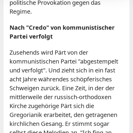
politische Provokation gegen das
Regime.
Nach "Credo" von kommunistischer
Partei verfolgt
Zusehends wird Pärt von der
kommunistischen Partei "abgestempelt
und verfolgt". Und zieht sich in ein fast
acht Jahre währendes schöpferisches
Schweigen zurück. Eine Zeit, in der der
mittlerweile der russisch-orthodoxen
Kirche zugehörige Pärt sich die
Gregorianik erarbeitet, den getragenen
kirchlichen Gesang. Er stimmt sogar
selbst diese Melodien an. "Ich fing an,