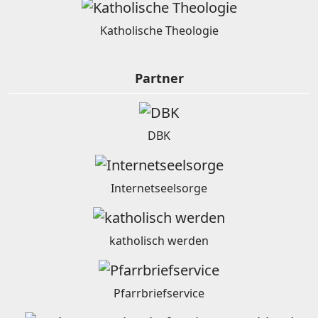
Katholische Theologie
Partner
DBK
Internetseelsorge
katholisch werden
Pfarrbriefservice