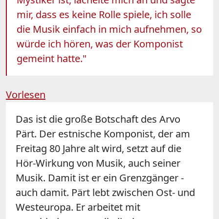
mir, dass es keine Rolle spiele, ich solle
die Musik einfach in mich aufnehmen, so
würde ich hören, was der Komponist
gemeint hatte."
Vorlesen
Das ist die große Botschaft des Arvo
Pärt. Der estnische Komponist, der am
Freitag 80 Jahre alt wird, setzt auf die
Hör-Wirkung von Musik, auch seiner
Musik. Damit ist er ein Grenzgänger -
auch damit. Pärt lebt zwischen Ost- und
Westeuropa. Er arbeitet mit