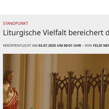
STANDPUNKT
Liturgische Vielfalt bereichert 
VERÖFFENTLICHT AM
03.07.2025 UM 00:01 UHR
– VON
FELIX N