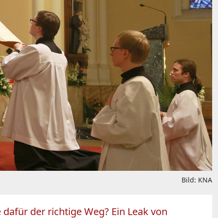
Bild: KNA
 dafür der richtige Weg? Ein Leak von