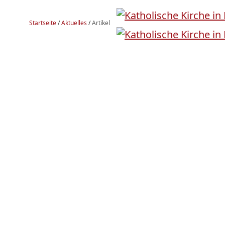
Startseite
/
Aktuelles
/
Artikel