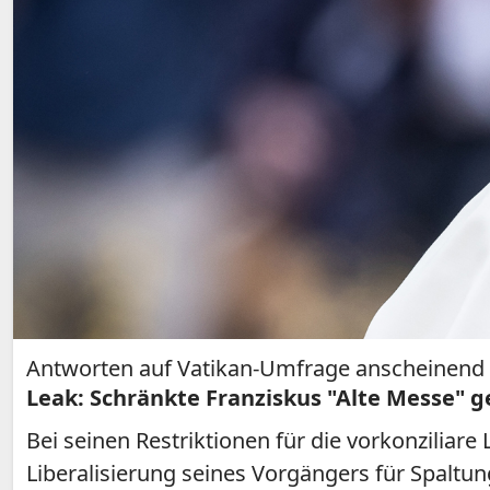
Antworten auf Vatikan-Umfrage anscheinend w
Leak: Schränkte Franziskus "Alte Messe" g
Bei seinen Restriktionen für die vorkonziliar
Liberalisierung seines Vorgängers für Spalt