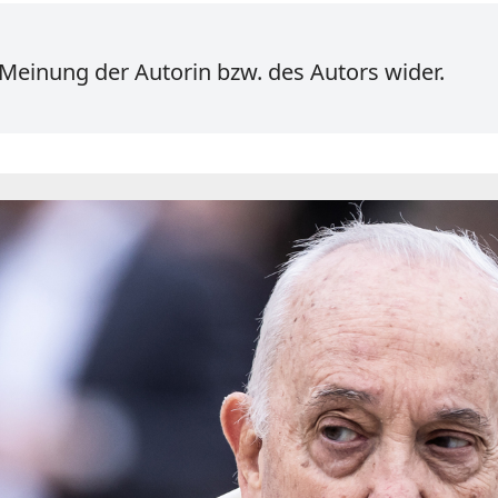
 Meinung der Autorin bzw. des Autors wider.