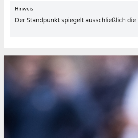
Hinweis
Der Standpunkt spiegelt ausschließlich die