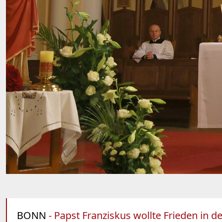
BONN
- Papst Franziskus wollte Frieden in d