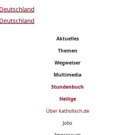
Aktuelles
Themen
Wegweiser
Multimedia
Stundenbuch
Heilige
Über
katholisch.de
Jobs