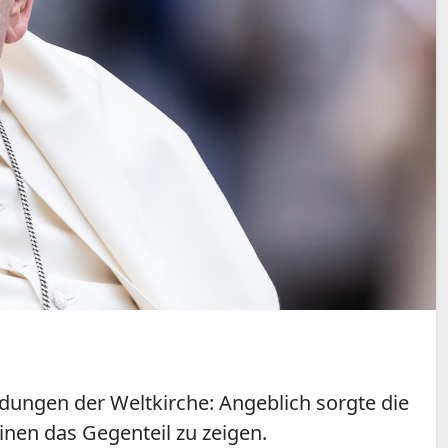
eldungen der Weltkirche: Angeblich sorgte die
nen das Gegenteil zu zeigen.