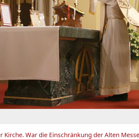
er Kirche. War die Einschränkung der Alten Messe