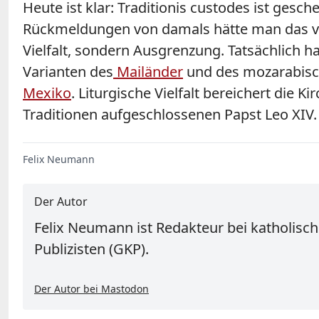
Heute ist klar: Traditionis custodes ist ges
Rückmeldungen von damals hätte man das vorh
Vielfalt, sondern Ausgrenzung. Tatsächlich ha
Varianten des
Mailänder
und des mozarabisc
Mexiko
. Liturgische Vielfalt bereichert die 
Traditionen aufgeschlossenen Papst Leo XIV.
Felix Neumann
Der Autor
Felix Neumann ist Redakteur bei katholisch.
Publizisten (GKP).
Der Autor bei Mastodon