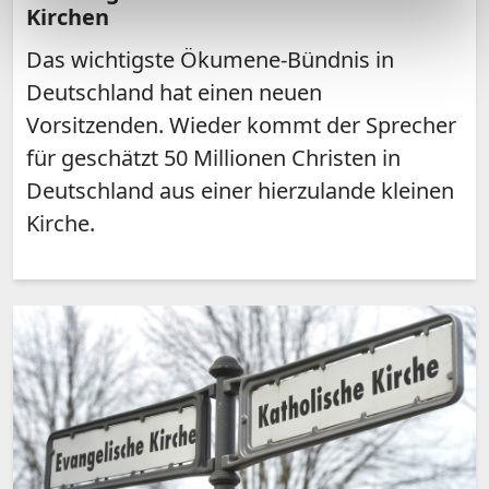
Kirchen
Das wichtigste Ökumene-Bündnis in
Deutschland hat einen neuen
Vorsitzenden. Wieder kommt der Sprecher
für geschätzt 50 Millionen Christen in
Deutschland aus einer hierzulande kleinen
Kirche.