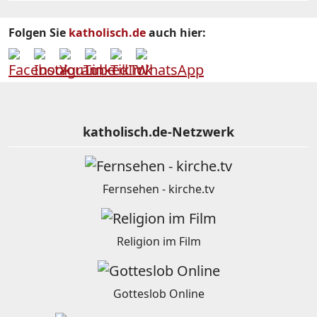
Folgen Sie
katholisch.de
auch hier:
katholisch.de-Netzwerk
Fernsehen - kirche.tv
Religion im Film
Gotteslob Online