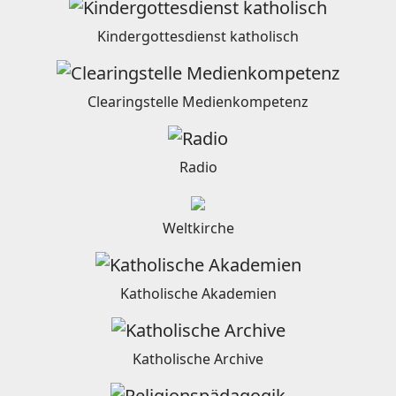
Kindergottesdienst katholisch
Clearingstelle Medienkompetenz
Radio
Weltkirche
Katholische Akademien
Katholische Archive