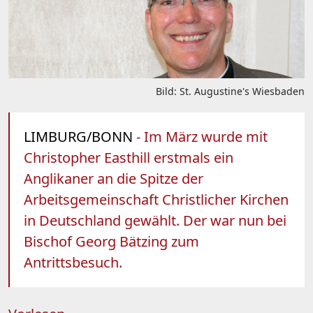
Bild: St. Augustine's Wiesbaden
LIMBURG/BONN
- Im März wurde mit
Christopher Easthill erstmals ein
Anglikaner an die Spitze der
Arbeitsgemeinschaft Christlicher Kirchen
in Deutschland gewählt. Der war nun bei
Bischof Georg Bätzing zum
Antrittsbesuch.