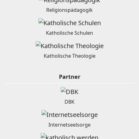
Religionspädagogik
Katholische Schulen
Katholische Theologie
Partner
DBK
Internetseelsorge