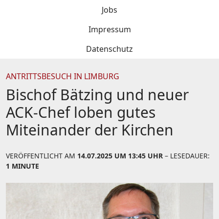
Jobs
Impressum
Datenschutz
ANTRITTSBESUCH IN LIMBURG
Bischof Bätzing und neuer
ACK-Chef loben gutes
Miteinander der Kirchen
VERÖFFENTLICHT AM
14.07.2025 UM 13:45 UHR
– LESEDAUER:
1 MINUTE