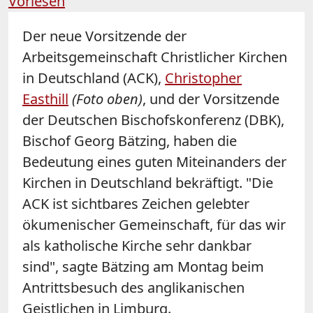
Vorlesen
Der neue Vorsitzende der
Arbeitsgemeinschaft Christlicher Kirchen
in Deutschland (ACK),
Christopher
Easthill
(Foto oben)
, und der Vorsitzende
der Deutschen Bischofskonferenz (DBK),
Bischof Georg
Bätzing
, haben die
Bedeutung eines guten Miteinanders der
Kirchen in Deutschland bekräftigt. "Die
ACK ist sichtbares Zeichen gelebter
ökumenischer Gemeinschaft, für das wir
als katholische Kirche sehr dankbar
sind", sagte
Bätzing
am Montag beim
Antrittsbesuch des anglikanischen
Geistlichen in Limburg.