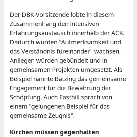
Der DBK-Vorsitzende lobte in diesem
Zusammenhang den intensiven
Erfahrungsaustausch innerhalb der ACK.
Dadurch würden "Aufmerksamkeit und
das Verständnis füreinander" wachsen,
Anliegen würden gebündelt und in
gemeinsamen Projekten umgesetzt. Als
Beispiel nannte
Bätzing
das gemeinsame
Engagement für die Bewahrung der
Schöpfung. Auch Easthill sprach von
einem "gelungenen Beispiel für das
gemeinsame Zeugnis".
Kirchen müssen gegenhalten