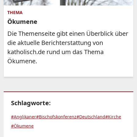
THEMA
Ökumene
Die Themenseite gibt einen Überblick über
die aktuelle Berichterstattung von
katholisch.de rund um das Thema
Ökumene.
Schlagworte:
#Anglikaner
#Bischofskonferenz
#Deutschland
#Kirche
#Ökumene