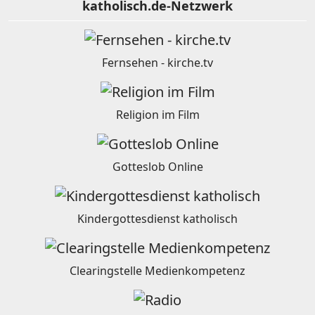
katholisch.de-Netzwerk
Fernsehen - kirche.tv
Religion im Film
Gotteslob Online
Kindergottesdienst katholisch
Clearingstelle Medienkompetenz