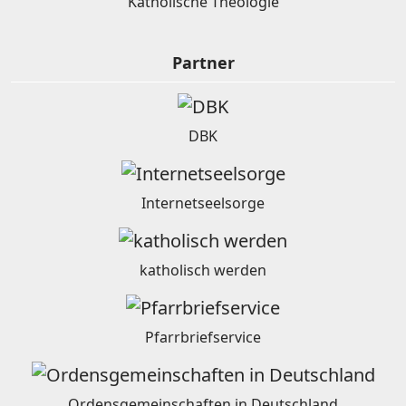
Katholische Theologie
Partner
DBK
Internetseelsorge
katholisch werden
Pfarrbriefservice
Ordensgemeinschaften in Deutschland