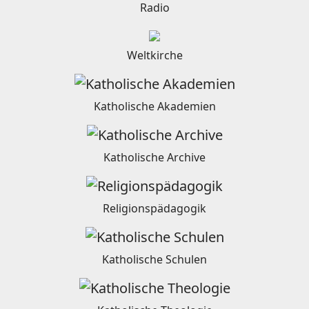
Radio
Weltkirche
Katholische Akademien
Katholische Archive
Religionspädagogik
Katholische Schulen