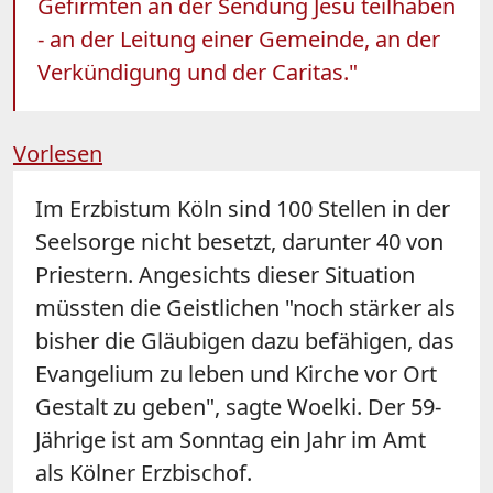
Gefirmten an der Sendung Jesu teilhaben
- an der Leitung einer Gemeinde, an der
Verkündigung und der Caritas."
Vorlesen
Im Erzbistum Köln sind 100 Stellen in der
Seelsorge nicht besetzt, darunter 40 von
Priestern. Angesichts dieser Situation
müssten die Geistlichen "noch stärker als
bisher die Gläubigen dazu befähigen, das
Evangelium zu leben und Kirche vor Ort
Gestalt zu geben", sagte Woelki. Der 59-
Jährige ist am Sonntag ein Jahr im Amt
als Kölner Erzbischof.