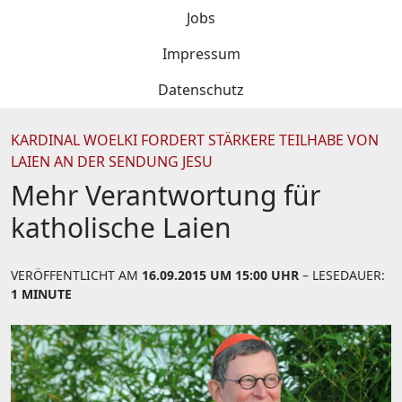
Jobs
Impressum
Datenschutz
KARDINAL WOELKI FORDERT STÄRKERE TEILHABE VON
LAIEN AN DER SENDUNG JESU
Mehr Verantwortung für
katholische Laien
VERÖFFENTLICHT AM
16.09.2015 UM 15:00 UHR
– LESEDAUER:
1 MINUTE