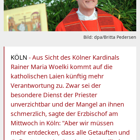
Bild: dpa/Britta Pedersen
KÖLN
- Aus Sicht des Kölner Kardinals
Rainer Maria Woelki kommt auf die
katholischen Laien künftig mehr
Verantwortung zu. Zwar sei der
besondere Dienst der Priester
unverzichtbar und der Mangel an ihnen
schmerzlich, sagte der Erzbischof am
Mittwoch in Köln: "Aber wir müssen
mehr entdecken, dass alle Getauften und