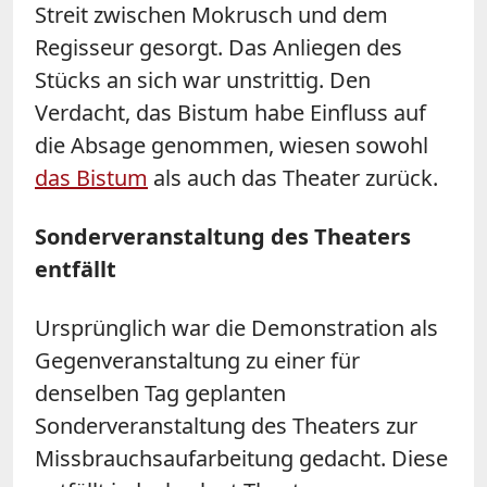
Streit zwischen Mokrusch und dem
Regisseur gesorgt. Das Anliegen des
Stücks an sich war unstrittig. Den
Verdacht, das Bistum habe Einfluss auf
die Absage genommen, wiesen sowohl
das Bistum
als auch das Theater zurück.
Sonderveranstaltung des Theaters
entfällt
Ursprünglich war die Demonstration als
Gegenveranstaltung zu einer für
denselben Tag geplanten
Sonderveranstaltung des Theaters zur
Missbrauchsaufarbeitung gedacht. Diese