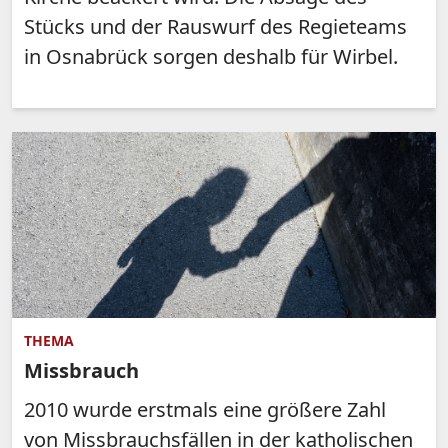
Stücks und der Rauswurf des Regieteams
in Osnabrück sorgen deshalb für Wirbel.
THEMA
Missbrauch
2010 wurde erstmals eine größere Zahl
von Missbrauchsfällen in der katholischen