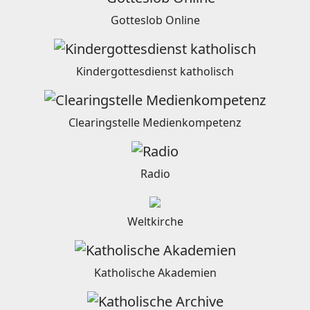
Gotteslob Online
Kindergottesdienst katholisch
Clearingstelle Medienkompetenz
Radio
Weltkirche
Katholische Akademien