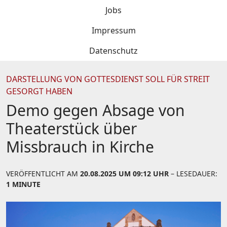
Jobs
Impressum
Datenschutz
DARSTELLUNG VON GOTTESDIENST SOLL FÜR STREIT
GESORGT HABEN
Demo gegen Absage von
Theaterstück über
Missbrauch in Kirche
VERÖFFENTLICHT AM
20.08.2025 UM 09:12 UHR
– LESEDAUER:
1 MINUTE