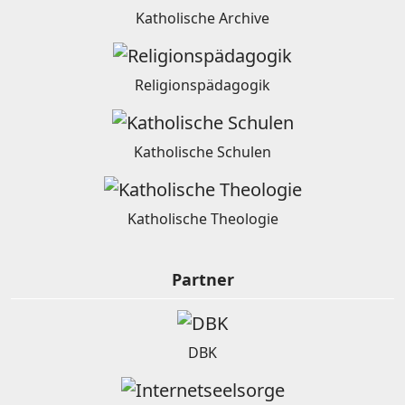
Katholische Archive
Religionspädagogik
Katholische Schulen
Katholische Theologie
Partner
DBK