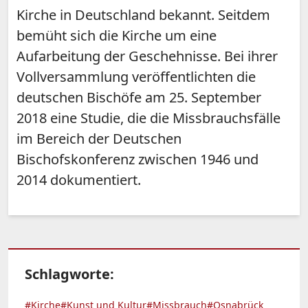
Kirche in Deutschland bekannt. Seitdem
bemüht sich die Kirche um eine
Aufarbeitung der Geschehnisse. Bei ihrer
Vollversammlung veröffentlichten die
deutschen Bischöfe am 25. September
2018 eine Studie, die die Missbrauchsfälle
im Bereich der Deutschen
Bischofskonferenz zwischen 1946 und
2014 dokumentiert.
Schlagworte:
#Kirche
#Kunst und Kultur
#Missbrauch
#Osnabrück