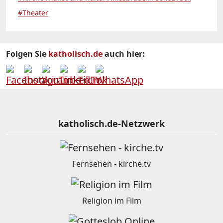
#Theater
Folgen Sie
katholisch.de
auch hier:
katholisch.de-Netzwerk
Fernsehen - kirche.tv
Religion im Film