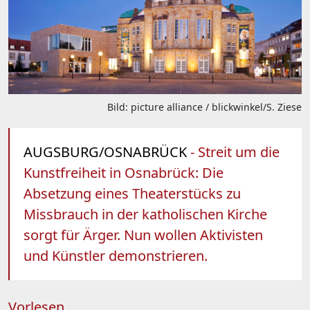
Bild: picture alliance / blickwinkel/S. Ziese
AUGSBURG/OSNABRÜCK
- Streit um die
Kunstfreiheit in Osnabrück: Die
Absetzung eines Theaterstücks zu
Missbrauch in der katholischen Kirche
sorgt für Ärger. Nun wollen Aktivisten
und Künstler demonstrieren.
Vorlesen