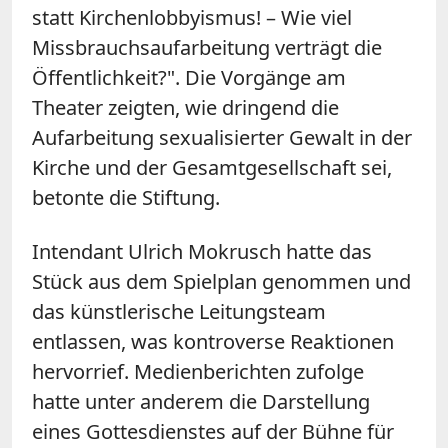
statt Kirchenlobbyismus! – Wie viel
Missbrauchsaufarbeitung verträgt die
Öffentlichkeit?". Die Vorgänge am
Theater zeigten, wie dringend die
Aufarbeitung sexualisierter Gewalt in der
Kirche und der Gesamtgesellschaft sei,
betonte die Stiftung.
Intendant Ulrich Mokrusch hatte das
Stück aus dem Spielplan genommen und
das künstlerische Leitungsteam
entlassen, was kontroverse Reaktionen
hervorrief. Medienberichten zufolge
hatte unter anderem die Darstellung
eines Gottesdienstes auf der Bühne für