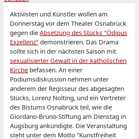
Aktivisten und Künstler wollen am
Donnerstag vor dem Theater
Osnabrück
gegen die
Absetzung des Stücks "Ödipus
Exzellenz"
demonstrieren. Das Drama
sollte sich in der nächsten Saison mit
sexualisierter Gewalt in der katholischen
Kirche
befassen. An einer
Podiumsdiskussion nehmen unter
anderem der Regisseur des abgesagten
Stücks, Lorenz Nolting, und ein Vertreter
des Bistums
Osnabrück
teil, wie die
Giordano-Bruno-Stiftung am Dienstag in
Augsburg ankündigte. Die Veranstaltung
steht unter dem Motto "Kunstfreiheit