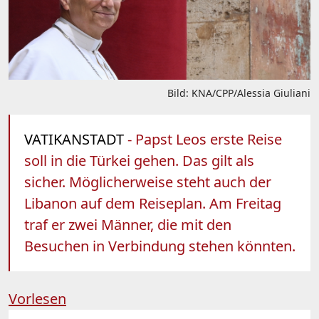
Bild: KNA/CPP/Alessia Giuliani
VATIKANSTADT
- Papst Leos erste Reise
soll in die Türkei gehen. Das gilt als
sicher. Möglicherweise steht auch der
Libanon auf dem Reiseplan. Am Freitag
traf er zwei Männer, die mit den
Besuchen in Verbindung stehen könnten.
Vorlesen