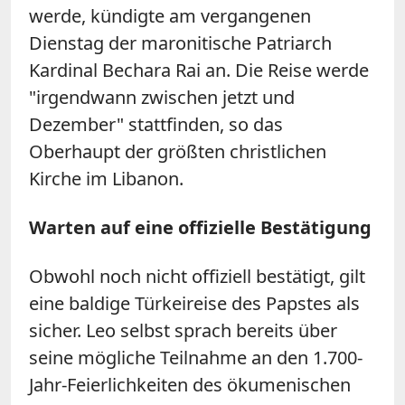
werde, kündigte am vergangenen
Dienstag der maronitische Patriarch
Kardinal Bechara Rai an. Die Reise werde
"irgendwann zwischen jetzt und
Dezember" stattfinden, so das
Oberhaupt der größten christlichen
Kirche im Libanon.
Warten auf eine offizielle Bestätigung
Obwohl noch nicht offiziell bestätigt, gilt
eine baldige Türkeireise des Papstes als
sicher. Leo selbst sprach bereits über
seine mögliche Teilnahme an den 1.700-
Jahr-Feierlichkeiten des ökumenischen