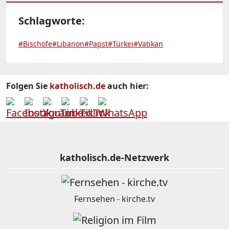
Schlagworte:
#Bischöfe
#Libanon
#Papst
#Türkei
#Vatikan
Folgen Sie
katholisch.de
auch hier:
katholisch.de-Netzwerk
Fernsehen - kirche.tv