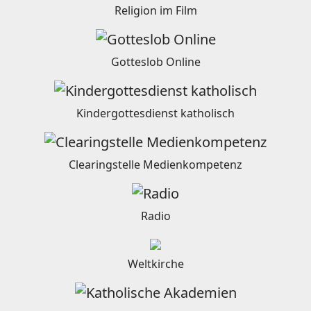
Religion im Film
Gotteslob Online
Kindergottesdienst katholisch
Clearingstelle Medienkompetenz
Radio
Weltkirche