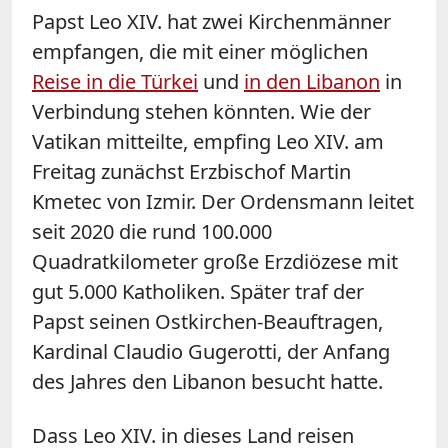
Papst Leo XIV. hat zwei Kirchenmänner
empfangen, die mit einer möglichen
Reise in die Türkei
und
in den Libanon
in
Verbindung stehen könnten. Wie der
Vatikan mitteilte, empfing Leo XIV. am
Freitag zunächst Erzbischof Martin
Kmetec von Izmir. Der Ordensmann leitet
seit 2020 die rund 100.000
Quadratkilometer große Erzdiözese mit
gut 5.000 Katholiken. Später traf der
Papst seinen Ostkirchen-Beauftragen,
Kardinal Claudio Gugerotti, der Anfang
des Jahres den Libanon besucht hatte.
Dass Leo XIV. in dieses Land reisen