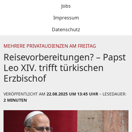
Jobs
Impressum
Datenschutz
MEHRERE PRIVATAUDIENZEN AM FREITAG
Reisevorbereitungen? – Papst
Leo XIV. trifft türkischen
Erzbischof
VERÖFFENTLICHT AM
22.08.2025 UM 13:45 UHR
– LESEDAUER:
2 MINUTEN