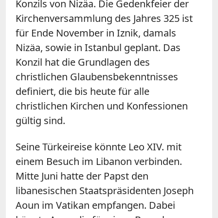
Konzils von Nizäa. Die Gedenkfeier der
Kirchenversammlung des Jahres 325 ist
für Ende November in Iznik, damals
Nizäa, sowie in Istanbul geplant. Das
Konzil hat die Grundlagen des
christlichen Glaubensbekenntnisses
definiert, die bis heute für alle
christlichen Kirchen und Konfessionen
gültig sind.
Seine Türkeireise könnte Leo XIV. mit
einem Besuch im Libanon verbinden.
Mitte Juni hatte der Papst den
libanesischen Staatspräsidenten Joseph
Aoun im Vatikan empfangen. Dabei