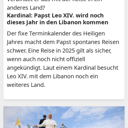
anderes Land?
Kardinal: Papst Leo XIV. wird noch
dieses Jahr in den Libanon kommen
Der fixe Terminkalender des Heiligen
Jahres macht dem Papst spontanes Reisen
schwer. Eine Reise in 2025 gilt als sicher,
wenn auch noch nicht offiziell
angekündigt. Laut einem Kardinal besucht
Leo XIV. mit dem Libanon noch ein
weiteres Land.