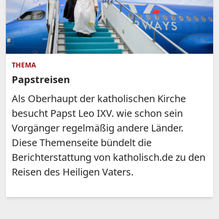
THEMA
Papstreisen
Als Oberhaupt der katholischen Kirche
besucht Papst Leo IXV. wie schon sein
Vorgänger regelmäßig andere Länder.
Diese Themenseite bündelt die
Berichterstattung von katholisch.de zu den
Reisen des Heiligen Vaters.