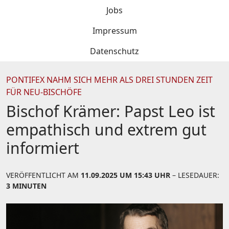
Jobs
Impressum
Datenschutz
PONTIFEX NAHM SICH MEHR ALS DREI STUNDEN ZEIT
FÜR NEU-BISCHÖFE
Bischof Krämer: Papst Leo ist
empathisch und extrem gut
informiert
VERÖFFENTLICHT AM
11.09.2025 UM 15:43 UHR
– LESEDAUER:
3 MINUTEN