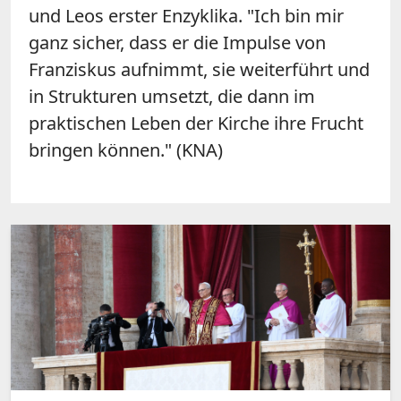
und Leos erster Enzyklika. "Ich bin mir
ganz sicher, dass er die Impulse von
Franziskus aufnimmt, sie weiterführt und
in Strukturen umsetzt, die dann im
praktischen Leben der Kirche ihre Frucht
bringen können." (KNA)