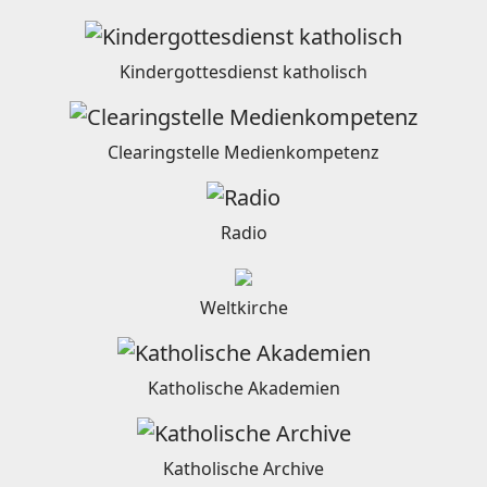
Kindergottesdienst katholisch
Clearingstelle Medienkompetenz
Radio
Weltkirche
Katholische Akademien
Katholische Archive