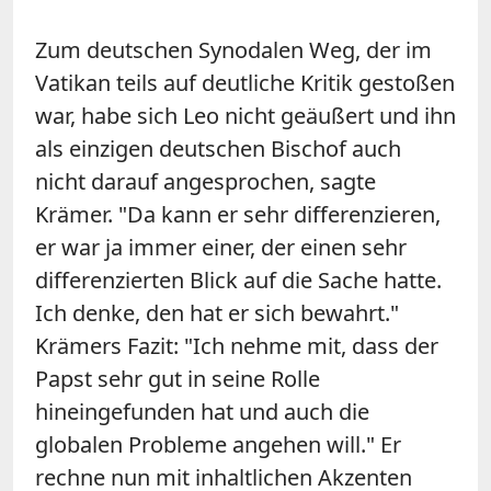
Zum deutschen Synodalen Weg, der im
Vatikan teils auf deutliche Kritik gestoßen
war, habe sich Leo nicht geäußert und ihn
als einzigen deutschen Bischof auch
nicht darauf angesprochen, sagte
Krämer. "Da kann er sehr differenzieren,
er war ja immer einer, der einen sehr
differenzierten Blick auf die Sache hatte.
Ich denke, den hat er sich bewahrt."
Krämers Fazit: "Ich nehme mit, dass der
Papst sehr gut in seine Rolle
hineingefunden hat und auch die
globalen Probleme angehen will." Er
rechne nun mit inhaltlichen Akzenten