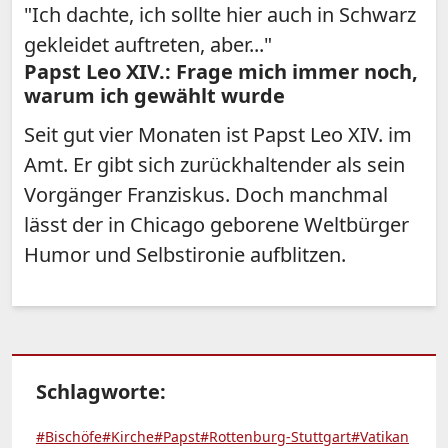
"Ich dachte, ich sollte hier auch in Schwarz
gekleidet auftreten, aber..."
Papst Leo XIV.: Frage mich immer noch,
warum ich gewählt wurde
Seit gut vier Monaten ist Papst Leo XIV. im
Amt. Er gibt sich zurückhaltender als sein
Vorgänger Franziskus. Doch manchmal
lässt der in Chicago geborene Weltbürger
Humor und Selbstironie aufblitzen.
Schlagworte:
#Bischöfe
#Kirche
#Papst
#Rottenburg-Stuttgart
#Vatikan