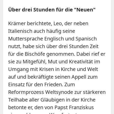
Über drei Stunden für die "Neuen"
Krämer berichtete, Leo, der neben
Italienisch auch häufig seine
Muttersprache Englisch und Spanisch
nutzt, habe sich über drei Stunden Zeit
für die Bischöfe genommen. Dabei rief er
sie zu Mitgefühl, Mut und Kreativität im
Umgang mit Krisen in Kirche und Welt
auf und bekräftigte seinen Appell zum
Einsatz für den Frieden. Zum
Reformprozess Weltsynode zur stärkeren
Teilhabe aller Gläubigen in der Kirche
betonte er, den von Papst Franziskus