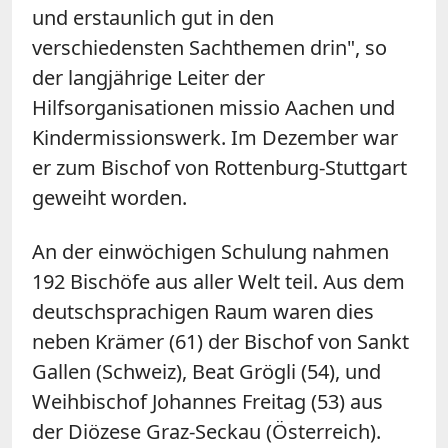
und erstaunlich gut in den
verschiedensten Sachthemen drin", so
der langjährige Leiter der
Hilfsorganisationen missio Aachen und
Kindermissionswerk. Im Dezember war
er zum Bischof von Rottenburg-Stuttgart
geweiht worden.
An der einwöchigen Schulung nahmen
192 Bischöfe aus aller Welt teil. Aus dem
deutschsprachigen Raum waren dies
neben Krämer (61) der Bischof von Sankt
Gallen (Schweiz), Beat Grögli (54), und
Weihbischof Johannes Freitag (53) aus
der Diözese Graz-Seckau (Österreich).