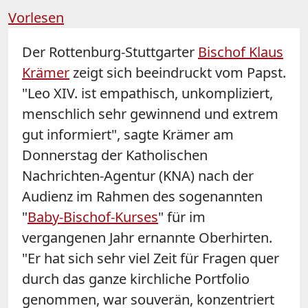
Vorlesen
Der Rottenburg-Stuttgarter
Bischof Klaus
Krämer
zeigt sich beeindruckt vom Papst.
"Leo XIV. ist empathisch, unkompliziert,
menschlich sehr gewinnend und extrem
gut informiert", sagte Krämer am
Donnerstag der Katholischen
Nachrichten-Agentur (KNA) nach der
Audienz im Rahmen des sogenannten
"
Baby-Bischof-Kurses
" für im
vergangenen Jahr ernannte Oberhirten.
"Er hat sich sehr viel Zeit für Fragen quer
durch das ganze kirchliche Portfolio
genommen, war souverän, konzentriert