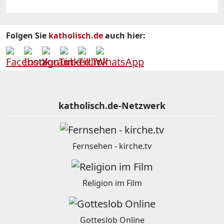
Folgen Sie
katholisch.de
auch hier:
katholisch.de-Netzwerk
Fernsehen - kirche.tv
Religion im Film
Gotteslob Online