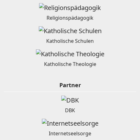
Religionspädagogik
Katholische Schulen
Katholische Theologie
Partner
DBK
Internetseelsorge