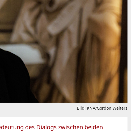
Bild: KNA/Gordon Welters
edeutung des Dialogs zwischen beiden