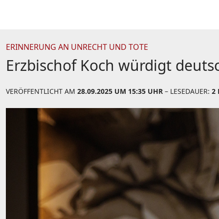
ERINNERUNG AN UNRECHT UND TOTE
Erzbischof Koch würdigt deut
VERÖFFENTLICHT AM
28.09.2025 UM 15:35 UHR
– LESEDAUER:
2