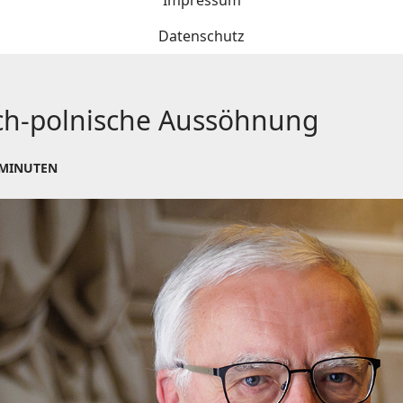
Impressum
Datenschutz
sch-polnische Aussöhnung
 MINUTEN