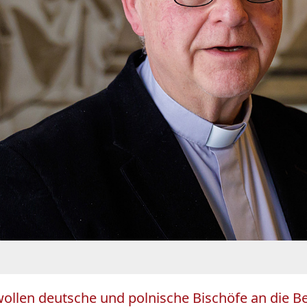
llen deutsche und polnische Bischöfe an die B