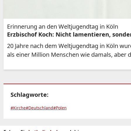
Erinnerung an den Weltjugendtag in Köln
Erzbischof Koch: Nicht lamentieren, sond
20 Jahre nach dem Weltjugendtag in Köln wur
als einer Million Menschen wie damals, aber
Schlagworte:
#Kirche
#Deutschland
#Polen