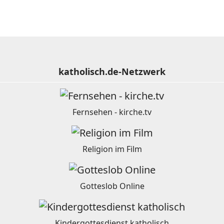
katholisch.de-Netzwerk
Fernsehen - kirche.tv
Religion im Film
Gotteslob Online
Kindergottesdienst katholisch