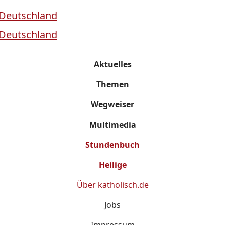
Aktuelles
Themen
Wegweiser
Multimedia
Stundenbuch
Heilige
Über
katholisch.de
Jobs