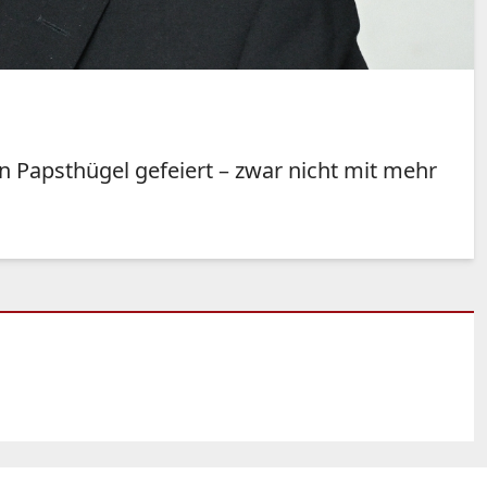
 Papsthügel gefeiert – zwar nicht mit mehr