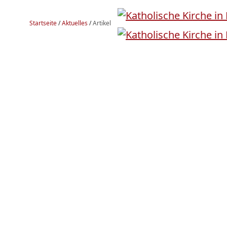
Startseite
/
Aktuelles
/
Artikel