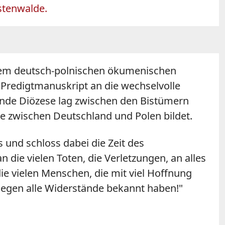
rstenwalde.
nem deutsch-polnischen ökumenischen
 Predigtmanuskript an die wechselvolle
ende Diözese lag zwischen den Bistümern
ze zwischen Deutschland und Polen bildet.
 und schloss dabei die Zeit des
die vielen Toten, die Verletzungen, an alles
ie vielen Menschen, die mit viel Hoffnung
egen alle Widerstände bekannt haben!"