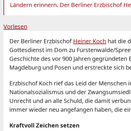
Ländern erinnern. Der Berliner Erzbischof He
Vorlesen
Der Berliner Erzbischof
Heiner Koch
hat die 
Gottesdienst im Dom zu Fürstenwalde/Spree e
Geschichte des vor 900 Jahren gegründeten 
Magdeburg und Posen und erstreckte sich bei
Erzbischof Koch rief das Leid der Menschen 
Nationalsozialismus und der Zwangsumsiedlung
Unrecht und an alle Schuld, die damit verbun
immer wieder neu angefangen haben, die ei
Kraftvoll Zeichen setzen