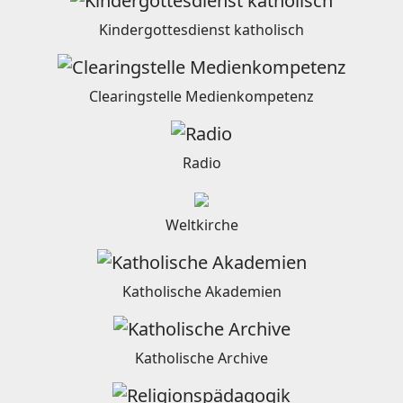
Kindergottesdienst katholisch
Clearingstelle Medienkompetenz
Radio
Weltkirche
Katholische Akademien
Katholische Archive