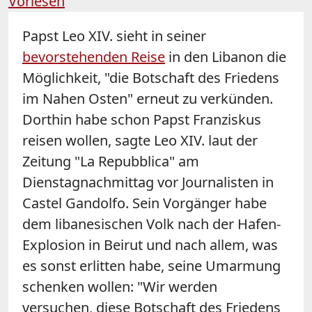
Vorlesen
Papst Leo XIV. sieht in seiner
bevorstehenden Reise
in den Libanon die
Möglichkeit, "die Botschaft des Friedens
im Nahen Osten" erneut zu verkünden.
Dorthin habe schon Papst Franziskus
reisen wollen, sagte Leo XIV. laut der
Zeitung "La Repubblica" am
Dienstagnachmittag vor Journalisten in
Castel Gandolfo. Sein Vorgänger habe
dem libanesischen Volk nach der Hafen-
Explosion in Beirut und nach allem, was
es sonst erlitten habe, seine Umarmung
schenken wollen: "Wir werden
versuchen, diese Botschaft des Friedens