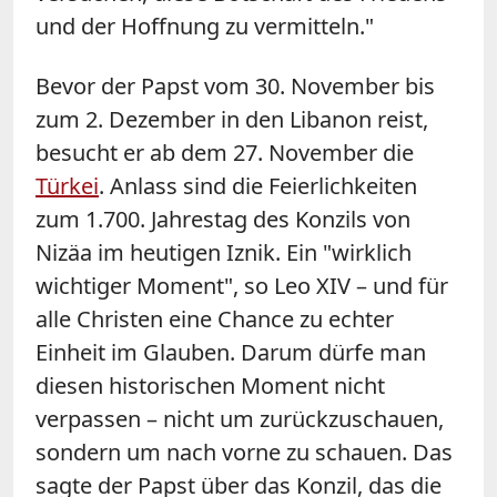
und der Hoffnung zu vermitteln."
Bevor der Papst vom 30. November bis
zum 2. Dezember in den Libanon reist,
besucht er ab dem 27. November die
Türkei
. Anlass sind die Feierlichkeiten
zum 1.700. Jahrestag des Konzils von
Nizäa im heutigen Iznik. Ein "wirklich
wichtiger Moment", so Leo XIV – und für
alle Christen eine Chance zu echter
Einheit im Glauben. Darum dürfe man
diesen historischen Moment nicht
verpassen – nicht um zurückzuschauen,
sondern um nach vorne zu schauen. Das
sagte der Papst über das Konzil, das die