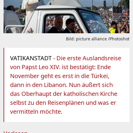
Bild: picture alliance /Photoshot
VATIKANSTADT
- Die erste Auslandsreise
von Papst Leo XIV. ist bestätigt: Ende
November geht es erst in die Türkei,
dann in den Libanon. Nun äußert sich
das Oberhaupt der katholischen Kirche
selbst zu den Reisenplänen und was er
vermitteln möchte.