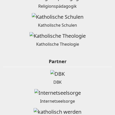
Religionspädagogik
Katholische Schulen
Katholische Theologie
Partner
DBK
Internetseelsorge