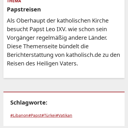
THEMA
Papstreisen
Als Oberhaupt der katholischen Kirche
besucht Papst Leo IXV. wie schon sein
Vorgänger regelmäßig andere Länder.
Diese Themenseite bündelt die
Berichterstattung von katholisch.de zu den
Reisen des Heiligen Vaters.
Schlagworte:
#Libanon
#Papst
#Türkei
#Vatikan