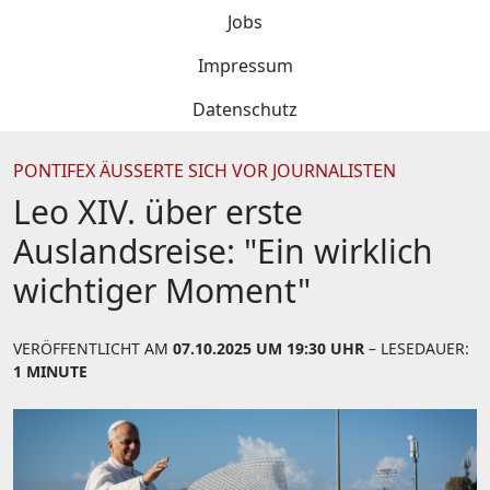
Jobs
Impressum
Datenschutz
PONTIFEX ÄUSSERTE SICH VOR JOURNALISTEN
Leo XIV. über erste
Auslandsreise: "Ein wirklich
wichtiger Moment"
VERÖFFENTLICHT AM
07.10.2025 UM 19:30 UHR
– LESEDAUER:
1 MINUTE