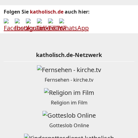
Folgen Sie
katholisch.de
auch hier:
katholisch.de-Netzwerk
Fernsehen - kirche.tv
Religion im Film
Gotteslob Online