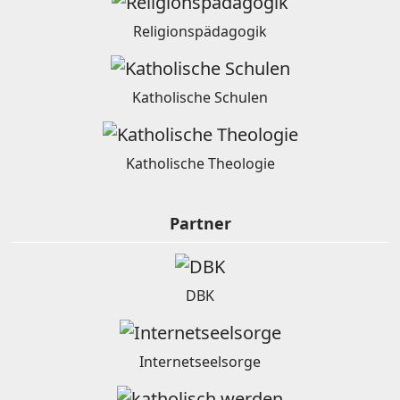
Religionspädagogik
Katholische Schulen
Katholische Theologie
Partner
DBK
Internetseelsorge