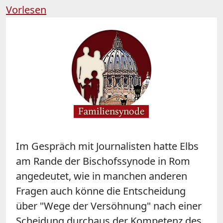
Vorlesen
Im Gespräch mit Journalisten hatte Elbs
am Rande der Bischofssynode in Rom
angedeutet, wie in manchen anderen
Fragen auch könne die Entscheidung
über "Wege der Versöhnung" nach einer
Scheidung durchaus der Kompetenz des