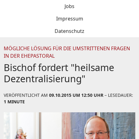
Jobs
Impressum
Datenschutz
MÖGLICHE LÖSUNG FÜR DIE UMSTRITTENEN FRAGEN
IN DER EHEPASTORAL
Bischof fordert "heilsame
Dezentralisierung"
VERÖFFENTLICHT AM
09.10.2015 UM 12:50 UHR
– LESEDAUER:
1 MINUTE