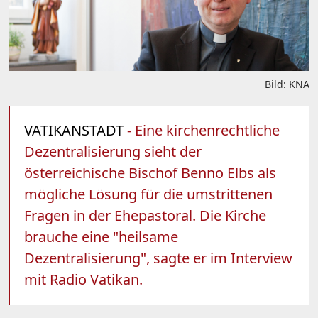
Bild: KNA
VATIKANSTADT
- Eine kirchenrechtliche
Dezentralisierung sieht der
österreichische Bischof Benno Elbs als
mögliche Lösung für die umstrittenen
Fragen in der Ehepastoral. Die Kirche
brauche eine "heilsame
Dezentralisierung", sagte er im Interview
mit Radio Vatikan.