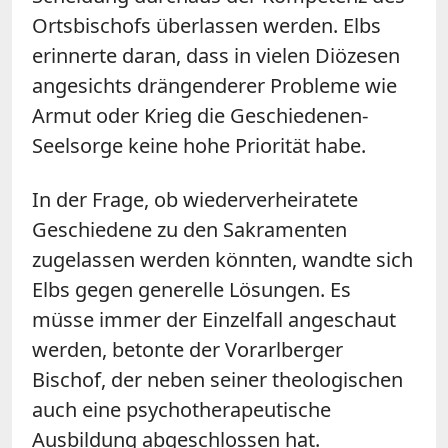
Ortsbischofs überlassen werden. Elbs
erinnerte daran, dass in vielen Diözesen
angesichts drängenderer Probleme wie
Armut oder Krieg die Geschiedenen-
Seelsorge keine hohe Priorität habe.
In der Frage, ob wiederverheiratete
Geschiedene zu den Sakramenten
zugelassen werden könnten, wandte sich
Elbs gegen generelle Lösungen. Es
müsse immer der Einzelfall angeschaut
werden, betonte der Vorarlberger
Bischof, der neben seiner theologischen
auch eine psychotherapeutische
Ausbildung abgeschlossen hat.