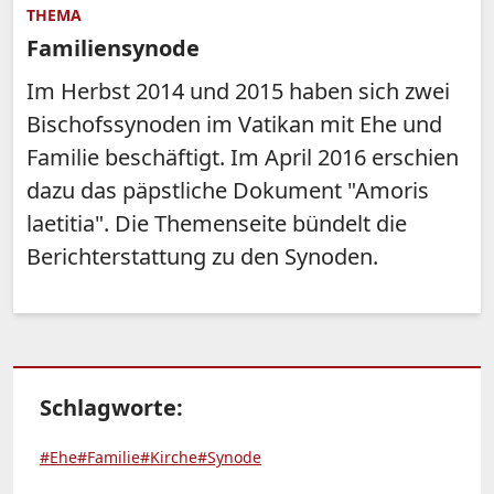
THEMA
Familiensynode
Im Herbst 2014 und 2015 haben sich zwei
Bischofssynoden im Vatikan mit Ehe und
Familie beschäftigt. Im April 2016 erschien
dazu das päpstliche Dokument "Amoris
laetitia". Die Themenseite bündelt die
Berichterstattung zu den Synoden.
Schlagworte:
#Ehe
#Familie
#Kirche
#Synode