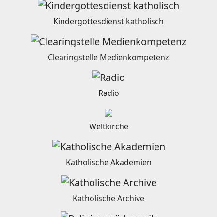
Kindergottesdienst katholisch
Clearingstelle Medienkompetenz
Radio
Weltkirche
Katholische Akademien
Katholische Archive