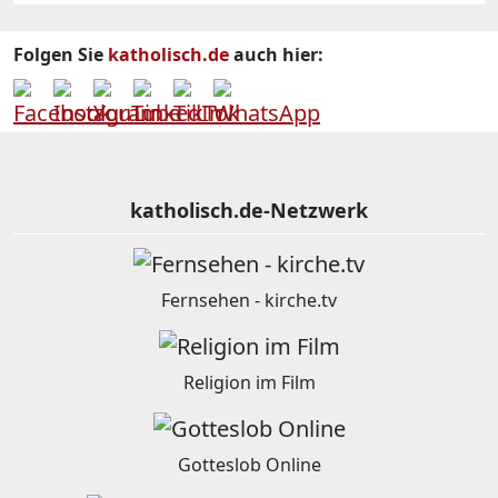
Folgen Sie
katholisch.de
auch hier:
katholisch.de-Netzwerk
Fernsehen - kirche.tv
Religion im Film
Gotteslob Online