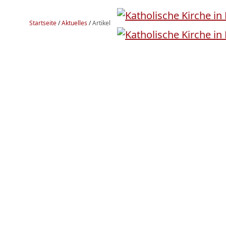
Startseite
/
Aktuelles
/
Artikel