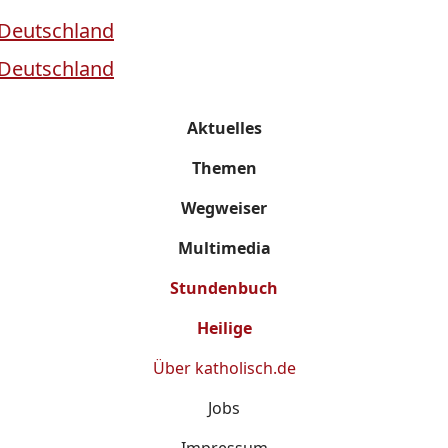
Aktuelles
Themen
Wegweiser
Multimedia
Stundenbuch
Heilige
Über
katholisch.de
Jobs