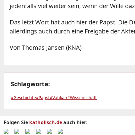
jedenfalls viel weiter sein, wenn der Wille 
Das letzt Wort hat auch hier der Papst. Die D
allerdings auch durch eine Freigabe der Ak
Von Thomas Jansen (KNA)
Schlagworte:
#Geschichte
#Papst
#Vatikan
#Wissenschaft
Folgen Sie
katholisch.de
auch hier: