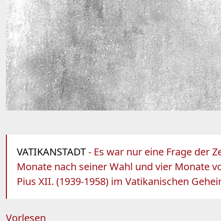
VATIKANSTADT
- Es war nur eine Frage der Z
Monate nach seiner Wahl und vier Monate v
Pius XII. (1939-1958) im Vatikanischen Gehei
Vorlesen