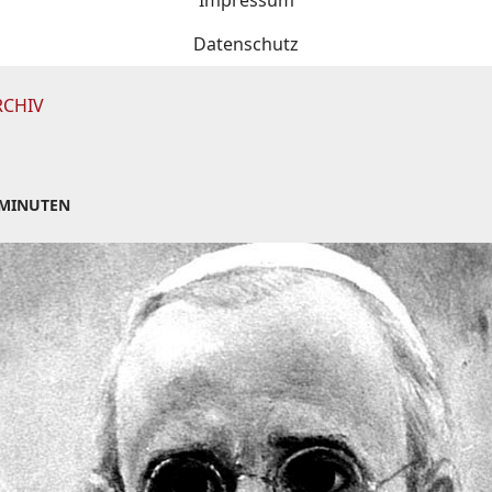
Impressum
Datenschutz
RCHIV
 MINUTEN