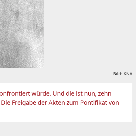
Bild: KNA
onfrontiert würde. Und die ist nun, zehn
ie Freigabe der Akten zum Pontifikat von