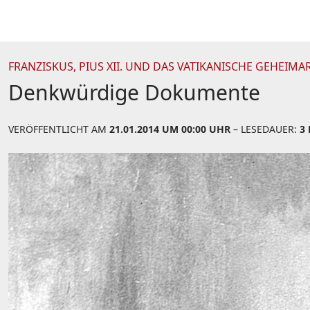
FRANZISKUS, PIUS XII. UND DAS VATIKANISCHE GEHEIMA
Denkwürdige Dokumente
VERÖFFENTLICHT AM
21.01.2014 UM 00:00 UHR
– LESEDAUER:
3