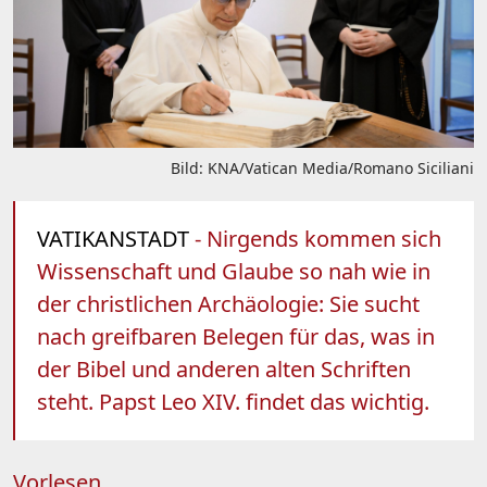
Bild: KNA/Vatican Media/Romano Siciliani
VATIKANSTADT
- Nirgends kommen sich
Wissenschaft und Glaube so nah wie in
der christlichen Archäologie: Sie sucht
nach greifbaren Belegen für das, was in
der Bibel und anderen alten Schriften
steht. Papst Leo XIV. findet das wichtig.
Vorlesen