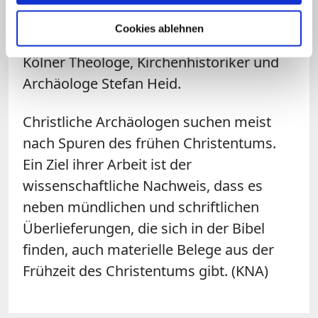
Feld der klassischen Antike. Rektor des
Cookies ablehnen
Päpstlichen Instituts ist seit 2020 der
Kölner Theologe, Kirchenhistoriker und
Archäologe Stefan Heid.
Christliche Archäologen suchen meist
nach Spuren des frühen Christentums.
Ein Ziel ihrer Arbeit ist der
wissenschaftliche Nachweis, dass es
neben mündlichen und schriftlichen
Überlieferungen, die sich in der Bibel
finden, auch materielle Belege aus der
Frühzeit des Christentums gibt. (KNA)