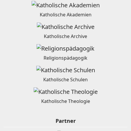
Katholische Akademien
Katholische Archive
Religionspädagogik
Katholische Schulen
Katholische Theologie
Partner