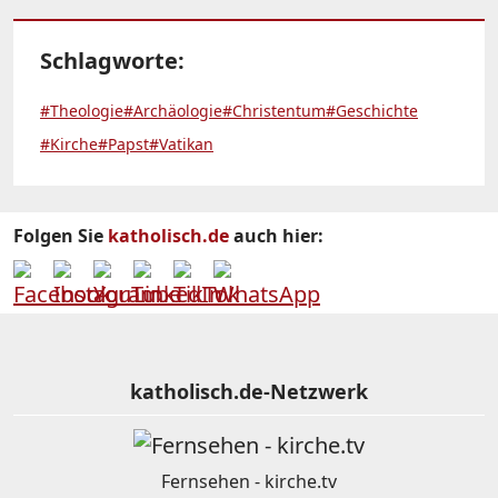
Schlagworte:
#Theologie
#Archäologie
#Christentum
#Geschichte
#Kirche
#Papst
#Vatikan
Folgen Sie
katholisch.de
auch hier:
katholisch.de-Netzwerk
Fernsehen - kirche.tv