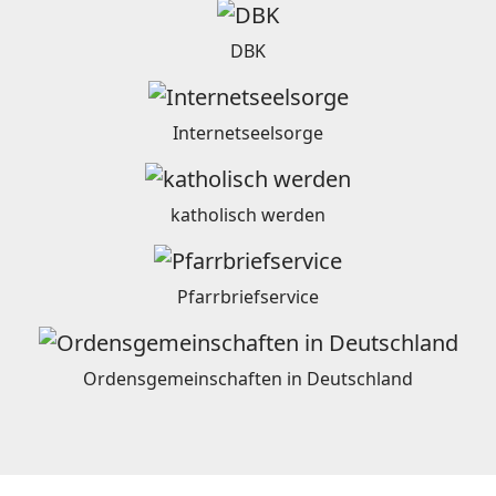
DBK
Internetseelsorge
katholisch werden
Pfarrbriefservice
Ordensgemeinschaften in Deutschland