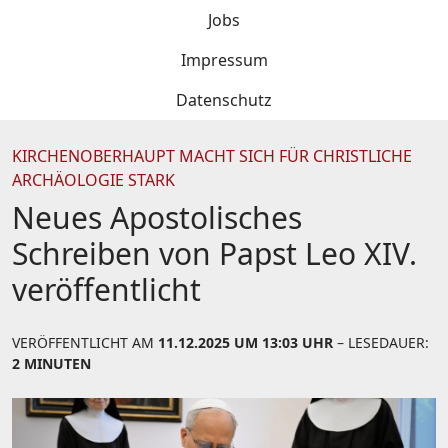
Jobs
Impressum
Datenschutz
KIRCHENOBERHAUPT MACHT SICH FÜR CHRISTLICHE
ARCHÄOLOGIE STARK
Neues Apostolisches
Schreiben von Papst Leo XIV.
veröffentlicht
VERÖFFENTLICHT AM
11.12.2025 UM 13:03 UHR
– LESEDAUER:
2 MINUTEN