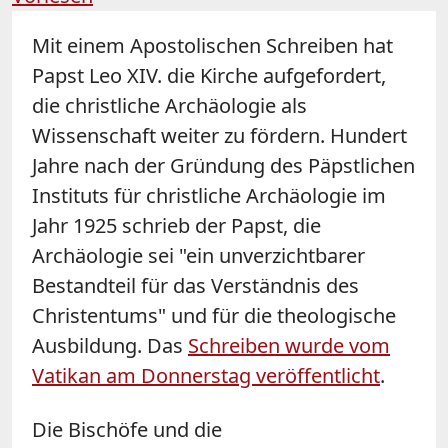
Mit einem Apostolischen Schreiben hat
Papst
Leo
XIV. die Kirche aufgefordert,
die christliche Archäologie als
Wissenschaft weiter zu fördern. Hundert
Jahre nach der Gründung des Päpstlichen
Instituts für christliche Archäologie im
Jahr 1925 schrieb der Papst, die
Archäologie sei "ein unverzichtbarer
Bestandteil für das Verständnis des
Christentums" und für die theologische
Ausbildung. Das
Schreiben wurde vom
Vatikan am Donnerstag veröffentlicht
.
Die Bischöfe und die