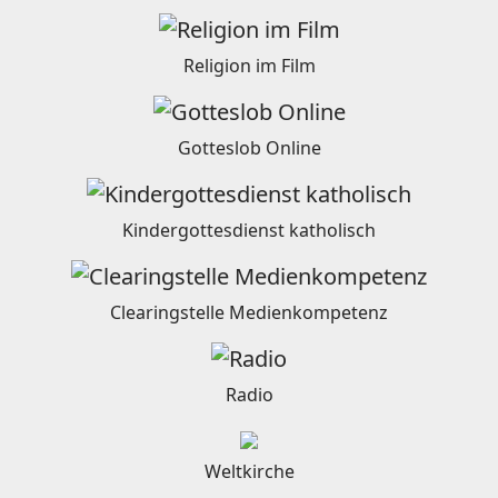
Religion im Film
Gotteslob Online
Kindergottesdienst katholisch
Clearingstelle Medienkompetenz
Radio
Weltkirche