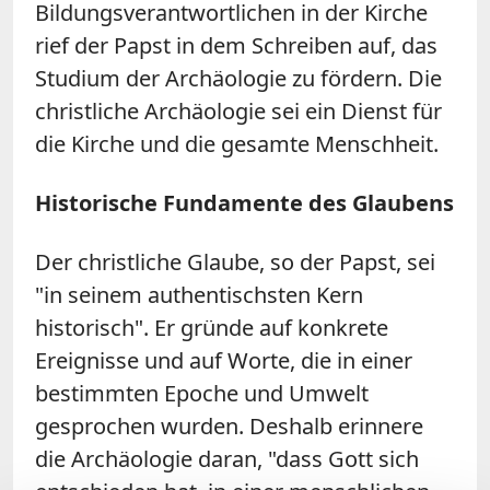
Bildungsverantwortlichen in der Kirche
rief der Papst in dem Schreiben auf, das
Studium der Archäologie zu fördern. Die
christliche Archäologie sei ein Dienst für
die Kirche und die gesamte Menschheit.
Historische Fundamente des Glaubens
Der christliche Glaube, so der Papst, sei
"in seinem authentischsten Kern
historisch". Er gründe auf konkrete
Ereignisse und auf Worte, die in einer
bestimmten Epoche und Umwelt
gesprochen wurden. Deshalb erinnere
die Archäologie daran, "dass Gott sich