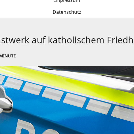
Impressum
Datenschutz
stwerk auf katholischem Friedh
 MINUTE