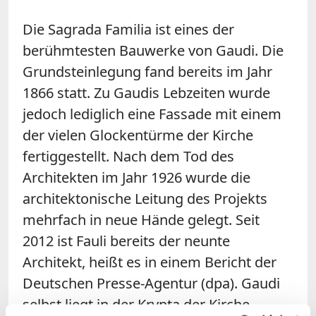
Die Sagrada Familia ist eines der
berühmtesten Bauwerke von Gaudi. Die
Grundsteinlegung fand bereits im Jahr
1866 statt. Zu Gaudis Lebzeiten wurde
jedoch lediglich eine Fassade mit einem
der vielen Glockentürme der Kirche
fertiggestellt. Nach dem Tod des
Architekten im Jahr 1926 wurde die
architektonische Leitung des Projekts
mehrfach in neue Hände gelegt. Seit
2012 ist Fauli bereits der neunte
Architekt, heißt es in einem Bericht der
Deutschen Presse-Agentur (dpa). Gaudi
selbst liegt in der Krypta der Kirche