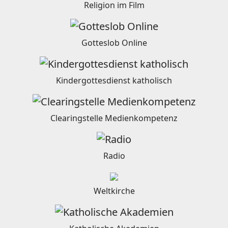
Religion im Film
Gotteslob Online
Kindergottesdienst katholisch
Clearingstelle Medienkompetenz
Radio
Weltkirche