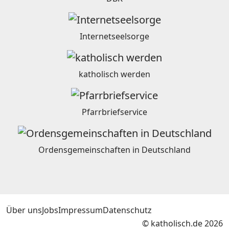
Internetseelsorge
katholisch werden
Pfarrbriefservice
Ordensgemeinschaften in Deutschland
Über uns
Jobs
Impressum
Datenschutz
© katholisch.de 2026