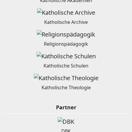
Katholische Akademien
Katholische Archive
Religionspädagogik
Katholische Schulen
Katholische Theologie
Partner
DBK