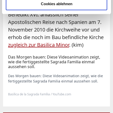
Cookies ablehnen
fertiggestellt wurde, nahm Papst
Benedikt XVI. anlässlich seiner
Apostolischen Reise nach Spanien am 7.
November 2010 die Kirchweihe vor und
erhob die noch im Bau befindliche Kirche
zugleich zur Basilica Minor
. (kim)
Das Morgen bauen: Diese Videoanimation zeigt,
wie die fertiggestellte Sagrada Familia einmal
aussehen soll.
Das Morgen bauen: Diese Videoanimation zeigt, wie die
fertiggestellte Sagrada Familia einmal aussehen soll.
Basílica de la Sagrada Família / YouTube.com