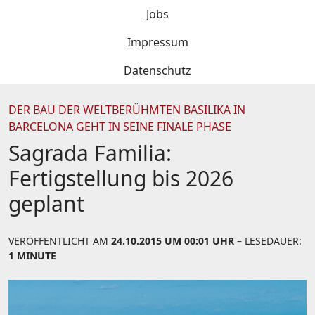
Jobs
Impressum
Datenschutz
DER BAU DER WELTBERÜHMTEN BASILIKA IN
BARCELONA GEHT IN SEINE FINALE PHASE
Sagrada Familia:
Fertigstellung bis 2026
geplant
VERÖFFENTLICHT AM
24.10.2015 UM 00:01 UHR
– LESEDAUER:
1 MINUTE