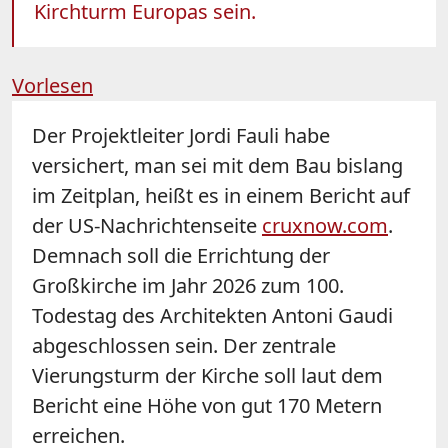
Kirchturm Europas sein.
Vorlesen
Der Projektleiter Jordi Fauli habe
versichert, man sei mit dem Bau bislang
im Zeitplan, heißt es in einem Bericht auf
der US-Nachrichtenseite
cruxnow.com
.
Demnach soll die Errichtung der
Großkirche im Jahr 2026 zum 100.
Todestag des Architekten Antoni Gaudi
abgeschlossen sein. Der zentrale
Vierungsturm der Kirche soll laut dem
Bericht eine Höhe von gut 170 Metern
erreichen.