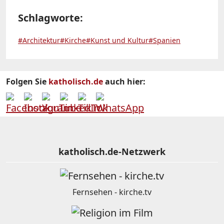
Schlagworte:
#Architektur
#Kirche
#Kunst und Kultur
#Spanien
Folgen Sie
katholisch.de
auch hier:
katholisch.de-Netzwerk
Fernsehen - kirche.tv