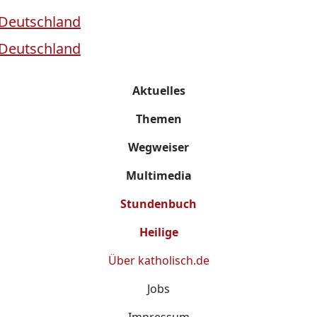
Aktuelles
Themen
Wegweiser
Multimedia
Stundenbuch
Heilige
Über
katholisch.de
Jobs