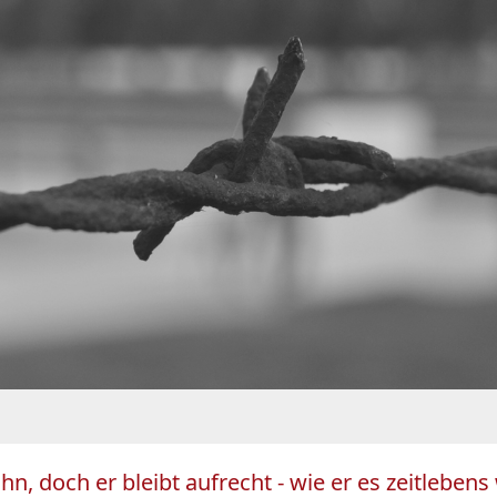
 ihn, doch er bleibt aufrecht - wie er es zeitleb