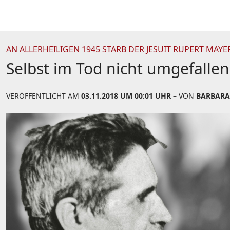
AN ALLERHEILIGEN 1945 STARB DER JESUIT RUPERT MAYE
Selbst im Tod nicht umgefallen
VERÖFFENTLICHT AM
03.11.2018 UM 00:01 UHR
– VON
BARBARA 