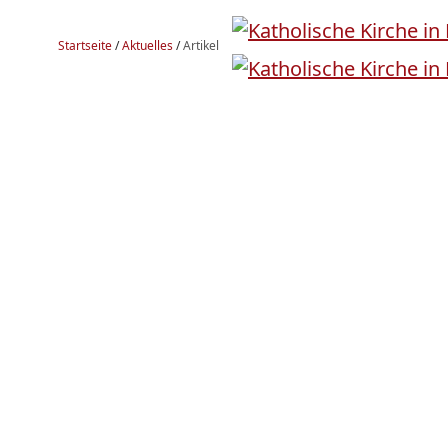
Startseite
/
Aktuelles
/
Artikel