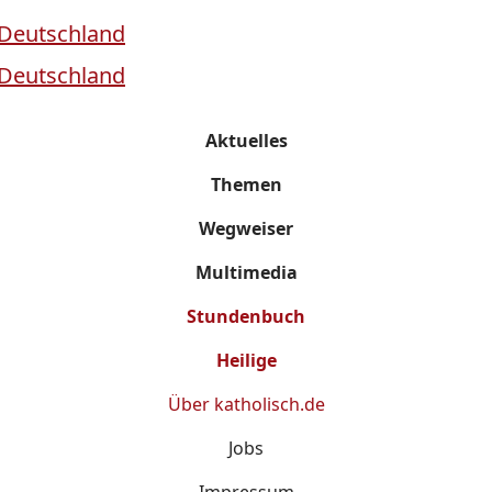
Aktuelles
Themen
Wegweiser
Multimedia
Stundenbuch
Heilige
Über
katholisch.de
Jobs