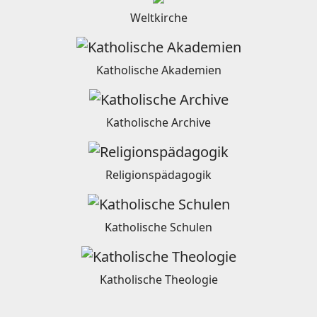
Weltkirche
Katholische Akademien
Katholische Archive
Religionspädagogik
Katholische Schulen
Katholische Theologie