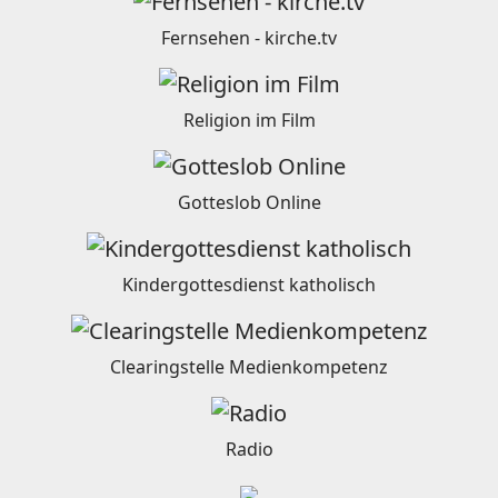
Fernsehen - kirche.tv
Religion im Film
Gotteslob Online
Kindergottesdienst katholisch
Clearingstelle Medienkompetenz
Radio