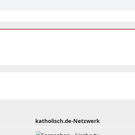
katholisch.de-Netzwerk