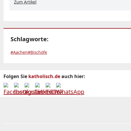
Zum Artikel
Schlagworte:
#Aachen
#Bischöfe
Folgen Sie
katholisch.de
auch hier: