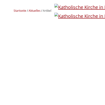
Startseite
/
Aktuelles
/
Artikel