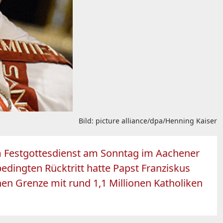
Bild: picture alliance/dpa/Henning Kaiser
em Festgottesdienst am Sonntag im Aachener
edingten Rücktritt hatte Papst Franziskus
n Grenze mit rund 1,1 Millionen Katholiken