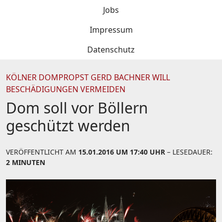
Jobs
Impressum
Datenschutz
KÖLNER DOMPROPST GERD BACHNER WILL
BESCHÄDIGUNGEN VERMEIDEN
Dom soll vor Böllern
geschützt werden
VERÖFFENTLICHT AM
15.01.2016 UM 17:40 UHR
– LESEDAUER:
2 MINUTEN