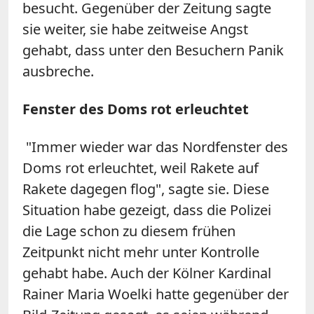
besucht. Gegenüber der Zeitung sagte
sie weiter, sie habe zeitweise Angst
gehabt, dass unter den Besuchern Panik
ausbreche.
Fenster des Doms rot erleuchtet
"Immer wieder war das Nordfenster des
Doms rot erleuchtet, weil Rakete auf
Rakete dagegen flog", sagte sie. Diese
Situation habe gezeigt, dass die Polizei
die Lage schon zu diesem frühen
Zeitpunkt nicht mehr unter Kontrolle
gehabt habe. Auch der Kölner Kardinal
Rainer Maria Woelki hatte gegenüber der