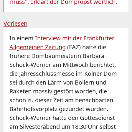
muss", erklärt der Dompropst wörtlich.
Vorlesen
In einem
Interview mit der Frankfurter
Allgemeinen Zeitung
(FAZ) hatte die
frühere Dombaumeisterin Barbara
Schock-Werner am Mittwoch berichtet,
die Jahresschlussmesse im Kölner Dom
sei durch den Lärm von Böllern und
Raketen massiv gestört worden, die
schon zu dieser Zeit am benachbarten
Bahnhofsvorplatz gezündet wurden.
Schock-Werner hatte den Gottesdienst
am Silvesterabend um 18:30 Uhr selbst