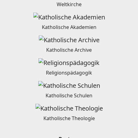
Weltkirche
Katholische Akademien
Katholische Archive
Religionspädagogik
Katholische Schulen
Katholische Theologie