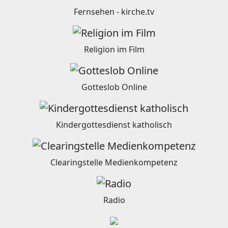
Fernsehen - kirche.tv
Religion im Film
Gotteslob Online
Kindergottesdienst katholisch
Clearingstelle Medienkompetenz
Radio