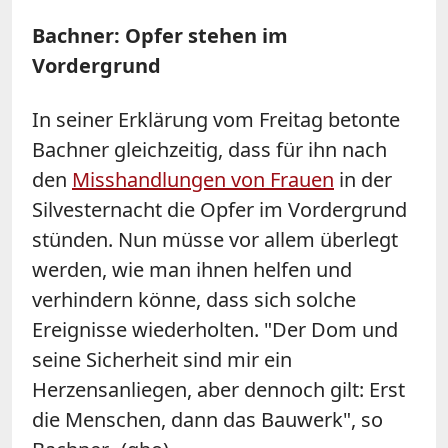
Bachner: Opfer stehen im
Vordergrund
In seiner Erklärung vom Freitag betonte
Bachner gleichzeitig, dass für ihn nach
den
Misshandlungen von Frauen
in der
Silvesternacht die Opfer im Vordergrund
stünden. Nun müsse vor allem überlegt
werden, wie man ihnen helfen und
verhindern könne, dass sich solche
Ereignisse wiederholten. "Der Dom und
seine Sicherheit sind mir ein
Herzensanliegen, aber dennoch gilt: Erst
die Menschen, dann das Bauwerk", so