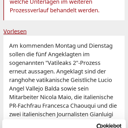
welche Unterlagen im weiteren
Prozessverlauf behandelt werden.
Vorlesen
Am kommenden Montag und Dienstag
sollen die fünf Angeklagten im
sogenannten "Vatileaks 2"-Prozess
erneut aussagen. Angeklagt sind der
ranghohe vatikanische Geistliche Lucio
Angel Vallejo Balda sowie sein
Mitarbeiter Nicola Maio, die italienische
PR-Fachfrau Francesca Chaouqui und die
zwei italienischen Journalisten Gianluigi
Nuzzi und Emiliano Fittipaldi. Beide