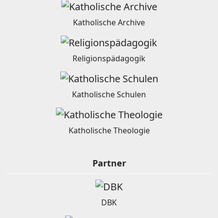
Katholische Archive
Religionspädagogik
Katholische Schulen
Katholische Theologie
Partner
DBK