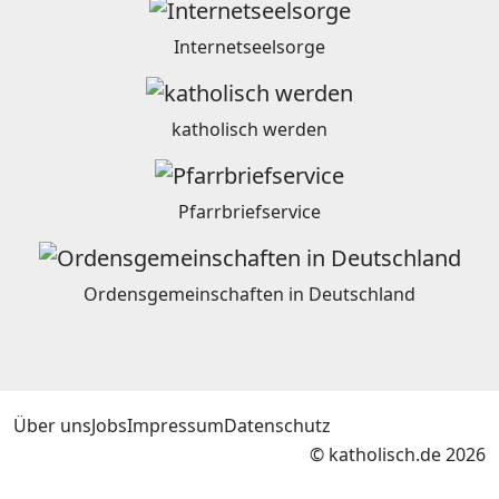
Internetseelsorge
katholisch werden
Pfarrbriefservice
Ordensgemeinschaften in Deutschland
Über uns
Jobs
Impressum
Datenschutz
© katholisch.de 2026