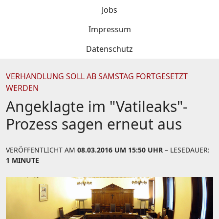
Jobs
Impressum
Datenschutz
VERHANDLUNG SOLL AB SAMSTAG FORTGESETZT
WERDEN
Angeklagte im "Vatileaks"-
Prozess sagen erneut aus
VERÖFFENTLICHT AM
08.03.2016 UM 15:50 UHR
– LESEDAUER:
1 MINUTE