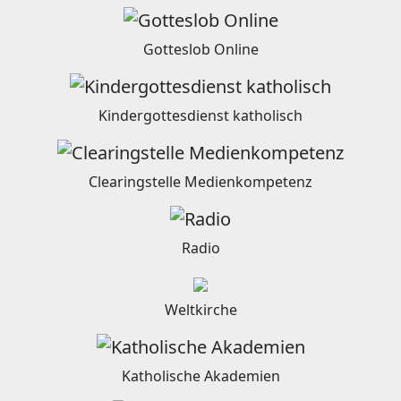
Gotteslob Online
Kindergottesdienst katholisch
Clearingstelle Medienkompetenz
Radio
Weltkirche
Katholische Akademien