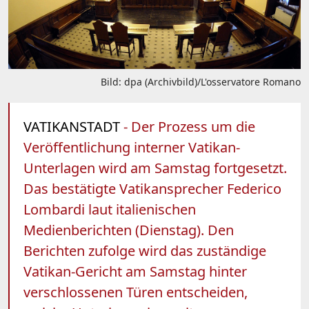
Bild: dpa (Archivbild)/L'osservatore Romano
VATIKANSTADT
- Der Prozess um die
Veröffentlichung interner Vatikan-
Unterlagen wird am Samstag fortgesetzt.
Das bestätigte Vatikansprecher Federico
Lombardi laut italienischen
Medienberichten (Dienstag). Den
Berichten zufolge wird das zuständige
Vatikan-Gericht am Samstag hinter
verschlossenen Türen entscheiden,