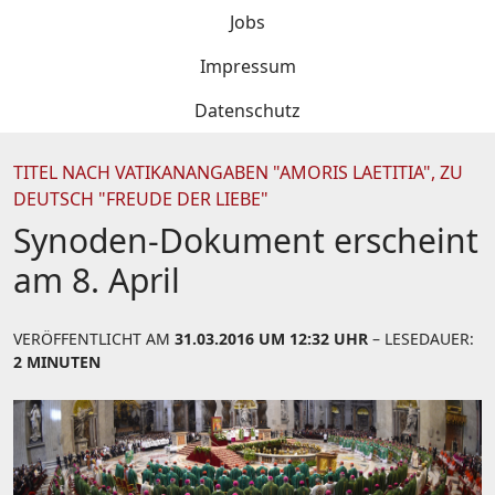
Jobs
Impressum
Datenschutz
TITEL NACH VATIKANANGABEN "AMORIS LAETITIA", ZU
DEUTSCH "FREUDE DER LIEBE"
Synoden-Dokument erscheint
am 8. April
VERÖFFENTLICHT AM
31.03.2016 UM 12:32 UHR
– LESEDAUER:
2 MINUTEN