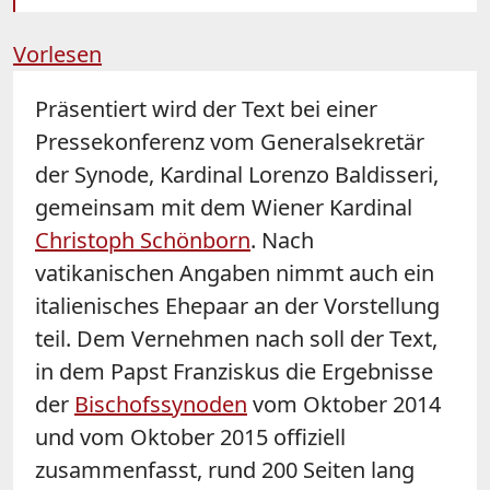
Vorlesen
Präsentiert wird der Text bei einer
Pressekonferenz vom Generalsekretär
der
Synode
, Kardinal Lorenzo Baldisseri,
gemeinsam mit dem Wiener Kardinal
Christoph Schönborn
. Nach
vatikanischen Angaben nimmt auch ein
italienisches Ehepaar an der Vorstellung
teil.
Dem Vernehmen nach soll der Text,
in dem Papst Franziskus die Ergebnisse
der
Bischofssynoden
vom Oktober 2014
und vom Oktober 2015 offiziell
zusammenfasst, rund 200 Seiten lang