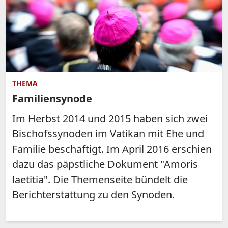
THEMA
Familiensynode
Im Herbst 2014 und 2015 haben sich zwei
Bischofssynoden im Vatikan mit Ehe und
Familie beschäftigt. Im April 2016 erschien
dazu das päpstliche Dokument "Amoris
laetitia". Die Themenseite bündelt die
Berichterstattung zu den Synoden.