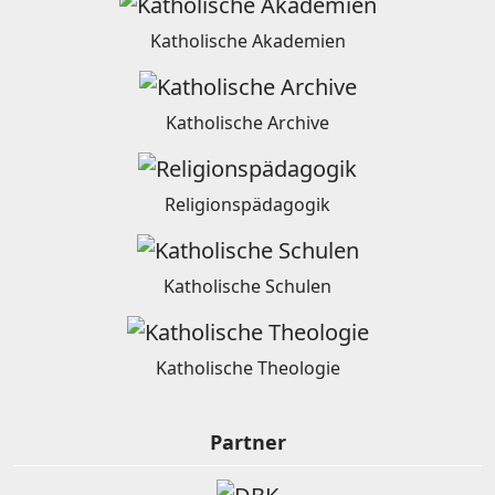
Katholische Akademien
Katholische Archive
Religionspädagogik
Katholische Schulen
Katholische Theologie
Partner