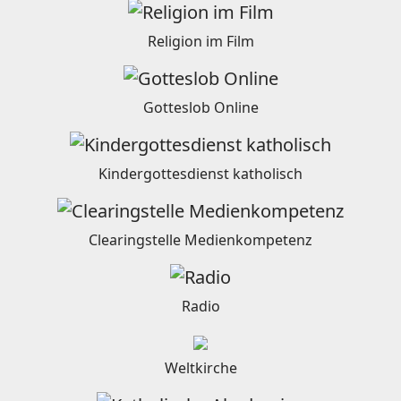
Religion im Film
Gotteslob Online
Kindergottesdienst katholisch
Clearingstelle Medienkompetenz
Radio
Weltkirche