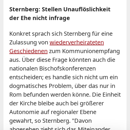
Sternberg: Stellen Unauflöslichkeit
der Ehe nicht infrage
Konkret sprach sich Sternberg für eine
Zulassung von
wiederverheirateten
Geschiedenen
zum Kommunionempfang
aus. Über diese Frage könnten auch die
nationalen Bischofskonferenzen
entscheiden; es handle sich nicht um ein
dogmatisches Problem, über das nur in
Rom befunden werden könne. Die Einheit
der Kirche bleibe auch bei größerer
Autonomie auf regionaler Ebene
gewahrt, so Sternberg. "Davon
abgesehen zieht sich das Miteinander