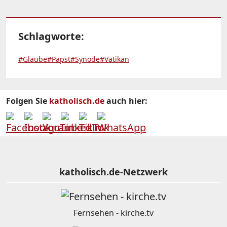
Schlagworte:
#Glaube
#Papst
#Synode
#Vatikan
Folgen Sie
katholisch.de
auch hier:
katholisch.de-Netzwerk
Fernsehen - kirche.tv