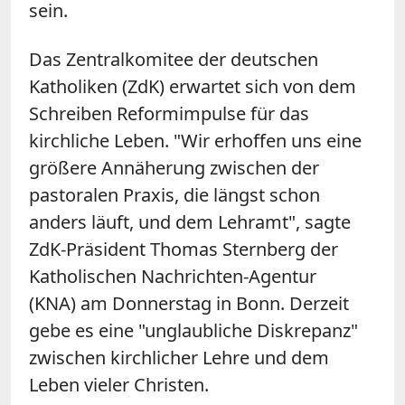
sein.
Das Zentralkomitee der deutschen
Katholiken (ZdK) erwartet sich von dem
Schreiben Reformimpulse für das
kirchliche Leben. "Wir erhoffen uns eine
größere Annäherung zwischen der
pastoralen Praxis, die längst schon
anders läuft, und dem Lehramt", sagte
ZdK-Präsident Thomas Sternberg der
Katholischen Nachrichten-Agentur
(KNA) am Donnerstag in Bonn. Derzeit
gebe es eine "unglaubliche Diskrepanz"
zwischen kirchlicher Lehre und dem
Leben vieler Christen.