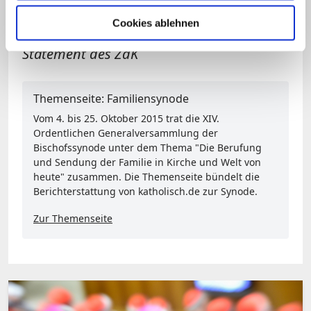
Cookies ablehnen
31.03.2016, 15.30 Uhr: ergänzt um
Statement des ZdK
Themenseite: Familiensynode
Vom 4. bis 25. Oktober 2015 trat die XIV.
Ordentlichen Generalversammlung der
Bischofssynode unter dem Thema "Die Berufung
und Sendung der Familie in Kirche und Welt von
heute" zusammen. Die Themenseite bündelt die
Berichterstattung von katholisch.de zur Synode.
Zur Themenseite