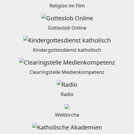
Religion im Film
Gotteslob Online
Kindergottesdienst katholisch
Clearingstelle Medienkompetenz
Radio
Weltkirche