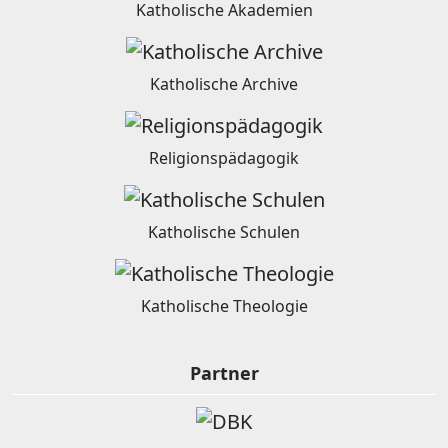
Katholische Akademien
Katholische Archive
Religionspädagogik
Katholische Schulen
Katholische Theologie
Partner