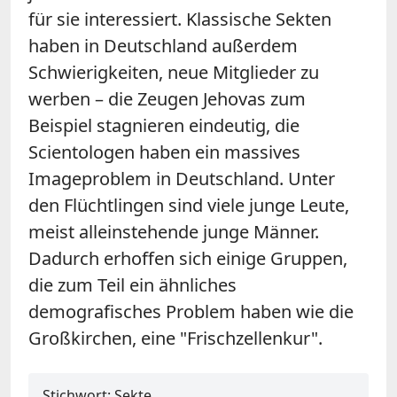
für sie interessiert. Klassische Sekten
haben in Deutschland außerdem
Schwierigkeiten, neue Mitglieder zu
werben – die Zeugen Jehovas zum
Beispiel stagnieren eindeutig, die
Scientologen haben ein massives
Imageproblem in Deutschland. Unter
den Flüchtlingen sind viele junge Leute,
meist alleinstehende junge Männer.
Dadurch erhoffen sich einige Gruppen,
die zum Teil ein ähnliches
demografisches Problem haben wie die
Großkirchen, eine "Frischzellenkur".
Stichwort: Sekte