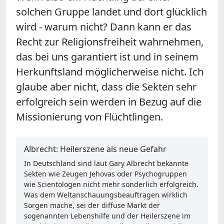
solchen Gruppe landet und dort glücklich
wird - warum nicht? Dann kann er das
Recht zur Religionsfreiheit wahrnehmen,
das bei uns garantiert ist und in seinem
Herkunftsland möglicherweise nicht. Ich
glaube aber nicht, dass die Sekten sehr
erfolgreich sein werden in Bezug auf die
Missionierung von Flüchtlingen.
Albrecht: Heilerszene als neue Gefahr
In Deutschland sind laut Gary Albrecht bekannte
Sekten wie Zeugen Jehovas oder Psychogruppen
wie Scientologen nicht mehr sonderlich erfolgreich.
Was dem Weltanschauungsbeauftragen wirklich
Sorgen mache, sei der diffuse Markt der
sogenannten Lebenshilfe und der Heilerszene im