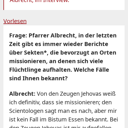
Vorlesen
Frage: Pfarrer Albrecht, in der letzten
Zeit gibt es immer wieder Berichte
über Sekten*, die bevorzugt an Orten
missionieren, an denen sich viele
Flüchtlinge aufhalten. Welche Fälle
sind Ihnen bekannt?
Albrecht:
Von den Zeugen Jehovas weiß
ich definitiv, dass sie missionieren; den
Scientologen sagt man es nach, aber mir
ist kein Fall im Bistum Essen bekannt. Bei
den Zeugen Jehovas ist mir aufgefallen,