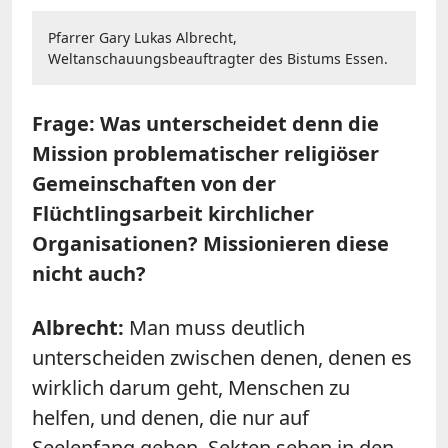
Pfarrer Gary Lukas Albrecht,
Weltanschauungsbeauftragter des Bistums Essen.
Frage: Was unterscheidet denn die
Mission problematischer religiöser
Gemeinschaften von der
Flüchtlingsarbeit kirchlicher
Organisationen? Missionieren diese
nicht auch?
Albrecht:
Man muss deutlich
unterscheiden zwischen denen, denen es
wirklich darum geht, Menschen zu
helfen, und denen, die nur auf
Seelenfang gehen. Sekten sehen in den