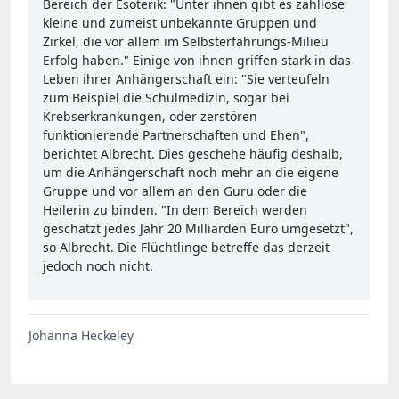
Bereich der Esoterik: "Unter ihnen gibt es zahllose
kleine und zumeist unbekannte Gruppen und
Zirkel, die vor allem im Selbsterfahrungs-Milieu
Erfolg haben." Einige von ihnen griffen stark in das
Leben ihrer Anhängerschaft ein: "Sie verteufeln
zum Beispiel die Schulmedizin, sogar bei
Krebserkrankungen, oder zerstören
funktionierende Partnerschaften und Ehen",
berichtet Albrecht. Dies geschehe häufig deshalb,
um die Anhängerschaft noch mehr an die eigene
Gruppe und vor allem an den Guru oder die
Heilerin zu binden. "In dem Bereich werden
geschätzt jedes Jahr 20 Milliarden Euro umgesetzt",
so Albrecht. Die Flüchtlinge betreffe das derzeit
jedoch noch nicht.
Johanna Heckeley