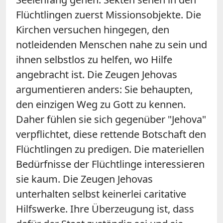
Flüchtlingen zuerst Missionsobjekte. Die
Kirchen versuchen hingegen, den
notleidenden Menschen nahe zu sein und
ihnen selbstlos zu helfen, wo Hilfe
angebracht ist. Die Zeugen Jehovas
argumentieren anders: Sie behaupten,
den einzigen Weg zu Gott zu kennen.
Daher fühlen sie sich gegenüber "Jehova"
verpflichtet, diese rettende Botschaft den
Flüchtlingen zu predigen. Die materiellen
Bedürfnisse der Flüchtlinge interessieren
sie kaum. Die Zeugen Jehovas
unterhalten selbst keinerlei caritative
Hilfswerke. Ihre Überzeugung ist, dass