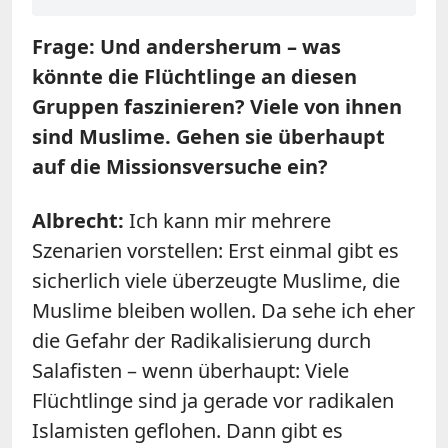
Frage: Und andersherum – was
könnte die Flüchtlinge an diesen
Gruppen faszinieren? Viele von ihnen
sind Muslime. Gehen sie überhaupt
auf die Missionsversuche ein?
Albrecht:
Ich kann mir mehrere
Szenarien vorstellen: Erst einmal gibt es
sicherlich viele überzeugte Muslime, die
Muslime bleiben wollen. Da sehe ich eher
die Gefahr der Radikalisierung durch
Salafisten – wenn überhaupt: Viele
Flüchtlinge sind ja gerade vor radikalen
Islamisten geflohen. Dann gibt es