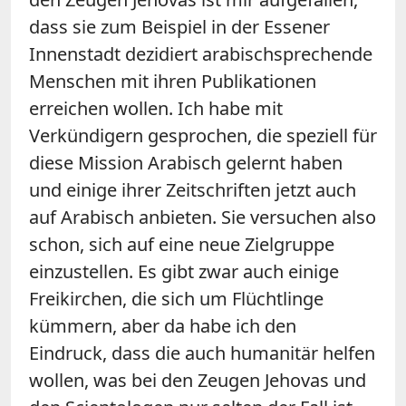
dass sie zum Beispiel in der Essener
Innenstadt dezidiert arabischsprechende
Menschen mit ihren Publikationen
erreichen wollen. Ich habe mit
Verkündigern gesprochen, die speziell für
diese Mission Arabisch gelernt haben
und einige ihrer Zeitschriften jetzt auch
auf Arabisch anbieten. Sie versuchen also
schon, sich auf eine neue Zielgruppe
einzustellen. Es gibt zwar auch einige
Freikirchen, die sich um Flüchtlinge
kümmern, aber da habe ich den
Eindruck, dass die auch humanitär helfen
wollen, was bei den Zeugen Jehovas und