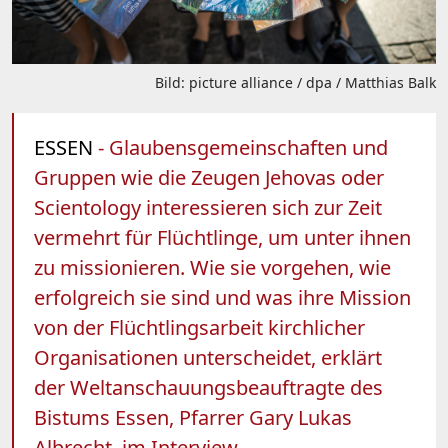
Bild: picture alliance / dpa / Matthias Balk
ESSEN
- Glaubensgemeinschaften und
Gruppen wie die Zeugen Jehovas oder
Scientology interessieren sich zur Zeit
vermehrt für Flüchtlinge, um unter ihnen
zu missionieren. Wie sie vorgehen, wie
erfolgreich sie sind und was ihre Mission
von der Flüchtlingsarbeit kirchlicher
Organisationen unterscheidet, erklärt
der Weltanschauungsbeauftragte des
Bistums Essen, Pfarrer Gary Lukas
Albrecht, im Interview.