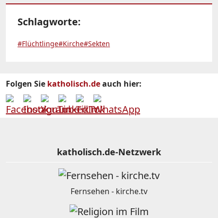
Schlagworte:
#Flüchtlinge
#Kirche
#Sekten
Folgen Sie
katholisch.de
auch hier:
katholisch.de-Netzwerk
Fernsehen - kirche.tv