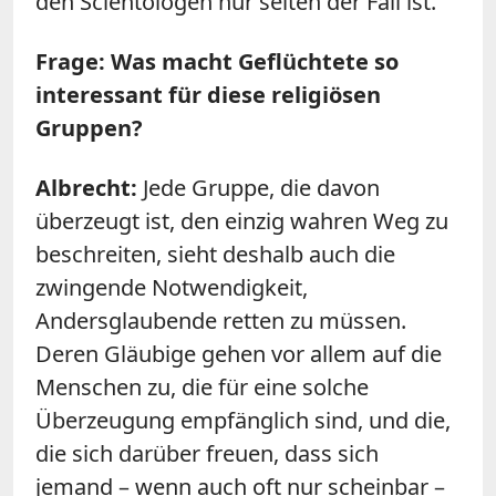
den Scientologen nur selten der Fall ist.
Frage: Was macht Geflüchtete so
interessant für diese religiösen
Gruppen?
Albrecht:
Jede Gruppe, die davon
überzeugt ist, den einzig wahren Weg zu
beschreiten, sieht deshalb auch die
zwingende Notwendigkeit,
Andersglaubende retten zu müssen.
Deren Gläubige gehen vor allem auf die
Menschen zu, die für eine solche
Überzeugung empfänglich sind, und die,
die sich darüber freuen, dass sich
jemand – wenn auch oft nur scheinbar –