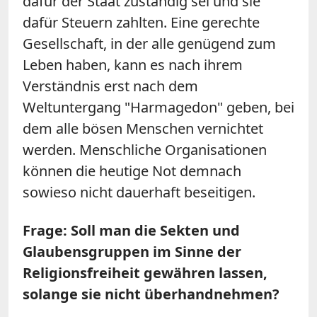
dafür der Staat zuständig sei und sie
dafür Steuern zahlten. Eine gerechte
Gesellschaft, in der alle genügend zum
Leben haben, kann es nach ihrem
Verständnis erst nach dem
Weltuntergang "Harmagedon" geben, bei
dem alle bösen Menschen vernichtet
werden. Menschliche Organisationen
können die heutige Not demnach
sowieso nicht dauerhaft beseitigen.
Frage: Soll man die Sekten und
Glaubensgruppen im Sinne der
Religionsfreiheit gewähren lassen,
solange sie nicht überhandnehmen?