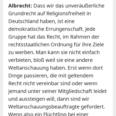
Albrecht:
Dass wir das unveräußerliche
Grundrecht auf Religionsfreiheit in
Deutschland haben, ist eine
demokratische Errungenschaft. Jede
Gruppe hat das Recht, im Rahmen der
rechtsstaatlichen Ordnung für ihre Ziele
zu werben. Man kann sie nicht einfach
verbieten, bloß weil sie eine andere
Weltanschauung haben. Erst wenn dort
Dinge passieren, die mit geltendem
Recht nicht vereinbar sind oder wenn
jemand unter seiner Mitgliedschaft leidet
und aussteigen will, dann sind wir
Weltanschauungsbeauftragte gefordert.
Wenn also ein Flüchtling bei einer