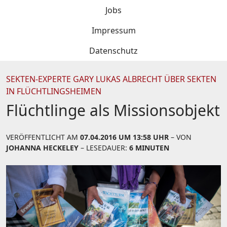
Jobs
Impressum
Datenschutz
SEKTEN-EXPERTE GARY LUKAS ALBRECHT ÜBER SEKTEN
IN FLÜCHTLINGSHEIMEN
Flüchtlinge als Missionsobjekt
VERÖFFENTLICHT AM
07.04.2016 UM 13:58 UHR
– VON
JOHANNA HECKELEY
– LESEDAUER:
6 MINUTEN