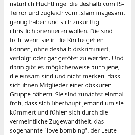
natürlich Flüchtlinge, die deshalb vom IS-
Terror und zugleich vom Islam insgesamt
genug haben und sich zukünftig
christlich orientieren wollen. Die sind
froh, wenn sie in die Kirche gehen
können, ohne deshalb diskriminiert,
verfolgt oder gar getötet zu werden. Und
dann gibt es möglicherweise auch jene,
die einsam sind und nicht merken, dass
sich ihnen Mitglieder einer obskuren
Gruppe nähern. Sie sind zunächst einmal
froh, dass sich überhaupt jemand um sie
kümmert und fühlen sich durch die
vermeintliche Zugewandtheit, das
sogenannte "love bombing", der Leute