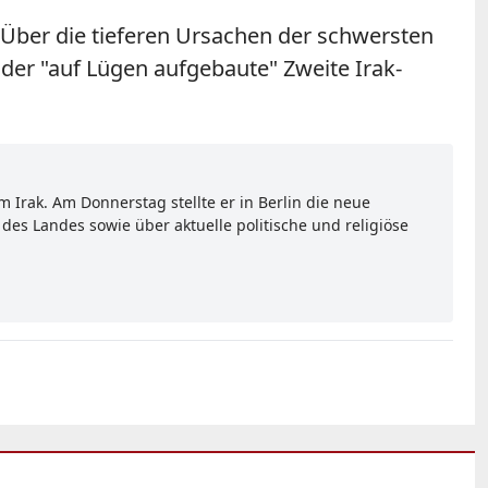
n. Über die tieferen Ursachen der schwersten
n der "auf Lügen aufgebaute" Zweite Irak-
 Irak. Am Donnerstag stellte er in Berlin die neue
 des Landes sowie über aktuelle politische und religiöse