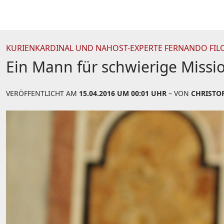
KURIENKARDINAL UND NAHOST-EXPERTE FERNANDO FILO
Ein Mann für schwierige Missi
VERÖFFENTLICHT AM
15.04.2016 UM 00:01 UHR
– VON
CHRISTO