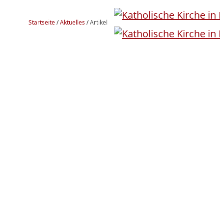
Startseite
/
Aktuelles
/
Artikel