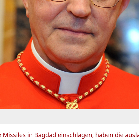
se Missiles in Bagdad einschlagen, haben die au