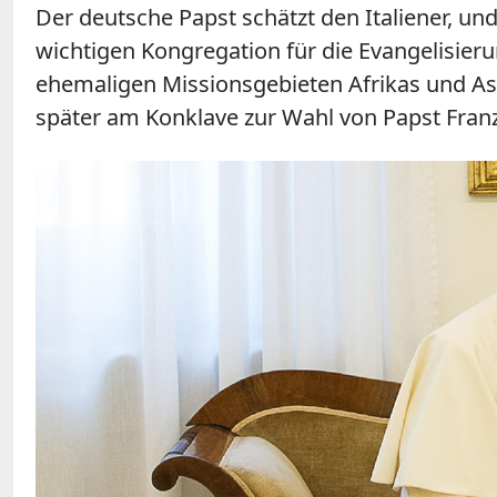
Der deutsche Papst schätzt den Italiener, und
wichtigen Kongregation für die Evangelisieru
ehemaligen Missionsgebieten Afrikas und Asi
später am Konklave zur Wahl von Papst Franzi