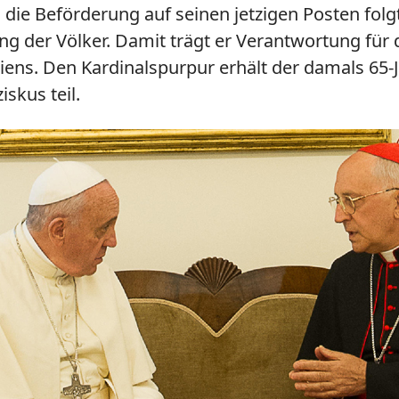
 die Beförderung auf seinen jetzigen Posten folg
ng der Völker. Damit trägt er Verantwortung für 
ens. Den Kardinalspurpur erhält der damals 65-
skus teil.