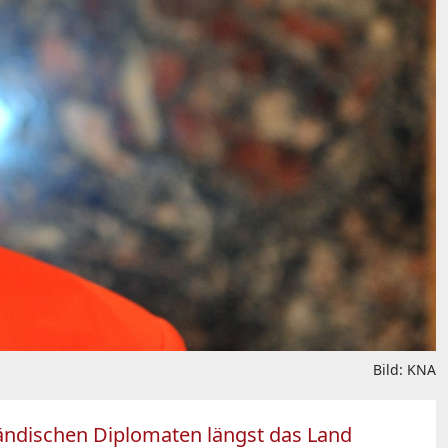
Bild: KNA
sländischen Diplomaten längst das Land