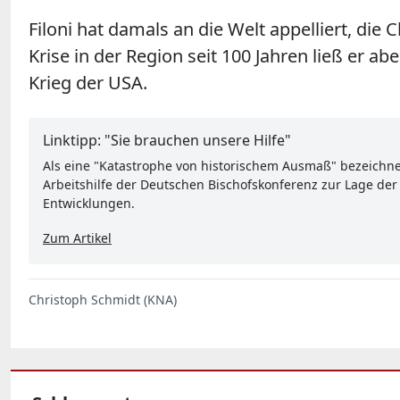
Filoni hat damals an die Welt appelliert, die
Krise in der Region seit 100 Jahren ließ er a
Krieg der USA.
Linktipp: "Sie brauchen unsere Hilfe"
Als eine "Katastrophe von historischem Ausmaß" bezeichnet
Arbeitshilfe der Deutschen Bischofskonferenz zur Lage der 
Entwicklungen.
Zum Artikel
Christoph Schmidt (KNA)