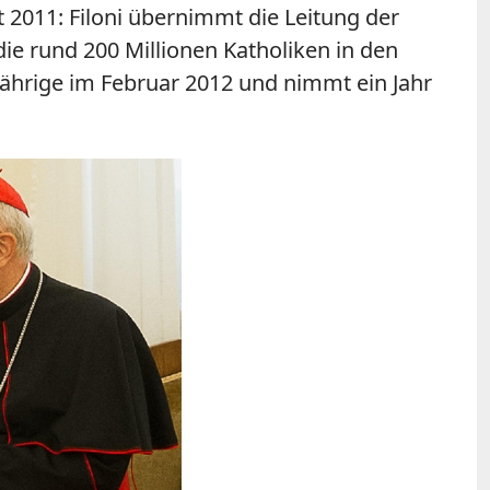
t 2011: Filoni übernimmt die Leitung der
die rund 200 Millionen Katholiken in den
Jährige im Februar 2012 und nimmt ein Jahr