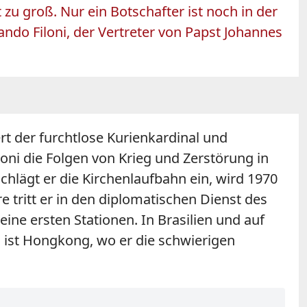
zu groß. Nur ein Botschafter ist noch in der
ndo Filoni, der Vertreter von Papst Johannes
ert der furchtlose Kurienkardinal und
oni die Folgen von Krieg und Zerstörung in
chlägt er die Kirchenlaufbahn ein, wird 1970
 tritt er in den diplomatischen Dienst des
eine ersten Stationen. In Brasilien und auf
s ist Hongkong, wo er die schwierigen