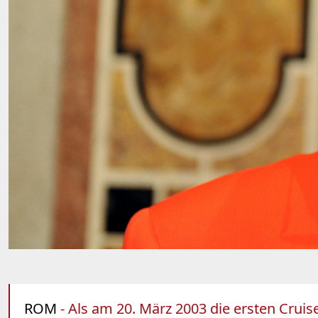
ROM
- Als am 20. März 2003 die ersten Crui