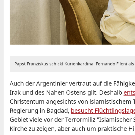
Papst Franziskus schickt Kurienkardinal Fernando Filoni al
Auch der Argentinier vertraut auf die Fähigke
Irak und des Nahen Ostens gilt. Deshalb
ent
Christentum angesichts von islamistischem T
Regierung in Bagdad,
besucht Flüchtlingslage
Gebiet viele vor der Terrormiliz "Islamischer
Kirche zu zeigen, aber auch um praktische Hi