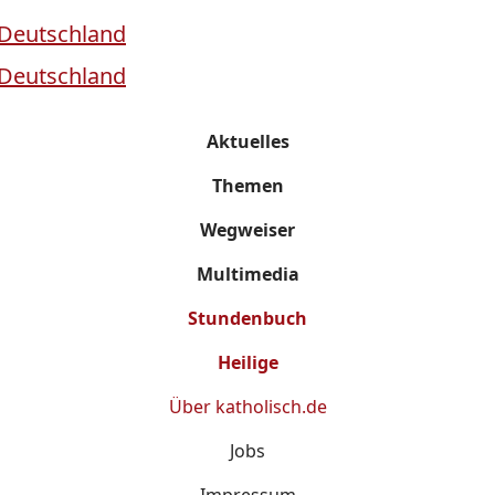
Aktuelles
Themen
Wegweiser
Multimedia
Stundenbuch
Heilige
Über
katholisch.de
Jobs