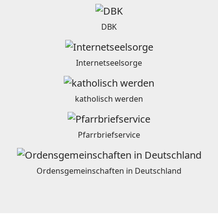
DBK
Internetseelsorge
katholisch werden
Pfarrbriefservice
Ordensgemeinschaften in Deutschland