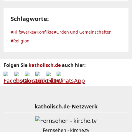
Schlagworte:
#Hilfswerke
#Konflikte
#Orden und Gemeinschaften
#Religion
Folgen Sie
katholisch.de
auch hier:
katholisch.de-Netzwerk
Fernsehen - kirche.tv