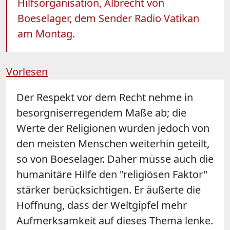
Hilfsorganisation, Albrecht von
Boeselager, dem Sender Radio Vatikan
am Montag.
Vorlesen
Der Respekt vor dem Recht nehme in
besorgniserregendem Maße ab; die
Werte der Religionen würden jedoch von
den meisten Menschen weiterhin geteilt,
so von Boeselager. Daher müsse auch die
humanitäre Hilfe den "religiösen Faktor"
stärker berücksichtigen. Er äußerte die
Hoffnung, dass der Weltgipfel mehr
Aufmerksamkeit auf dieses Thema lenke.