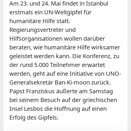
Am 23. und 24. Mai findet in Istanbul
erstmals ein UN-Weltgipfel für
humanitäre Hilfe statt.
Regierungsvertreter und
Hilfsorganisationen wollen darüber
beraten, wie humanitäre Hilfe wirksamer
geleistet werden kann. Die Konferenz, zu
der rund 5.000 Teilnehmer erwartet
werden, geht auf eine Initiative von UNO-
Generalsekretär Ban-Ki-moon zurück.
Papst Franziskus äußerte am Samstag
bei seinem Besuch auf der griechischen
Insel Lesbos die Hoffnung auf einen
Erfolg des Gipfels.