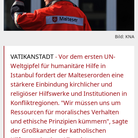
Bild: KNA
VATIKANSTADT
- Vor dem ersten UN-
Weltgipfel für humanitäre Hilfe in
Istanbul fordert der Malteserorden eine
stärkere Einbindung kirchlicher und
religiöser Hilfswerke und Institutionen in
Konfliktregionen. "Wir müssen uns um
Ressourcen für moralisches Verhalten
und ethische Prinzipien kümmern", sagte
der Großkanzler der katholischen