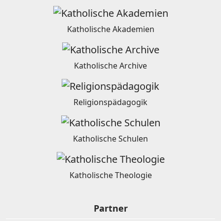
Katholische Akademien
Katholische Archive
Religionspädagogik
Katholische Schulen
Katholische Theologie
Partner