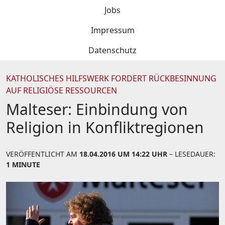
Jobs
Impressum
Datenschutz
KATHOLISCHES HILFSWERK FORDERT RÜCKBESINNUNG
AUF RELIGIÖSE RESSOURCEN
Malteser: Einbindung von
Religion in Konfliktregionen
VERÖFFENTLICHT AM
18.04.2016 UM 14:22 UHR
– LESEDAUER:
1 MINUTE