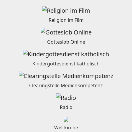
Religion im Film
Gotteslob Online
Kindergottesdienst katholisch
Clearingstelle Medienkompetenz
Radio
Weltkirche