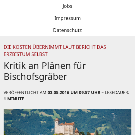
Jobs
Impressum
Datenschutz
DIE KOSTEN ÜBERNIMMT LAUT BERICHT DAS
ERZBISTUM SELBST
Kritik an Plänen für
Bischofsgräber
VERÖFFENTLICHT AM
03.05.2016 UM 09:57 UHR
– LESEDAUER:
1 MINUTE