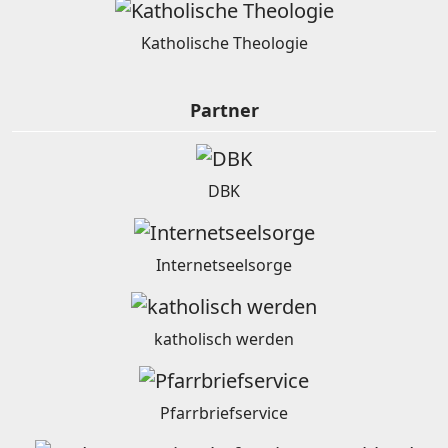
Katholische Theologie
Partner
DBK
Internetseelsorge
katholisch werden
Pfarrbriefservice