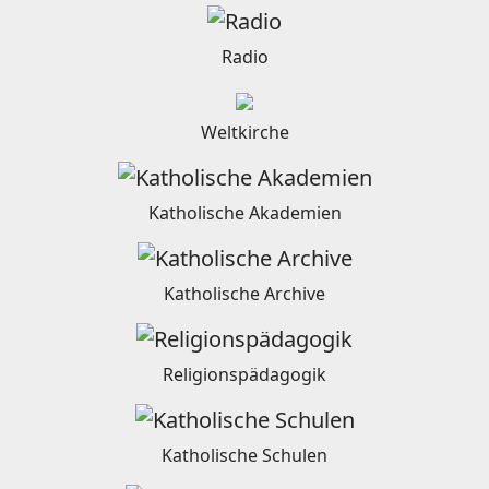
Radio
Weltkirche
Katholische Akademien
Katholische Archive
Religionspädagogik
Katholische Schulen