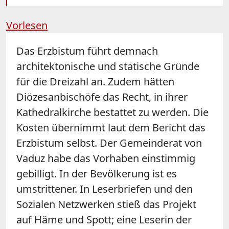
Vorlesen
Das Erzbistum führt demnach
architektonische und statische Gründe
für die Dreizahl an. Zudem hätten
Diözesanbischöfe das Recht, in ihrer
Kathedralkirche bestattet zu werden. Die
Kosten übernimmt laut dem Bericht das
Erzbistum selbst. Der Gemeinderat von
Vaduz habe das Vorhaben einstimmig
gebilligt. In der Bevölkerung ist es
umstrittener. In Leserbriefen und den
Sozialen Netzwerken stieß das Projekt
auf Häme und Spott; eine Leserin der