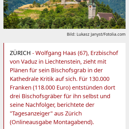
Bild: Lukasz Janyst/Fotolia.com
ZÜRICH
- Wolfgang Haas (67), Erzbischof
von Vaduz in Liechtenstein, zieht mit
Plänen für sein Bischofsgrab in der
Kathedrale Kritik auf sich. Für 130.000
Franken (118.000 Euro) entstünden dort
drei Bischofsgräber für ihn selbst und
seine Nachfolger, berichtete der
"Tagesanzeiger" aus Zürich
(Onlineausgabe Montagabend).