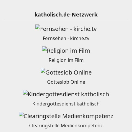
katholisch.de-Netzwerk
Fernsehen - kirche.tv
Religion im Film
Gotteslob Online
Kindergottesdienst katholisch
Clearingstelle Medienkompetenz